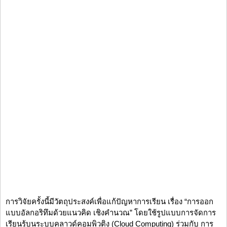
การวิจัยครั้งนี้มีวัตถุประสงค์เพื่อแก้ปัญหาการเรียน เรื่อง “การออก
แบบอัลกอริทึมด้วยแนวคิด เชิงคำนวณ” โดยใช้รูปแบบการจัดการ
เรียนรู้บนระบบคลาวด์คอมพิวติง (Cloud Computing) ร่วมกับ การ