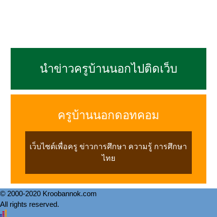
นำข่าวครูบ้านนอกไปติดเว็บ
ครูบ้านนอกดอทคอม
เว็บไซต์เพื่อครู ข่าวการศึกษา ความรู้ การศึกษา
ไทย
© 2000-2020 Kroobannok.com
All rights reserved.