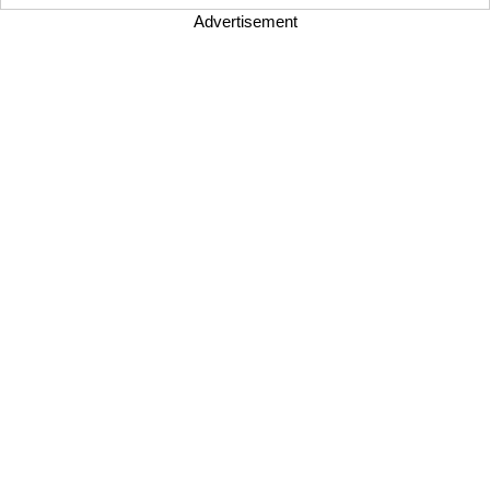
Advertisement