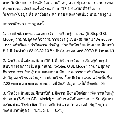
แบบวัดทักษะการอ่านจับใจความสำคัญ และ 4) แบบสอบถามความ
พึงพอใจของนักเรียนชั้นมัธยมศึกษาปีที่ 1 ซึ่งสถิติที่ใช้ในการ
วิเคราะห์ข้อมูล คือ ค่าร้อยละ ค่าเฉลี่ย และส่วนเบี่ยงเบนมาตรฐาน
ผลการศึกษา ปรากฏดังนี้
1. ประสิทธิภาพของแผนการจัดการเรียนรู้ผ่านเกม (5-Step GBL
Model) ร่วมกับชุดจัดกิจกรรมการเรียนรู้แบบผสมผสาน “Detective
Thai: คดีปริศนา ล่าใจความสำคัญ" สำหรับนักเรียนชั้นมัธยมศึกษาปี
ที่ 1 มีค่าเท่ากับ 83.40/82.10 ซึ่งเป็นไปตามเกณฑ์ 80/80 ที่กำหนดไว้
2. นักเรียนชั้นมัธยมศึกษาปีที่ 1 ที่ได้รับการจัดการเรียนรู้ด้วยรูป
แบบการจัดการเรียนรู้ผ่านเกม (5-Step GBL Model) ร่วมกับชุดจัด
กิจกรรมการเรียนรู้แบบผสมผสาน มีคะแนนการอ่านจับใจความ
สำคัญหลังเรียนเฉลี่ยสูงกว่าก่อนเรียน โดยมีค่าคะแนนเฉลี่ยเพิ่มขึ้น
7.28 คะแนน และแตกต่างอย่างมีนัยสำคัญทางสถิติที่ระดับ .05
3. นักเรียนชั้นมัธยมศึกษาปีที่ 1 มีความพึงพอใจต่อการจัดการเรียนรู้
ผ่านเกม (5-Step GBL Model) ร่วมกับชุดจัดกิจกรรมการเรียนรู้แบบ
ผสมผสาน “Detective Thai: คดีปริศนา ล่าใจความสำคัญ" อยู่ใน
ระดับมากที่สุด ( = 4.71, S.D. = 0.49)