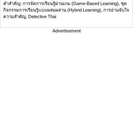
คำสำคัญ: การจัดการเรียนรู้ผ่านเกม (Game-Based Learning), ชุด
กิจกรรมการเรียนรู้แบบผสมผสาน (Hybrid Learning), การอ่านจับใจ
ความสำคัญ, Detective Thai
Advertisement