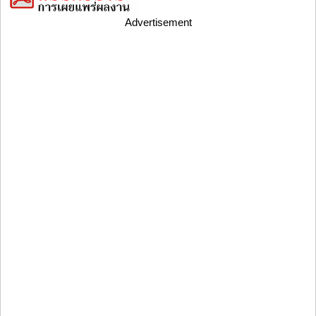
Advertisement