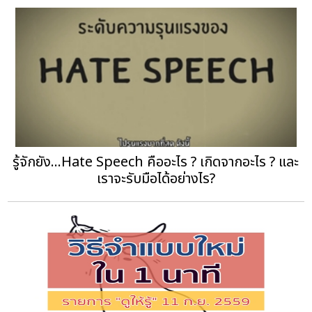
รู้จักยัง...Hate Speech คืออะไร ? เกิดจากอะไร ? และ
เราจะรับมือได้อย่างไร?