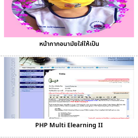
หน้ากากอนามัยใส่ให้เป็น
PHP Multi Elearning II