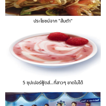
ประโยชน์จาก "ส้มตำ"
5 ซุปเปอร์ฟู้ดส์...ที่สาวๆ ขาดไม่ได้