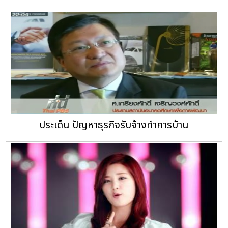
ประเด็น ปัญหาธุรกิจรับจ้างทำการบ้าน