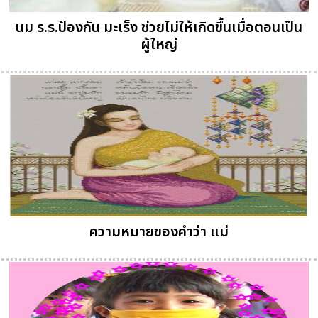
นม ร.ร.ป้องกัน มะเร็ง ช่วยไม่ให้เกิดขึ้นเมื่อตอนเป็น
ผู้ใหญ่
ความหมายของคำว่า แม่