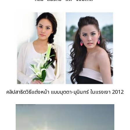
คลิปสาธิตวิธีแต่งหน้า แบบมุตตา-มุนินทร์ ในแรงเงา 2012