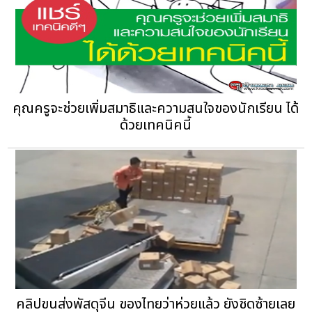
คุณครูจะช่วยเพิ่มสมาธิและความสนใจของนักเรียน ได้
ด้วยเทคนิคนี้
คลิปขนส่งพัสดุจีน ของไทยว่าห่วยแล้ว ยังชิดซ้ายเลย