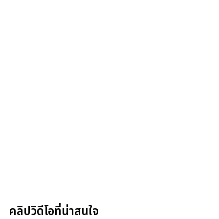
คลิปวิดีโอที่น่าสนใจ