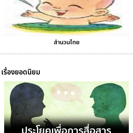
สำนวนไทย
เรื่องยอดนิยม