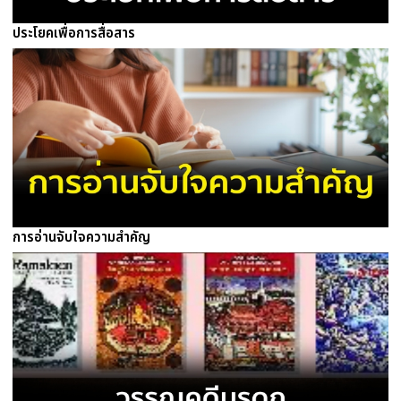
ประโยคเพื่อการสื่อสาร
การอ่านจับใจความสำคัญ