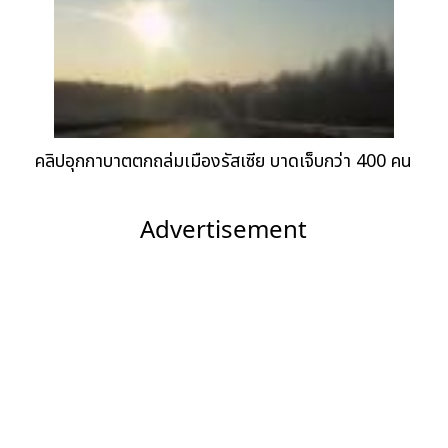
คลิปอุกกาบาตตกถล่มเมืองรัสเซีย บาดเจ็บกว่า 400 คน
Advertisement