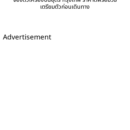
เตรียมตัวก่อนเดินทาง
Advertisement