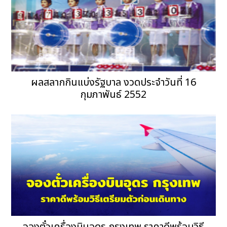
ผลสลากกินแบ่งรัฐบาล งวดประจำวันที่ 16
กุมภาพันธ์ 2552
จองตั๋วเครื่องบินอุดร กรุงเทพ ราคาดีพร้อมวิธี