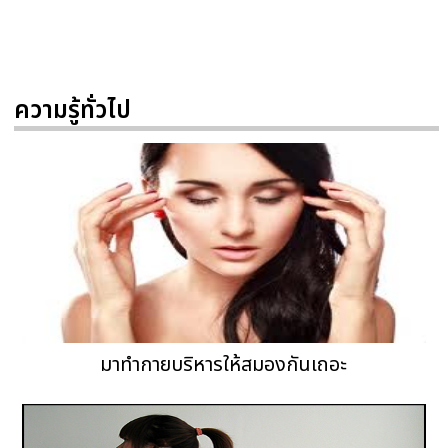
ความรู้ทั่วไป
มาทำกายบริหารให้สมองกันเถอะ