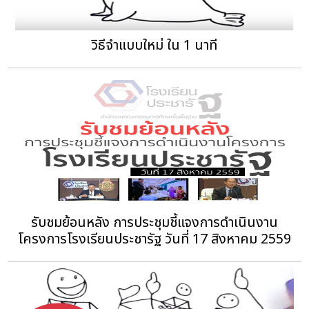
วิธีจำแบบใหม่ ใน 1 นาที
รับชมย้อนหลัง การประชุมชี้แจงการดำเนินงาน
โครงการโรงเรียนประชารัฐ วันที่ 17 สิงหาคม 2559