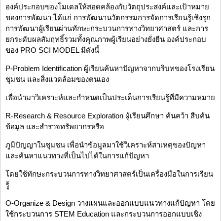
องค์ประกอบของโมเดลให้สอดคล้องกับวัตถุประสงค์และเป้าหมาย
ของการพัฒนา ได้แก่ การพัฒนานวัตกรรมการจัดการเรียนรู้เชิงรุก
การพัฒนาผู้เรียนผ่านทักษะกระบวนการทางวิทยาศาสตร์ และการ
ยกระดับผลสัมฤทธิ์รวมทั้งคุณภาพผู้เรียนอย่างยั่งยืน องค์ประกอบ
ของ PRO SCI MODEL มีดังนี้
P-Problem Identification ผู้เรียนค้นหาปัญหาจากบริบทของโรงเรียน
ชุมชน และสิ่งแวดล้อมของตนเอง
เพื่อนำมาวิเคราะห์และกำหนดเป็นประเด็นการเรียนรู้ที่มีความหมาย
R-Research & Resource Exploration ผู้เรียนศึกษา ค้นคว้า สืบค้น
ข้อมูล และสำรวจทรัพยากรหรือ
ภูมิปัญญาในชุมชน เพื่อนำข้อมูลมาใช้วิเคราะห์สาเหตุของปัญหา
และค้นหาแนวทางที่เป็นไปได้ในการแก้ปัญหา
โดยใช้ทักษะกระบวนการทางวิทยาศาสตร์เป็นเครื่องมือในการเรียน
รู้
O-Organize & Design วางแผนและออกแบบแนวทางแก้ปัญหา โดย
ใช้กระบวนการ STEM Education และกระบวนการออกแบบเชิง