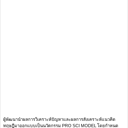
ผู้พัฒนานำผลการวิเคราะห์ปัญหาและผลการสังเคราะห์แนวคิด
ทฤษฎีมาออกแบบเป็นนวัตกรรม PRO SCI MODEL โดยกำหนด