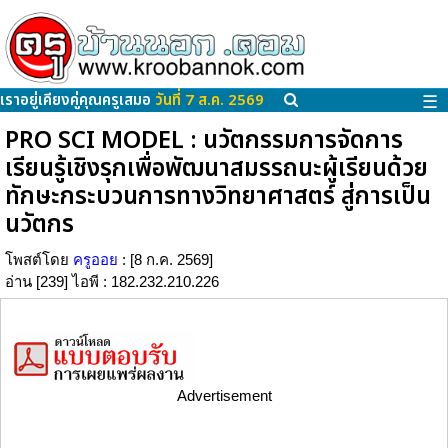
เราอยู่เคียงคู่คุณครูเสมอ
วันที่ 7 ส.ค. 2569
☰
PRO SCI MODEL : นวัตกรรมการจัดการ
เรียนรู้เชิงรุกเพื่อพัฒนาสมรรถนะผู้เรียนด้วย
ทักษะกระบวนการทางวิทยาศาสตร์ สู่การเป็น
นวัตกร
โพสต์โดย
ครูออย
: [8 ก.ค. 2569]
อ่าน [239] ไอพี : 182.232.210.226
Advertisement