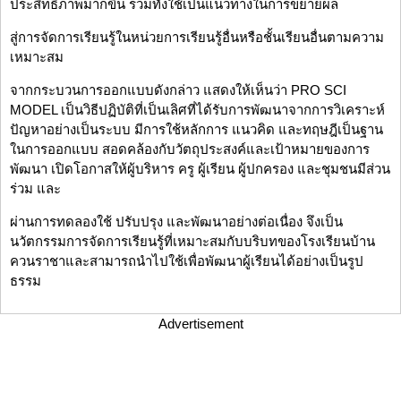
ประสิทธิภาพมากขึ้น รวมทั้งใช้เป็นแนวทางในการขยายผล
สู่การจัดการเรียนรู้ในหน่วยการเรียนรู้อื่นหรือชั้นเรียนอื่นตามความ
เหมาะสม
จากกระบวนการออกแบบดังกล่าว แสดงให้เห็นว่า PRO SCI
MODEL เป็นวิธีปฏิบัติที่เป็นเลิศที่ได้รับการพัฒนาจากการวิเคราะห์
ปัญหาอย่างเป็นระบบ มีการใช้หลักการ แนวคิด และทฤษฎีเป็นฐาน
ในการออกแบบ สอดคล้องกับวัตถุประสงค์และเป้าหมายของการ
พัฒนา เปิดโอกาสให้ผู้บริหาร ครู ผู้เรียน ผู้ปกครอง และชุมชนมีส่วน
ร่วม และ
ผ่านการทดลองใช้ ปรับปรุง และพัฒนาอย่างต่อเนื่อง จึงเป็น
นวัตกรรมการจัดการเรียนรู้ที่เหมาะสมกับบริบทของโรงเรียนบ้าน
ควนราชาและสามารถนำไปใช้เพื่อพัฒนาผู้เรียนได้อย่างเป็นรูป
ธรรม
Advertisement