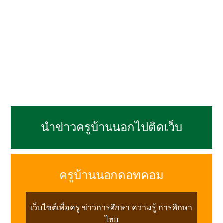
นำข่าวครูบ้านนอกไปติดเว็บ
ครูบ้านนอกดอทคอม
เว็บไซต์เพื่อครู ข่าวการศึกษา ความรู้ การศึกษา
ไทย