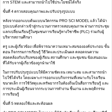
การ STEM และสามารถนำไปใช้ประโยชน์ได้จริง
ขั้นที่ 4 ตรวจสอบคุณภาพและปรับปรุงรูปแบบ
หลังจากออกแบบต้นแบบนวัตกรรม PRO SCI MODEL แล้ว ได้นำ
รูปแบบดังกล่าวเข้าสู่กระบวนการตรวจสอบคุณภาพ ผ่านการประชุม
แลกเปลี่ยนเรียนรู้ในชุมชนการเรียนรู้ทางวิชาชีพ (PLC) ร่วมกับผู้
บริหารสถานศึกษา
ครู และผู้เกี่ยวข้อง เพื่อพิจารณาความเหมาะสมขององค์ประกอบ ขั้น
ตอน กิจกรรมการเรียนรู้ วิธีวัดและประเมินผล ตลอดจนความ
สอดคล้องกับบริบทของผู้เรียน สถานศึกษา และชุมชน ข้อเสนอแนะ
ที่ได้รับจากผู้เกี่ยวข้องถูกนำมาใช้
ในการปรับปรุงรูปแบบให้มีความชัดเจน เหมาะสม และสามารถนำ
ไปใช้ได้จริง โดยเฉพาะการออกแบบกิจกรรมที่เหมาะกับโรงเรียน
ขนาดเล็ก การใช้วัสดุและทรัพยากรในท้องถิ่นเป็นสื่อการเรียนรู้ และ
การประเมินผู้เรียนจากกระบวนการทำงาน ชิ้นงาน และพฤติกรรม
การเรียนรู้
ขั้นที่ 5 ทดลองใช้และสะท้อนผล