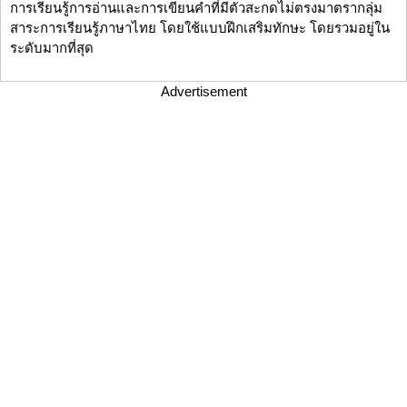
การเรียนรู้การอ่านและการเขียนคำที่มีตัวสะกดไม่ตรงมาตรากลุ่ม
สาระการเรียนรู้ภาษาไทย โดยใช้แบบฝึกเสริมทักษะ โดยรวมอยู่ใน
ระดับมากที่สุด
Advertisement