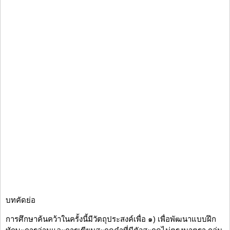
บทคัดย่อ
การศึกษาค้นคว้าในครั้งนี้มีวัตถุประสงค์เพื่อ ๑) เพื่อพัฒนาแบบฝึก