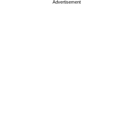
Advertisement