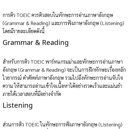
การติว TOEIC ควรติวสอบในทักษะการอ่านภาษาอังกฤษ
(Grammar & Reading) และการฟังภาษาอังกฤษ (Listening)
โดยมีรายละเอียดดังนี้
Grammar & Reading
สำหรับการติว TOEIC พาร์ทแกรมม่าและทักษะการอ่านภาษา
อังกฤษ (Grammar & Reading) จะเป็นการฝึกทักษะเรื่องหลัก
ไวยากรณ์ คำศัพท์ภาษาอังกฤษ รวมไปถึงทักษะการอ่านจับใจ
ความ ให้สามารถอ่านเข้าใจเนื้อหาได้อย่างรวดเร็วและแม่นยำ
ภายใต้เวลาสอบที่มีอย่างจำกัด
Listening
ส่วนการติว TOEIC ในทักษะการฟังภาษาอังกฤษ (Listening)