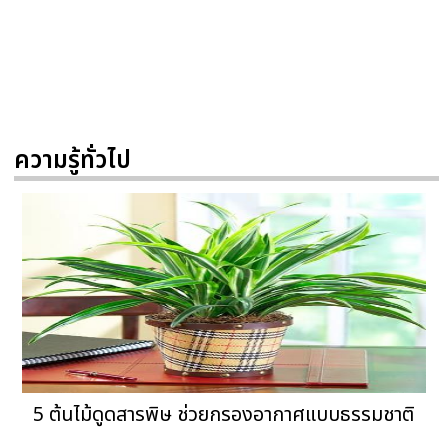
ความรู้ทั่วไป
5 ต้นไม้ดูดสารพิษ ช่วยกรองอากาศแบบธรรมชาติ