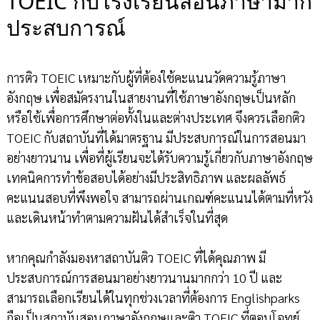
TOEIC กับโรงเรียนสอนภาษามาก
ประสบการณ์
การติว TOEIC เหมาะกับผู้ที่ต้องใช้คะแนนวัดความรู้ภาษา
อังกฤษ เพื่อสมัครงานในสายงานที่ใช้ภาษาอังกฤษเป็นหลัก
หรือใช้เพื่อการศึกษาต่อทั้งในและต่างประเทศ จึงควรเลือกติว
TOEIC กับสถาบันที่ได้มาตรฐาน มีประสบการณ์ในการสอนมา
อย่างยาวนาน เพื่อที่ผู้เรียนจะได้รับความรู้เกี่ยวกับภาษาอังกฤษ
เทคนิคการทำข้อสอบได้อย่างมีประสิทธิภาพ และผลลัพธ์
คะแนนสอบที่พึงพอใจ สามารถผ่านเกณฑ์คะแนนได้ตามที่หวัง
และเดินหน้าทำตามความฝันได้สำเร็จในที่สุด
หากคุณกำลังมองหาสถาบันติว TOEIC ที่ได้คุณภาพ มี
ประสบการณ์การสอนมาอย่างยาวนานมากกว่า 10 ปี และ
สามารถเลือกเรียนได้ในทุกช่วงเวลาที่ต้องการ Englishparks
ถือเป็นสถาบันสอนภาษาอังกฤษและติว TOEIC ที่ตอบโจทย์