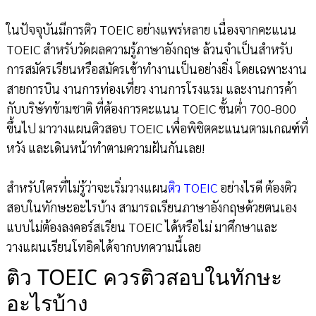
ในปัจจุบันมีการติว TOEIC อย่างแพร่หลาย เนื่องจากคะแนน
TOEIC สำหรับวัดผลความรู้ภาษาอังกฤษ ล้วนจำเป็นสำหรับ
การสมัครเรียนหรือสมัครเข้าทำงานเป็นอย่างยิ่ง โดยเฉพาะงาน
สายการบิน งานการท่องเที่ยว งานการโรงแรม และงานการค้า
กับบริษัทข้ามชาติ ที่ต้องการคะแนน TOEIC ขั้นต่ำ 700-800
ขึ้นไป มาวางแผนติวสอบ TOEIC เพื่อพิชิตคะแนนตามเกณฑ์ที่
หวัง และเดินหน้าทำตามความฝันกันเลย!
สำหรับใครที่ไม่รู้ว่าจะเริ่มวางแผน
ติว TOEIC
อย่างไรดี ต้องติว
สอบในทักษะอะไรบ้าง สามารถเรียนภาษาอังกฤษด้วยตนเอง
แบบไม่ต้องลงคอร์สเรียน TOEIC ได้หรือไม่ มาศึกษาและ
วางแผนเรียนโทอิคได้จากบทความนี้เลย
ติว TOEIC ควรติวสอบในทักษะ
อะไรบ้าง