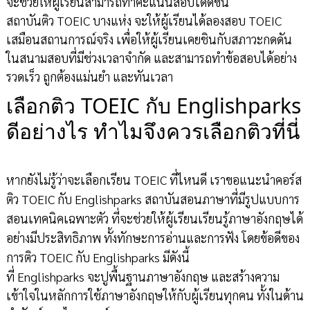
จะช่วยให้ผู้เรียนสามารถทำคะแนนสอบได้ดีขึ้น
สถาบันติว TOEIC บางแห่ง จะให้ผู้เรียนได้ลองสอบ TOEIC
เสมือนสถานการณ์จริง เพื่อให้ผู้เรียนเคยชินกับสภาวะกดดัน
ในสนามสอบที่มีช่วงเวลาจำกัด และสามารถทำข้อสอบได้อย่าง
รวดเร็ว ถูกต้องแม่นยำ และทันเวลา
เลือกติว TOEIC กับ Englishparks
ดีอย่างไร ทำไมจึงควรเลือกติวที่นี่
หากยังไม่รู้ว่าจะเลือกเรียน TOEIC ที่ไหนดี เราขอแนะนำคอร์ส
ติว TOEIC กับ Englishparks สถาบันสอนภาษาที่มีรูปแบบการ
สอนเทคนิคเฉพาะตัว ที่จะช่วยให้ผู้เรียนเรียนรู้ภาษาอังกฤษได้
อย่างมีประสิทธิภาพ ทั้งทักษะการอ่านและการฟัง โดยข้อดีของ
การติว TOEIC กับ Englishparks มีดังนี้
ที่ Englishparks จะปูพื้นฐานภาษาอังกฤษ และสร้างความ
เข้าใจในหลักการใช้ภาษาอังกฤษให้กับผู้เรียนทุกคน ทั้งในด้าน