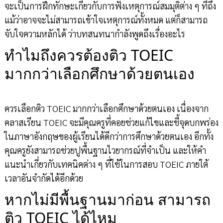
จะเป็นการฝึกทักษะเกี่ยวกับการฟังเหตุการณ์สมมุติต่าง ๆ ที่ถึง
แม้ว่าอาจจะไม่สามารถเข้าใจเหตุการณ์ทั้งหมด แต่ก็สามารถ
จับใจความหลักได้ ว่าบทสนทนากำลังพูดถึงเรื่องอะไร
ทำไมถึงควรต้องติว TOEIC
มากกว่าเลือกศึกษาด้วยตนเอง
ควรเลือกติว TOEIC มากกว่าเลือกศึกษาด้วยตนเอง เนื่องจาก
คลาสเรียน TOEIC จะมีคุณครูที่คอยช่วยแก้ไขและชี้จุดบกพร่อง
ในภาษาอังกฤษของผู้เรียนได้ดีกว่าการศึกษาด้วยตนเอง อีกทั้ง
คุณครูยังสามารถช่วยปูพื้นฐานไวยากรณ์ที่จำเป็น และให้คำ
แนะนำเกี่ยวกับเทคนิคต่าง ๆ ที่ใช้ในการสอบ TOEIC ภายใต้
เวลาอันจำกัดได้อีกด้วย
หากไม่มีพื้นฐานมาก่อน สามารถ
ติว TOEIC ได้ไหม