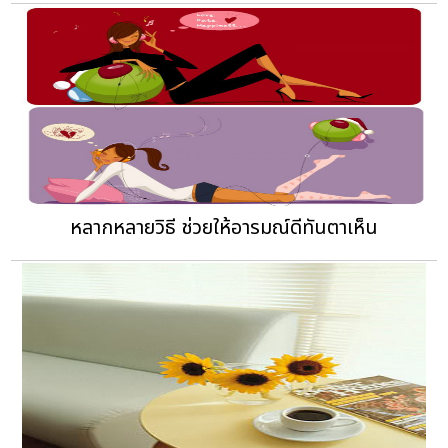
หลากหลายวิธี ช่วยให้อารมณ์ดีทันตาเห็น