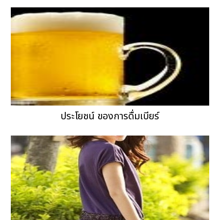
ประโยชน์ ของการดื่มเบียร์