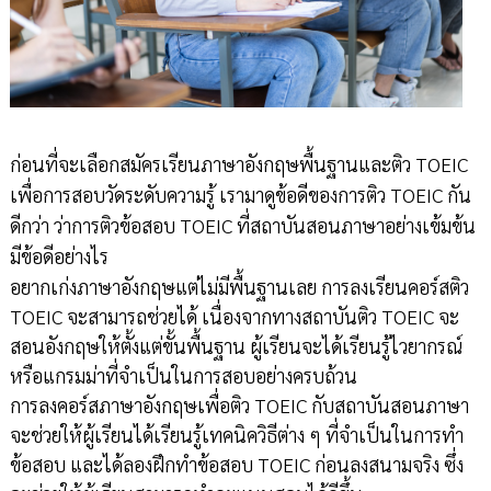
ก่อนที่จะเลือกสมัครเรียนภาษาอังกฤษพื้นฐานและติว TOEIC
เพื่อการสอบวัดระดับความรู้ เรามาดูข้อดีของการติว TOEIC กัน
ดีกว่า ว่าการติวข้อสอบ TOEIC ที่สถาบันสอนภาษาอย่างเข้มข้น
มีข้อดีอย่างไร
อยากเก่งภาษาอังกฤษแต่ไม่มีพื้นฐานเลย การลงเรียนคอร์สติว
TOEIC จะสามารถช่วยได้ เนื่องจากทางสถาบันติว TOEIC จะ
สอนอังกฤษให้ตั้งแต่ขั้นพื้นฐาน ผู้เรียนจะได้เรียนรู้ไวยากรณ์
หรือแกรมม่าที่จำเป็นในการสอบอย่างครบถ้วน
การลงคอร์สภาษาอังกฤษเพื่อติว TOEIC กับสถาบันสอนภาษา
จะช่วยให้ผู้เรียนได้เรียนรู้เทคนิควิธีต่าง ๆ ที่จำเป็นในการทำ
ข้อสอบ และได้ลองฝึกทำข้อสอบ TOEIC ก่อนลงสนามจริง ซึ่ง