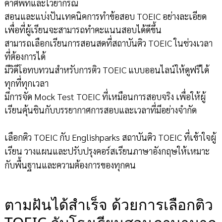
คำศัพท์และไวยากรณ์
สอนและแบ่งปันเทคนิคการทำข้อสอบ TOEIC อย่างละเอียด
เพื่อที่ผู้เรียนจะสามารถทำคะแนนสอบได้ดีขึ้น
สามารถเลือกเรียนการสอนสดที่สถาบันติว TOEIC ในช่วงเวลา
ที่ต้องการได้
มีวิดีโอทบทวนสำหรับการติว TOEIC แบบออนไลน์ให้ดูฟรีได้
ทุกที่ทุกเวลา
มีการจัด Mock Test TOEIC ที่เหมือนการสอบจริง เพื่อให้ผู้
เรียนคุ้นชินกับบรรยากาศการสอบและเวลาที่มีอย่างจำกัด
เลือกติว TOEIC กับ Englishparks สถาบันติว TOEIC ที่เข้าใจผู้
เรียน วางแผนและปรับปรุงคอร์สเรียนภาษาอังกฤษให้เหมาะ
กับพื้นฐานและความต้องการของทุกคน
ตามฝันได้สำเร็จ ด้วยการเลือกติว