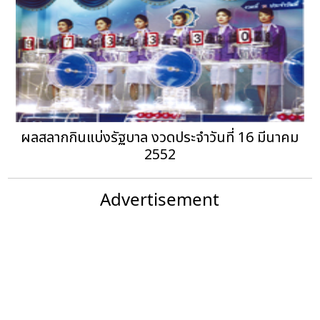
ผลสลากกินแบ่งรัฐบาล งวดประจำวันที่ 16 มีนาคม
2552
Advertisement