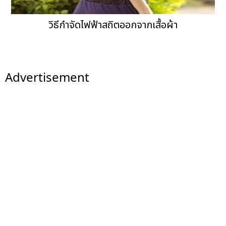
วิธีกำจัดไฟฟ้าสถิตออกจากเสื้อผ้า
Advertisement