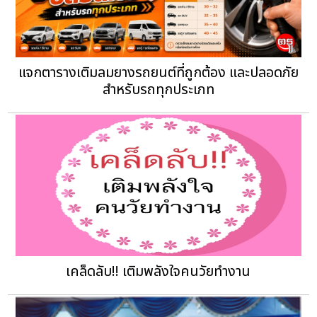
แจกตารางเติมลมยางรถยนต์ที่ถูกต้อง และปลอดภัย
สำหรับรถทุกประเภท
เคล็ดลับ!! เติมพลังใจคนวัยทำงาน