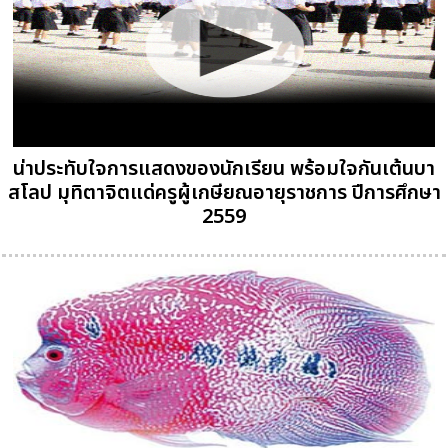
น่าประทับใจการแสดงของนักเรียน พร้อมใจกันเต้นบา
สโลป มุทิตาจิตแด่ครูผู้เกษียณอายุราชการ ปีการศึกษา
2559