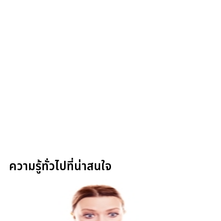
ความรู้ทั่วไปที่น่าสนใจ