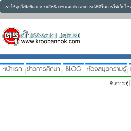
เราใช้คุกกี้เพื่อพัฒนาประสิทธิภาพ และประสบการณ์ที่ดีในการใช้เว็บไ
ค้นหากระทู้