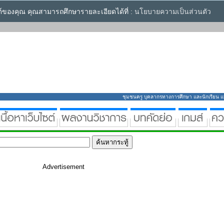
ซต์ของคุณ คุณสามารถศึกษารายละเอียดได้ที่ :
นโยบายความเป็นส่วนตัว
ชุมชนครู บุคลากรทางการศึกษา และนักเรียน แหล่
Advertisement