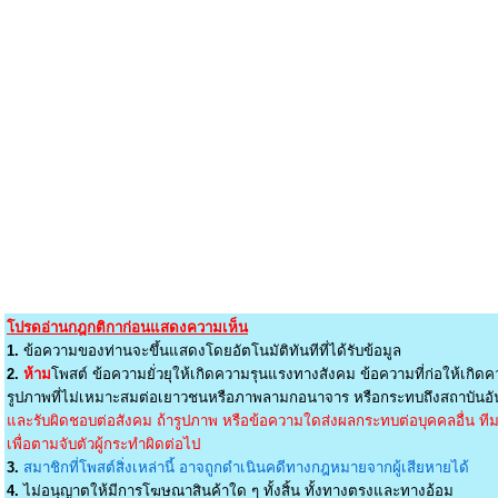
โปรดอ่านกฎกติกาก่อนแสดงความเห็น
1.
ข้อความของท่านจะขึ้นแสดงโดยอัตโนมัติทันทีที่ได้รับข้อมูล
2.
ห้าม
โพสต์ ข้อความยั่วยุให้เกิดความรุนแรงทางสังคม ข้อความที่ก่อให้เกิดค
รูปภาพที่ไม่เหมาะสมต่อเยาวชนหรือภาพลามกอนาจาร หรือกระทบถึงสถาบันอัน
และรับผิดชอบต่อสังคม ถ้ารูปภาพ หรือข้อความใดส่งผลกระทบต่อบุคคลอื่น ทีมง
เพื่อตามจับตัวผู้กระทำผิดต่อไป
3.
สมาชิกที่โพสต์สิ่งเหล่านี้ อาจถูกดำเนินคดีทางกฎหมายจากผู้เสียหายได้
4.
ไม่อนุญาตให้มีการโฆษณาสินค้าใด ๆ ทั้งสิ้น ทั้งทางตรงและทางอ้อม