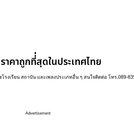
ราคาถูกที่่สุดในประเทศไทย
ร์ชโรงเรียน สถาบัน และเพลงประเภทอื่น ๆ สนใจติดต่อ โทร.089-8
Advertisement