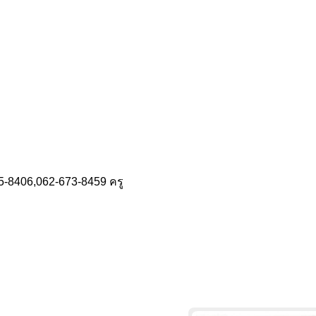
35-8406,062-673-8459 ครู