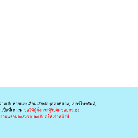
วามเสียหายและเสื่อมเสียต่อบุคคลที่สาม, เบอร์โทรศัพท์,
เป็นที่เคารพ
ขอให้ผู้ตั้งกระทู้รับผิดชอบตัวเอง
านพร้อมจะส่งรายละเอียดให้เจ้าหน้าที่