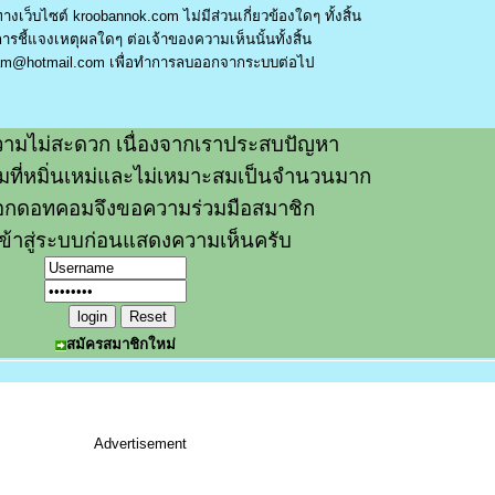
างเว็บไซต์ kroobannok.com ไม่มีส่วนเกี่ยวข้องใดๆ ทั้งสิ้น
รชี้แจงเหตุผลใดๆ ต่อเจ้าของความเห็นนั้นทั้งสิ้น
am@hotmail.com
เพื่อทำการลบออกจากระบบต่อไป
ามไม่สะดวก เนื่องจากเราประสบปัญหา
วามที่หมิ่นเหม่และไม่เหมาะสมเป็นจำนวนมาก
อกดอทคอมจึงขอความร่วมมือสมาชิก
ข้าสู่ระบบก่อนแสดงความเห็นครับ
สมัครสมาชิกใหม่
Advertisement