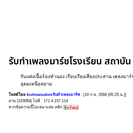
รับทำเพลงมาร์ชโรงเรียน สถาบัน 
รับแต่งเนื้อร้องทำนอง เรียบเรียงเสียงประสาน เพลงมา
อุดมเหนือสยาม
โพสต์โดย
kruhnanudomรับทำเพลงมาร์ช
: [10 ก.พ. 2568 (05:25 น.)]
อ่าน [103084] ไอพี : 171.4.237.114
หากข้อความนี้ไม่เหมาะสม คลิก