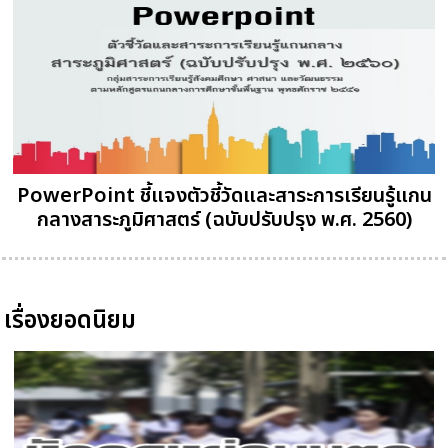
PowerPoint ชี้แจงตัวชี้วัดและสาระการเรียนรู้แกน
กลางสาระภูมิศาสตร์ (ฉบับปรับปรุง พ.ศ. 2560)
เรื่องยอดนิยม