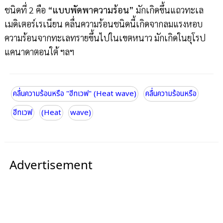
ชนิดที่ 2 คือ
“แบบพัดพาความร้อน”
มักเกิดขึ้นแถวทะเล
เมดิเตอร์เรเนียน คลื่นความร้อนชนิดนี้เกิดจากลมแรงหอบ
ความร้อนจากทะเลทรายขึ้นไปในเขตหนาว มักเกิดในยุโรป
แคนาดาตอนใต้ ฯลฯ
คลื่นความร้อนหรือ "ฮีทเวฟ" (Heat wave)
คลื่นความร้อนหรือ
ฮีทเวฟ
(Heat
wave)
Advertisement