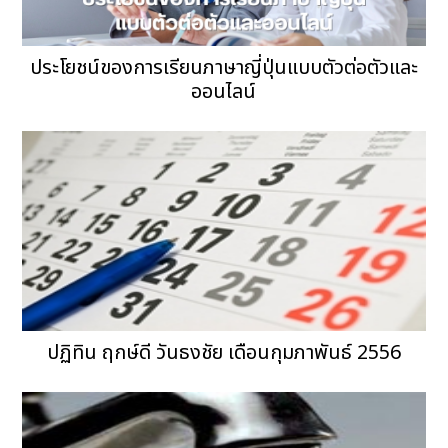
ประโยชน์ของการเรียนภาษาญี่ปุ่นแบบตัวต่อตัวและ
ออนไลน์
ปฏิทิน ฤกษ์ดี วันธงชัย เดือนกุมภาพันธ์ 2556