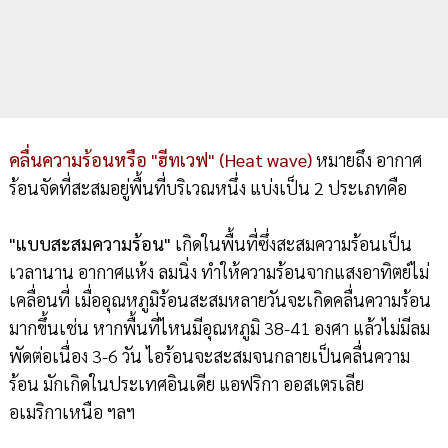
คลื่นความร้อนหรือ "ฮีทเวฟ" (Heat wave)
หมายถึง อากาศ
ร้อนจัดที่สะสมอยู่พื้นที่บริเวณหนึ่ง แบ่งเป็น 2 ประเภทคือ
"แบบสะสมความร้อน"
เกิดในพื้นที่ซึ่งสะสมความร้อนเป็น
เวลานาน อากาศแห้ง ลมนิ่ง ทำให้ความร้อนจากแสงอาทิตย์ไม่
เคลื่อนที่ เมื่ออุณหภูมิร้อนสะสมหลายวันจะเกิดคลื่นความร้อน
มากขึ้นเช่น หากพื้นที่ไหนมีอุณหภูมิ 38-41 องศา แล้วไม่มีลม
พัดต่อเนื่อง 3-6 วัน ไอร้อนจะสะสมจนกลายเป็นคลื่นความ
ร้อน มักเกิดในประเทศอินเดีย แอฟริกา ออสเตรเลีย
อเมริกาเหนือ ฯลฯ