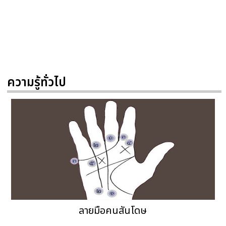
ความรู้ทั่วไป
ลายมือคนสันโดษ