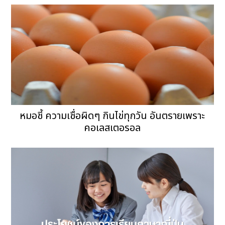
หมอชี้ ความเชื่อผิดๆ กินไข่ทุกวัน อันตรายเพราะ
คอเลสเตอรอล