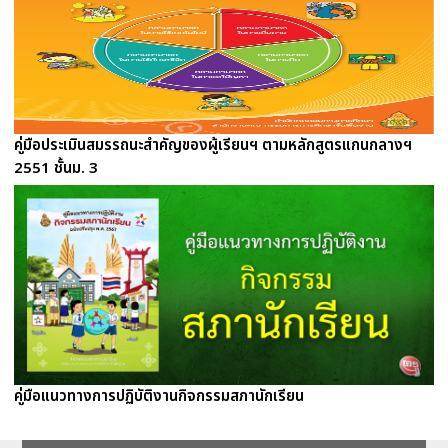
คู่มือประเมินสมรรถนะสำคัญของผู้เรียนฯ ตามหลักสูตรแกนกลางฯ
2551 ชั้นม. 3
คู่มือแนวทางการปฏิบัติงานกิจกรรมสภานักเรียน