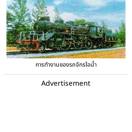
การทำงานของรถจักรไอน้ำ
Advertisement