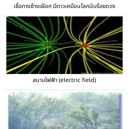
เชื่อทางช้างเผือก มีดาวเหมือนโลกนับร้อยดวง
สนามไฟฟ้า (electric field)