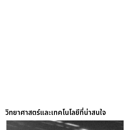
วิทยาศาสตร์และเทคโนโลยีที่น่าสนใจ