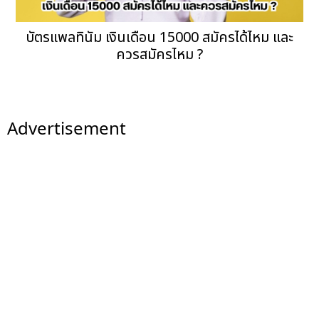
บัตรแพลทินัม เงินเดือน 15000 สมัครได้ไหม และ
ควรสมัครไหม ?
Advertisement