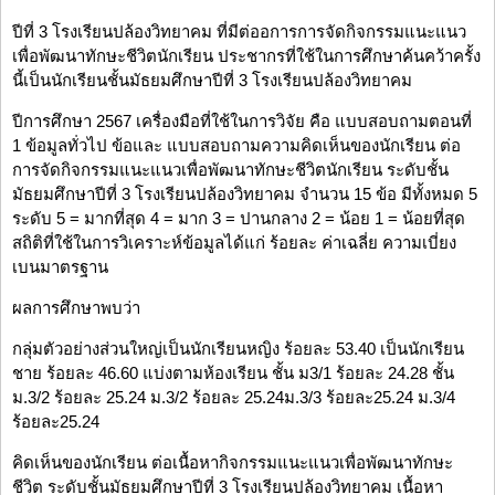
ปีที่ 3 โรงเรียนปล้องวิทยาคม ที่มีต่ออการการจัดกิจกรรมแนะแนว
เพื่อพัฒนาทักษะชีวิตนักเรียน ประชากรที่ใช้ในการศึกษาค้นคว้าครั้ง
นี้เป็นนักเรียนชั้นมัธยมศึกษาปีที่ 3 โรงเรียนปล้องวิทยาคม
ปีการศึกษา 2567 เครื่องมือที่ใช้ในการวิจัย คือ แบบสอบถามตอนที่
1 ข้อมูลทั่วไป ข้อและ แบบสอบถามความคิดเห็นของนักเรียน ต่อ
การจัดกิจกรรมแนะแนวเพื่อพัฒนาทักษะชีวิตนักเรียน ระดับชั้น
มัธยมศึกษาปีที่ 3 โรงเรียนปล้องวิทยาคม จำนวน 15 ข้อ มีทั้งหมด 5
ระดับ 5 = มากที่สุด 4 = มาก 3 = ปานกลาง 2 = น้อย 1 = น้อยที่สุด
สถิติที่ใช้ในการวิเคราะห์ข้อมูลได้แก่ ร้อยละ ค่าเฉลี่ย ความเบี่ยง
เบนมาตรฐาน
ผลการศึกษาพบว่า
กลุ่มตัวอย่างส่วนใหญ่เป็นนักเรียนหญิง ร้อยละ 53.40 เป็นนักเรียน
ชาย ร้อยละ 46.60 แบ่งตามห้องเรียน ชั้น ม3/1 ร้อยละ 24.28 ชั้น
ม.3/2 ร้อยละ 25.24 ม.3/2 ร้อยละ 25.24ม.3/3 ร้อยละ25.24 ม.3/4
ร้อยละ25.24
คิดเห็นของนักเรียน ต่อเนื้อหากิจกรรมแนะแนวเพื่อพัฒนาทักษะ
ชีวิต ระดับชั้นมัธยมศึกษาปีที่ 3 โรงเรียนปล้องวิทยาคม เนื้อหา