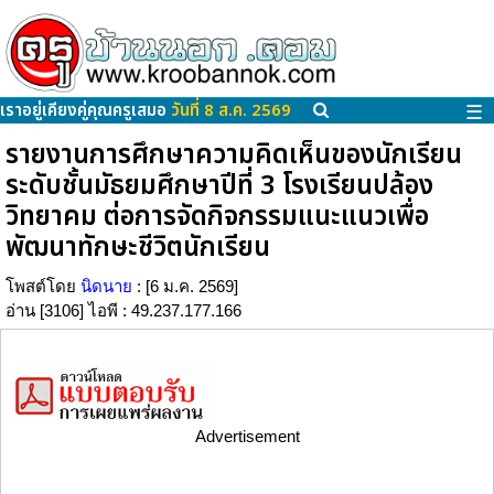
เราอยู่เคียงคู่คุณครูเสมอ
วันที่ 8 ส.ค. 2569
☰
รายงานการศึกษาความคิดเห็นของนักเรียน
ระดับชั้นมัธยมศึกษาปีที่ 3 โรงเรียนปล้อง
วิทยาคม ต่อการจัดกิจกรรมแนะแนวเพื่อ
พัฒนาทักษะชีวิตนักเรียน
โพสต์โดย
นิดนาย
: [6 ม.ค. 2569]
อ่าน [3106] ไอพี : 49.237.177.166
Advertisement