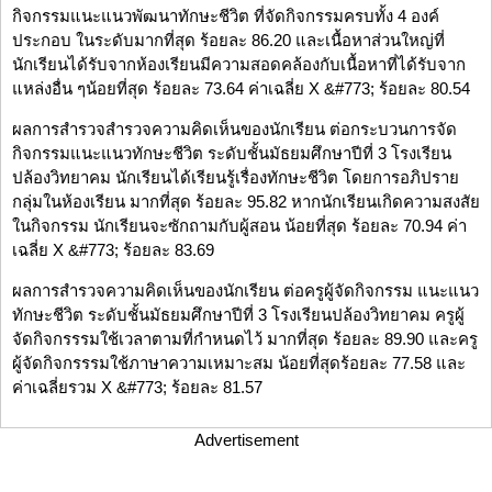
กิจกรรมแนะแนวพัฒนาทักษะชีวิต ที่จัดกิจกรรมครบทั้ง 4 องค์
ประกอบ ในระดับมากที่สุด ร้อยละ 86.20 และเนื้อหาส่วนใหญ่ที่
นักเรียนได้รับจากห้องเรียนมีความสอดคล้องกับเนื้อหาที่ได้รับจาก
แหล่งอื่น ๆน้อยที่สุด ร้อยละ 73.64 ค่าเฉลี่ย X &#773; ร้อยละ 80.54
ผลการสำรวจสำรวจความคิดเห็นของนักเรียน ต่อกระบวนการจัด
กิจกรรมแนะแนวทักษะชีวิต ระดับชั้นมัธยมศึกษาปีที่ 3 โรงเรียน
ปล้องวิทยาคม นักเรียนได้เรียนรู้เรื่องทักษะชีวิต โดยการอภิปราย
กลุ่มในห้องเรียน มากที่สุด ร้อยละ 95.82 หากนักเรียนเกิดความสงสัย
ในกิจกรรม นักเรียนจะซักถามกับผู้สอน น้อยที่สุด ร้อยละ 70.94 ค่า
เฉลี่ย X &#773; ร้อยละ 83.69
ผลการสำรวจความคิดเห็นของนักเรียน ต่อครูผู้จัดกิจกรรม แนะแนว
ทักษะชีวิต ระดับชั้นมัธยมศึกษาปีที่ 3 โรงเรียนปล้องวิทยาคม ครูผู้
จัดกิจกรรรมใช้เวลาตามที่กำหนดไว้ มากที่สุด ร้อยละ 89.90 และครู
ผู้จัดกิจกรรรมใช้ภาษาความเหมาะสม น้อยที่สุดร้อยละ 77.58 และ
ค่าเฉลี่ยรวม X &#773; ร้อยละ 81.57
Advertisement