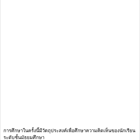
การศึกษาในครั้งนี้มีวัตถุประสงค์เพื่อศึกษาความคิดเห็นของนักเรียน
ระดับชั้นมัธยมศึกษา