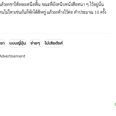
ล้วยกขาให้ลอยเหนือพื้น ขณะที่ยังหนีบหนังสือหนา ๆ ไว้อยู่นั่น
ไม่ไหวเช่นกันก็พักได้สักครู่ แล้วยกค้างไว้ต่อ ทำประมาณ 10 ครั้ง
นขา
แบบญี่ปุ่น
ง่ายๆ
ไม่เสียตังค์
Advertisement