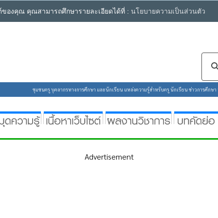
ซต์ของคุณ คุณสามารถศึกษารายละเอียดได้ที่ :
นโยบายความเป็นส่วนตัว
ชุมชนครู บุคลากรทางการศึกษา และนักเรียน แหล่งความรู้สำหรับครู นักเรียน ข่าวการศึกษา ห้
Advertisement