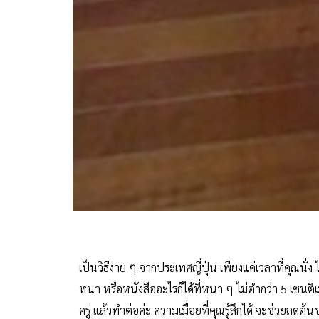
เป็นวิธีง่าย ๆ จากประเทศญี่ปุ่น เพียงแค่เวลาที่คุณนั่ง
หนา หรือหนังสืออะไรก็ได้ที่หนา ๆ ไม่ต่ำกว่า 5 เซนต
ครู่ แล้วทำต่อค่ะ ความเมื่อยที่คุณรู้สึกได้ จะช่วยลดต้น