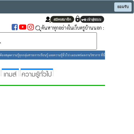
ยอมรับ
ค้นหาทุกอย่างในเว็บครูบ้านนอก :
องสมุดความรู้ทุกกลุ่มสาระการเรียนรู้ และความรู้ทั่วไป เผยแพร่ผลงานวิชาการ ที่นี่