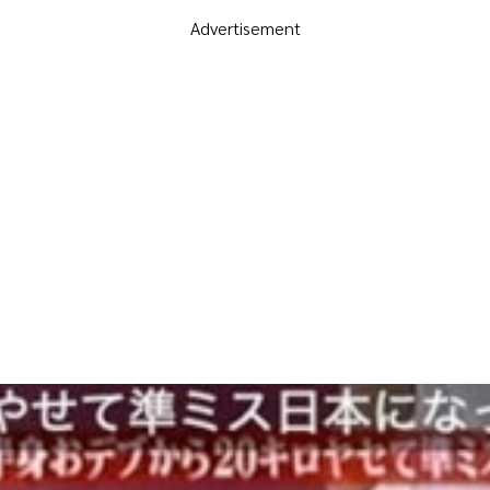
Advertisement