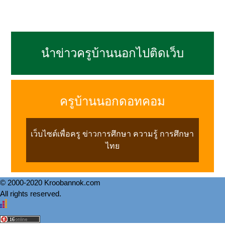
นำข่าวครูบ้านนอกไปติดเว็บ
ครูบ้านนอกดอทคอม
เว็บไซต์เพื่อครู ข่าวการศึกษา ความรู้ การศึกษา
ไทย
© 2000-2020 Kroobannok.com
All rights reserved.