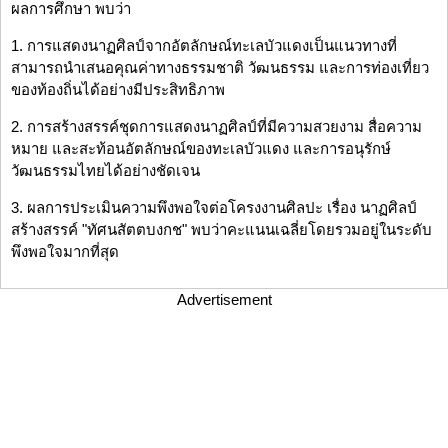
ผลการศึกษา พบว่า
1. การแสดงนาฏศิลป์จากอัตลักษณ์ทะเลบัวแดงเป็นแนวทางที่
สามารถนำเสนอคุณค่าทางธรรมชาติ วัฒนธรรม และการท่องเที่ยว
ของท้องถิ่นได้อย่างมีประสิทธิภาพ
2. การสร้างสรรค์ชุดการแสดงนาฏศิลป์ที่มีความสวยงาม สื่อความ
หมาย และสะท้อนอัตลักษณ์ของทะเลบัวแดง และการอนุรักษ์
วัฒนธรรมไทยได้อย่างชัดเจน
3. ผลการประเมินความพึงพอใจต่อโครงงานศิลปะ เรื่อง นาฏศิลป์
สร้างสรรค์ "ทัศนสัตตบงกช" พบว่าคะแนนเฉลี่ยโดยรวมอยู่ในระดับ
พึงพอใจมากที่สุด
Advertisement