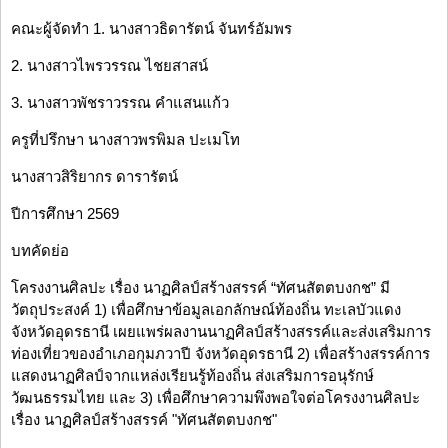
คณะผู้จัดทำ 1. นางสาวธิดารัตน์ จันทร์อัมพร
2. นางสาวไพรวรรณ ไชยสาสน์
3. นางสาวพัชราวรรณ คำแสนแก้ว
ครูที่ปรึกษา นางสาวพรพิมล ปะเมโท
นางสาวสิริยากร ดารารัตน์
ปีการศึกษา 2569
บทคัดย่อ
โครงงานศิลปะ เรื่อง นาฏศิลป์สร้างสรรค์ “ทัศนสัตตบงกช” มี
วัตถุประสงค์ 1) เพื่อศึกษาข้อมูลเอกลักษณ์ท้องถิ่น ทะเลบัวแดง
จังหวัดอุดรธานี เผยแพร่ผลงานนาฏศิลป์สร้างสรรค์และส่งเสริมการ
ท่องเที่ยวของอำเภอกุมภวาปี จังหวัดอุดรธานี 2) เพื่อสร้างสรรค์การ
แสดงนาฏศิลป์จากแหล่งเรียนรู้ท้องถิ่น ส่งเสริมการอนุรักษ์
วัฒนธรรมไทย และ 3) เพื่อศึกษาความพึงพอใจต่อโครงงานศิลปะ
เรื่อง นาฏศิลป์สร้างสรรค์ "ทัศนสัตตบงกช"