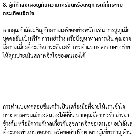
8. ผู้ที่กำลังเผชิญกับความเครียดหรือเหตุการณ์ที่กระทบ
กระเทือนจิตใจ
หากคุณกำลังเผชิญกับความเครียดอย่างหนัก เช่น การสูญเสีย
บุคคลอันเป็นที่รัก การหย่าร้าง หรือปัญหาทางการเงิน คุณอาจ
มีความเสี่ยงที่จะเกิดภาวะซึมเศร้า การทำแบบทดสอบอาจช่วย
ให้คุณประเมินสภาพจิตใจของตนเองได้
การทำแบบทดสอบซึมเศร้าเป็นเครื่องมือที่ช่วยให้เราเข้าใจ
ภาวะทางอารมณ์ของตนเองได้ดีขึ้น หากคุณมีอาการที่กล่าวมา
ข้างต้น หรือมีความกังวลเกี่ยวกับสุขภาพจิตของตนเอง อย่าลังเล
ที่จะลองทำแบบทดสอบ หรือขอคำปรึกษาจากผู้เชี่ยวชาญด้าน