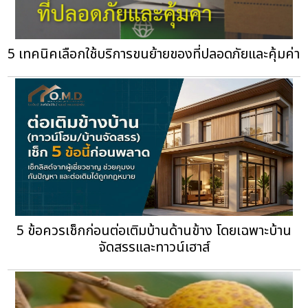
5 เทคนิคเลือกใช้บริการขนย้ายของที่ปลอดภัยและคุ้มค่า
5 ข้อควรเช็กก่อนต่อเติมบ้านด้านข้าง โดยเฉพาะบ้าน
จัดสรรและทาวน์เฮาส์