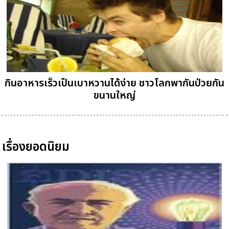
กินอาหารเร็วเป็นเบาหวานได้ง่าย ชาวโลกพากันป่วยกัน
ขนานใหญ่
เรื่องยอดนิยม