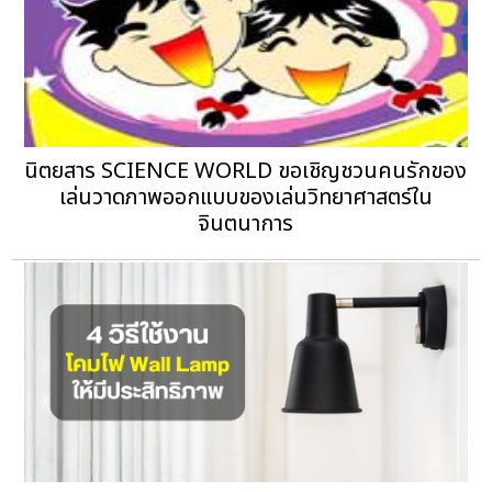
นิตยสาร SCIENCE WORLD ขอเชิญชวนคนรักของ
เล่นวาดภาพออกแบบของเล่นวิทยาศาสตร์ใน
จินตนาการ