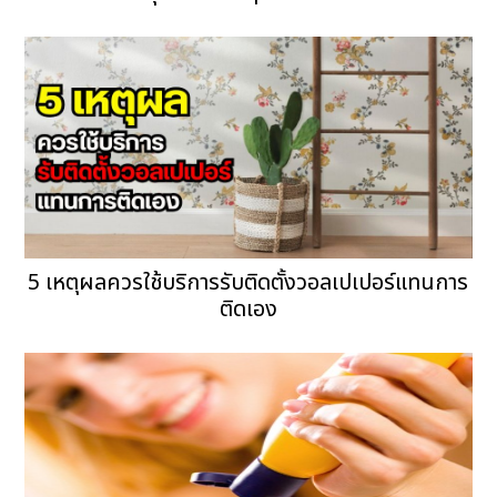
5 เหตุผลควรใช้บริการรับติดตั้งวอลเปเปอร์แทนการ
ติดเอง