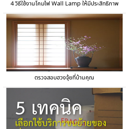
4 วิธีใช้งานโคมไฟ Wall Lamp ให้มีประสิทธิภาพ
ตรวจสอบฮวงจุ้ยที่บ้านคุณ