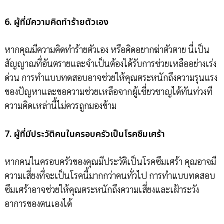
6. ผู้ที่มีความคิดทำร้ายตัวเอง
หากคุณมีความคิดทำร้ายตัวเอง หรือคิดอยากฆ่าตัวตาย นี่เป็น
สัญญาณที่อันตรายและจำเป็นต้องได้รับการช่วยเหลืออย่างเร่ง
ด่วน การทำแบบทดสอบอาจช่วยให้คุณตระหนักถึงความรุนแรง
ของปัญหาและขอความช่วยเหลือจากผู้เชี่ยวชาญได้ทันท่วงที
ความคิดเหล่านี้ไม่ควรถูกมองข้าม
7. ผู้ที่มีประวัติคนในครอบครัวเป็นโรคซึมเศร้า
หากคนในครอบครัวของคุณมีประวัติเป็นโรคซึมเศร้า คุณอาจมี
ความเสี่ยงที่จะเป็นโรคนี้มากกว่าคนทั่วไป การทำแบบทดสอบ
ซึมเศร้าอาจช่วยให้คุณตระหนักถึงความเสี่ยงและเฝ้าระวัง
อาการของตนเองได้