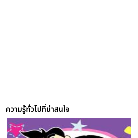
ความรู้ทั่วไปที่น่าสนใจ