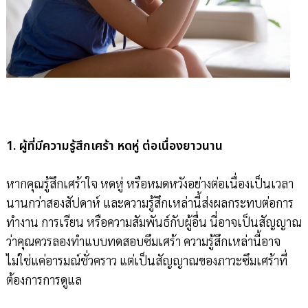
1. ผู้ที่มีความรู้สึกเศร้า หดหู่ ต่อเนื่องยาวนาน
หากคุณรู้สึกเศร้าใจ หดหู่ หรือหมดหวังอย่างต่อเนื่องเป็นเวลา
นานกว่าสองสัปดาห์ และความรู้สึกเหล่านี้ส่งผลกระทบต่อการ
ทำงาน การเรียน หรือความสัมพันธ์กับผู้อื่น นี่อาจเป็นสัญญาณ
ว่าคุณควรลองทำแบบทดสอบซึมเศร้า ความรู้สึกเหล่านี้อาจ
ไม่ใช่แค่อารมณ์ชั่วคราว แต่เป็นสัญญาณของภาวะซึมเศร้าที่
ต้องการการดูแล