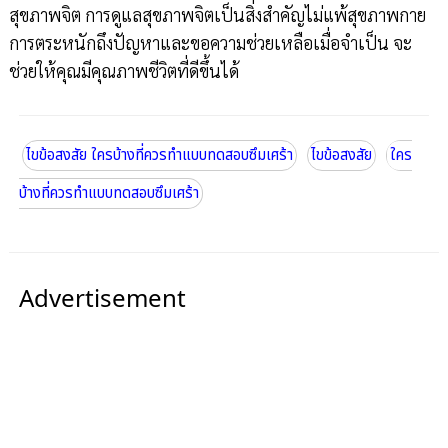
สุขภาพจิต การดูแลสุขภาพจิตเป็นสิ่งสำคัญไม่แพ้สุขภาพกาย
การตระหนักถึงปัญหาและขอความช่วยเหลือเมื่อจำเป็น จะ
ช่วยให้คุณมีคุณภาพชีวิตที่ดีขึ้นได้
ไขข้อสงสัย ใครบ้างที่ควรทำแบบทดสอบซึมเศร้า
ไขข้อสงสัย
ใคร
บ้างที่ควรทำแบบทดสอบซึมเศร้า
Advertisement