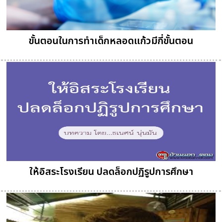
ขั้นตอนในการทำเด็กหลอดแก้วมีกี่ขั้นตอน
ให้อิสระโรงเรียน ปลดล็อกปฏิรูปการศึกษา