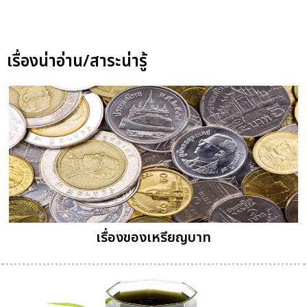
เรื่องน่าอ่าน/สาระน่ารู้
เรื่องของเหรียญบาท