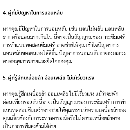
4. ผู้ที่มีปัญหาในการนอนหลับ
หากคุณมีปัญหาในการนอนหลับ เช่น นอนไม่หลับ นอนหลับ
ยาก หรือนอนมากเกินไป นี่อาจเป็นสัญญาณของภาวะซึมเศร้า
การทำแบบทดสอบซึมเศร้าอาจช่วยให้คุณเข้าใจปัญหาการ
นอนหลับของตนเองได้ดีขึ้น ปัญหาการนอนหลับอาจส่งผลกระ
ทบต่อสุขภาพกายและจิตใจของคุณ
5. ผู้ที่รู้สึกเหนื่อยล้า อ่อนเพลีย ไม่มีเรี่ยวแรง
หากคุณรู้สึกเหนื่อยล้า อ่อนเพลีย ไม่มีเรี่ยวแรง แม้ว่าจะพัก
ผ่อนเพียงพอแล้ว นี่อาจเป็นสัญญาณของภาวะซึมเศร้า การทำ
แบบทดสอบซึมเศร้าอาจช่วยให้คุณทราบว่าความเหนื่อยล้าของ
คุณเกี่ยวข้องกับภาวะทางอารมณ์หรือไม่ ความเหนื่อยล้าอาจ
เป็นอาการที่มองข้ามได้ง่าย