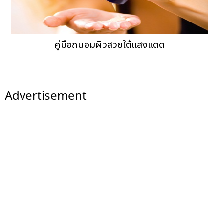
คู่มือถนอมผิวสวยใต้แสงแดด
Advertisement