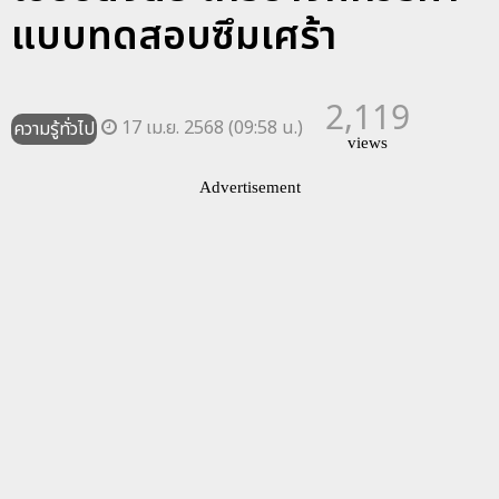
แบบทดสอบซึมเศร้า
2,119
17 เม.ย. 2568 (09:58 น.)
ความรู้ทั่วไป
views
Advertisement