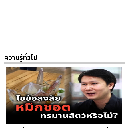
ความรู้ทั่วไป