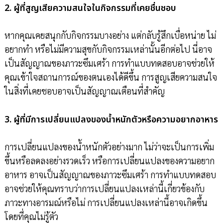
2. ผู้ที่สูญเสียความสนใจในกิจกรรมที่เคยชื่นชอบ
หากคุณเคยสนุกกับกิจกรรมบางอย่าง แต่กลับรู้สึกเบื่อหน่าย ไม่
อยากทำ หรือไม่มีความสุขกับกิจกรรมเหล่านั้นอีกต่อไป นี่อาจ
เป็นสัญญาณของภาวะซึมเศร้า การทำแบบทดสอบอาจช่วยให้
คุณเข้าใจสถานการณ์ของตนเองได้ดีขึ้น การสูญเสียความสนใจ
ในสิ่งที่เคยชอบอาจเป็นสัญญาณเตือนที่สำคัญ
3. ผู้ที่มีการเปลี่ยนแปลงของน้ำหนักตัวหรือความอยากอาหาร
การเปลี่ยนแปลงของน้ำหนักตัวอย่างมาก ไม่ว่าจะเป็นการเพิ่ม
ขึ้นหรือลดลงอย่างรวดเร็ว หรือการเปลี่ยนแปลงของความอยาก
อาหาร อาจเป็นสัญญาณของภาวะซึมเศร้า การทำแบบทดสอบ
อาจช่วยให้คุณทราบว่าการเปลี่ยนแปลงเหล่านี้เกี่ยวข้องกับ
ภาวะทางอารมณ์หรือไม่ การเปลี่ยนแปลงเหล่านี้อาจเกิดขึ้น
โดยที่คุณไม่รู้ตัว