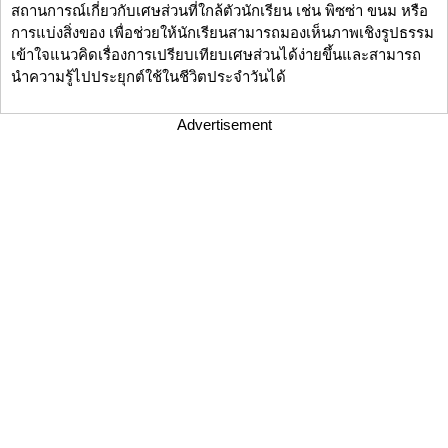
สถานการณ์เกี่ยวกับเศษส่วนที่ใกล้ตัวนักเรียน เช่น พิซซ่า ขนม หรือ
การแบ่งสิ่งของ เพื่อช่วยให้นักเรียนสามารถมองเห็นภาพเชิงรูปธรรม
เข้าใจแนวคิดเรื่องการเปรียบเทียบเศษส่วนได้ง่ายขึ้นและสามารถ
นำความรู้ไปประยุกต์ใช้ในชีวิตประจำวันได้
Advertisement