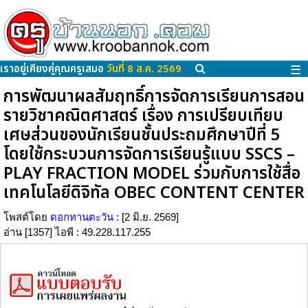
เราอยู่เคียงคู่คุณครูเสมอ
วันที่ 8 ส.ค. 2569
☰
การพัฒนาผลสัมฤทธิ์การจัดการเรียนการสอน
รายวิชาคณิตศาสตร์ เรื่อง การเปรียบเทียบ
เศษส่วนของนักเรียนชั้นประถมศึกษาปีที่ 5
โดยใช้กระบวนการจัดการเรียนรู้แบบ SSCS –
PLAY FRACTION MODEL ร่วมกับการใช้สื่อ
เทคโนโลยีดิจิทัล OBEC CONTENT CENTER
โพสต์โดย
ดอกทานตะวัน
: [2 มิ.ย. 2569]
อ่าน [1357] ไอพี : 49.228.117.255