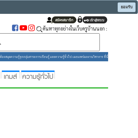
ยอมรับ
ค้นหาทุกอย่างในเว็บครูบ้านนอก :
องสมุดความรู้ทุกกลุ่มสาระการเรียนรู้ และความรู้ทั่วไป เผยแพร่ผลงานวิชาการ ที่นี่