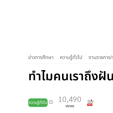
ข่าวการศึกษา
ความรู้ทั่วไป
งานราชการ/ร
ทำไมคนเราถึงฝั
10,490
ความรู้ทั่วไป
views