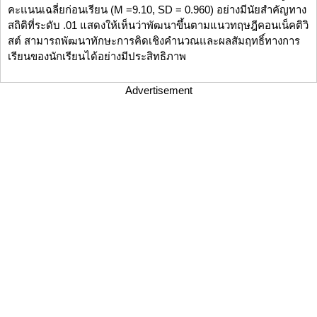
คะแนนเฉลี่ยก่อนเรียน (M =9.10, SD = 0.960) อย่างมีนัยสำคัญทาง
สถิติที่ระดับ .01 แสดงให้เห็นว่าพัฒนาขึ้นตามแนวทฤษฎีคอนเน็คติวิ
สต์ สามารถพัฒนาทักษะการคิดเชิงคำนวณและผลสัมฤทธิ์ทางการ
เรียนของนักเรียนได้อย่างมีประสิทธิภาพ
Advertisement