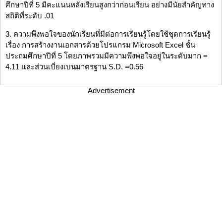
ศึกษาปีที่ 5 มีคะแนนหลังเรียนสูงกว่าก่อนเรียน อย่างมีนัยสำคัญทาง
สถิติที่ระดับ .01
3. ความพึงพอใจของนักเรียนที่มีต่อการเรียนรู้โดยใช้ชุดการเรียนรู้
เรื่อง การสร้างงานเอกสารด้วยโปรแกรม Microsoft Excel ชั้น
ประถมศึกษาปีที่ 5 โดยภาพรวมมีความพึงพอใจอยู่ในระดับมาก =
4.11 และส่วนเบี่ยงเบนมาตรฐาน S.D. =0.56
Advertisement