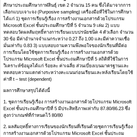
ศึกษาประถมศึกษากาฬสินธุ์ เขต 2 จำนวน 15 คน ซึ่งได้มาจากการ
เลือกแบบเจาะจง (Purposive sampling) เครื่องมือที่ใช้ในการศึกษา
ได้แก่ 1) ชุดการเรียนรู้เรื่อง การสร้างงานเอกสารด้วยโปรแกรม
Microsoft Excel ชั้นประถมศึกษาปีที่ 5 จำนวน 9 เล่ม 2) แบบ
ทดสอบวัดผลสัมฤทธิ์ทางการเรียนแบบปรนัยชนิด 4 ตัวเลือก จำนวน
30 ข้อ มีค่าอำนาจจำแนกระหว่าง 0.27 ถึง 1.00 และมีค่าความเชื่อ
มั่นเท่ากับ 0.83 3) แบบสอบถามความพึงพอใจของนักเรียนที่มีต่อ
การเรียนโดยใช้ชุดการเรียนรู้เรื่อง การสร้างงานเอกสารด้วย
โปรแกรม Microsoft Excel ชั้นประถมศึกษาปีที่ 5 สถิติที่ใช้ในการ
วิเคราะห์ข้อมูลได้แก่ ร้อยละ ค่าเฉลี่ย ส่วนเบี่ยงเบนมาตรฐานและ
ทดสอบความแตกต่างระหว่างคะแนนก่อนเรียนและหลังเรียนโดยใช้
ค่าที t – test (dependent)
ผลการศึกษาสรุปได้ดังนี้
1. ชุดการเรียนรู้เรื่อง การสร้างงานเอกสารด้วยโปรแกรม Microsoft
Excel ชั้นประถมศึกษาปีที่ 5 มีประสิทธิภาพเท่ากับ 87.80/86.23 ซึ่ง
สูงกว่าเกณฑ์ที่กำหนดไว้ 80/80
2. ผลสัมฤทธิ์ทางการเรียนของนักเรียนที่เรียนด้วยชุดการเรียนรู้เรื่อง
การสร้างงานเอกสารด้วยโปรแกรม Microsoft Excel ชั้นประถม