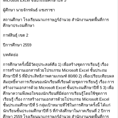
Microsoft Excel ชั้นประถมศึกษาปีที่ 5
ผู้ศึกษา นายจักรพันธ์ แซงราชา
สถานศึกษา โรงเรียนนาแกราษฎร์อำนวย สำนักงานเขตพื้นที่การ
ศึกษาประถมศึกษา
กาฬสินธุ์ เขต 2
ปีการศึกษา 2559
บทคัดย่อ
การศึกษาครั้งนี้มีวัตถุประสงค์คือ 1) เพื่อสร้างชุดการเรียนรู้ เรื่อง
การสร้างงานเอกสารด้วยโปรแกรม Microsoft Excel ชั้นประถม
ศึกษาปีที่ 5 ที่มีประสิทธิภาพตามเกณฑ์ 80/80 2) เพื่อเปรียบเทียบผล
สัมฤทธิ์ทางการเรียนของนักเรียนที่เรียนด้วยชุดการเรียนรู้ เรื่อง การ
สร้างงานเอกสารด้วย Microsoft Excel ชั้นประถมศึกษาปีที่ 5 3) เพื่อ
ศึกษาความพึงพอใจของนักเรียนที่มีต่อการเรียนรู้โดยใช้ชุดการ
เรียนรู้ เรื่อง การสร้างงานเอกสารด้วยโปรแกรม Microsoft Excel
ชั้นประถมศึกษาปีที่ 5 กลุ่มเป้าหมายที่ใช้ในการศึกษาครั้งนี้ ได้แก่
นักเรียนชั้นประถมศึกษาปีที่ 5 ที่กำลังศึกษาในภาคเรียนที่ 2 ปีการ
ศึกษา 2559 โรงเรียนนาแกราษฎร์อำนวย สำนักงานเขตพื้นที่การ