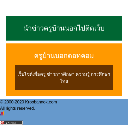
นำข่าวครูบ้านนอกไปติดเว็บ
ครูบ้านนอกดอทคอม
เว็บไซต์เพื่อครู ข่าวการศึกษา ความรู้ การศึกษา
ไทย
© 2000-2020 Kroobannok.com
All rights reserved.