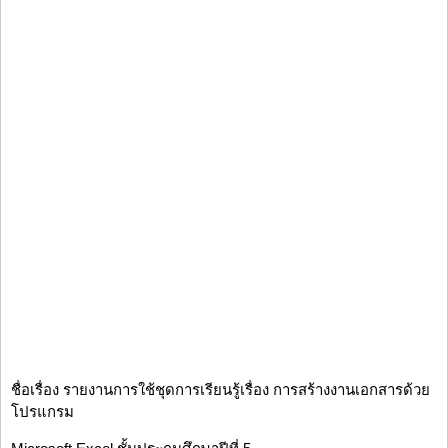
ชื่อเรื่อง รายงานการใช้ชุดการเรียนรู้เรื่อง การสร้างงานเอกสารด้วย
โปรแกรม