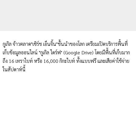
กูเกิล จ้าวตลาด"เซิร์ช เอ็นจิ้น"ชั้นนำของโลก เตรียมเปิดบริการพื้นที่
เก็บข้อมูลออนไลน์ "กูเกิล ไดร์ฟ" (Google Drive) โดยมีพื้นที่เก็บมาก
ถึง 16 เทราไบท์ หรือ 16,000 กิกะไบท์ ทั้งแบบฟรี และเสียค่าใช้จ่าย
ในสัปดาห์นี้