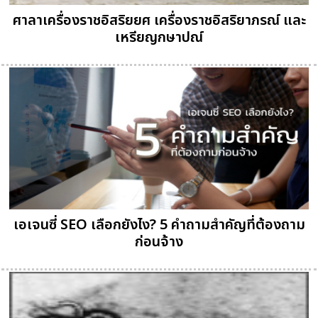
ศาลาเครื่องราชอิสริยยศ เครื่องราชอิสริยาภรณ์ และ
เหรียญกษาปณ์
เอเจนซี่ SEO เลือกยังไง? 5 คำถามสำคัญที่ต้องถาม
ก่อนจ้าง