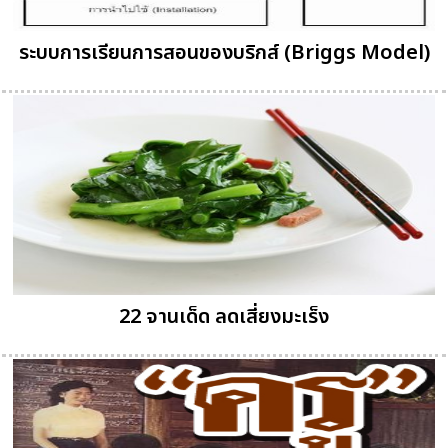
ระบบการเรียนการสอนของบริกส์ (Briggs Model)
22 จานเด็ด ลดเสี่ยงมะเร็ง