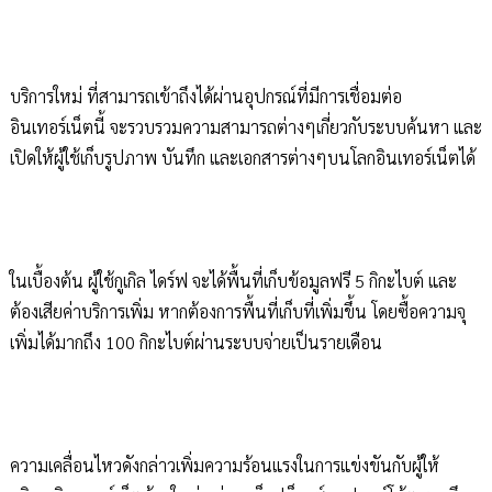
บริการใหม่ ที่สามารถเข้าถึงได้ผ่านอุปกรณ์ที่มีการเชื่อมต่อ
อินเทอร์เน็ตนี้ จะรวบรวมความสามารถต่างๆเกี่ยวกับระบบค้นหา และ
เปิดให้ผู้ใช้เก็บรูปภาพ บันทึก และเอกสารต่างๆบนโลกอินเทอร์เน็ตได้
ในเบื้องต้น ผู้ใช้กูเกิล ไดร์ฟ จะได้พื้นที่เก็บข้อมูลฟรี 5 กิกะไบต์ และ
ต้องเสียค่าบริการเพิ่ม หากต้องการพื้นที่เก็บที่เพิ่มขึ้น โดยซื้อความจุ
เพิ่มได้มากถึง 100 กิกะไบต์ผ่านระบบจ่ายเป็นรายเดือน
ความเคลื่อนไหวดังกล่าวเพิ่มความร้อนแรงในการแข่งขันกับผู้ให้