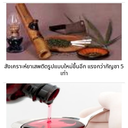
สังเคราะห์ยาเสพติดรูปแบบใหม่ขึ้นอีก แรงกว่ากัญชา 5
เท่า