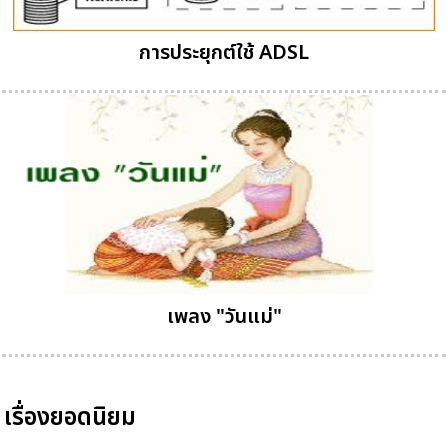
การประยุกต์ใช้ ADSL
เพลง "วันแม่"
เรื่องยอดนิยม