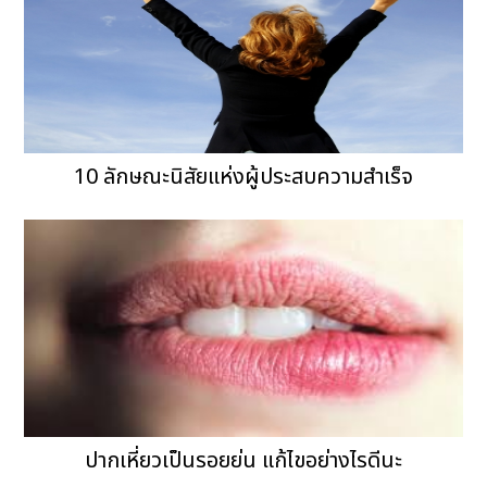
10 ลักษณะนิสัยแห่งผู้ประสบความสำเร็จ
ปากเหี่ยวเป็นรอยย่น แก้ไขอย่างไรดีนะ