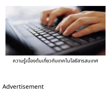
ความรู้เบื้องต้นเกี่ยวกับเทคโนโลยีสารสนเทศ
Advertisement