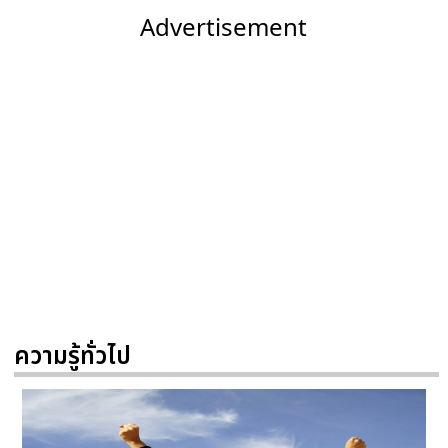
Advertisement
ความรู้ทั่วไป