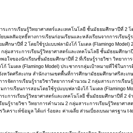
ะการเรียนรู้วิทยาศาสตร์และเทคโนโลยี ชั้นมัธยมศึกษาปีที่ 2 โ
ยบเทียบผลสัมฤทธิ์ทางการเรียนก่อนเรียนและหลังเรียนจากการเรียนร
มศึกษาปีที่ 2 โดยใช้รูปแบบฟลามิงโก้ โมเดล (Flamingo Model) 2)
กลุ่มสาระการเรียนรู้วิทยาศาสตร์และเทคโนโลยี ชั้นมัธยมศึกษาปี
งพอใจของนักเรียนชั้นมัธยมศึกษาปีที่ 2 ที่เรียนรู้รายวิชา วิทยา
ก้ โมเดล (Flamingo Model) ประชากรกลุ่มเป้าหมายที่ใช้ในการศึกษา
ือง จังหวัดศรีสะเกษ สำนักงานเขตพื้นที่การศึกษามัธยมศึกษาศรีสะเ
ผนการจัดการเรียนรู้รายวิชาวิทยาการคำนวณ 2 กลุ่มสาระการเรียนร
จกรรมการเรียนการสอนโดยใช้รูปแบบฟลามิงโก้ โมเดล (Flamingo M
ะการเรียนรู้วิทยาศาสตร์และเทคโนโลยี ชั้นมัธยมศึกษาปีที่ 2 จำ
่เรียนรู้รายวิชา วิทยาการคำนวณ 2 กลุ่มสาระการเรียนรู้วิทยาศาส
ิเคราะห์ข้อมูล ได้แก่ ร้อยละ ค่าเฉลี่ย ส่วนเบี่ยงเบนมาตรฐาน t-t