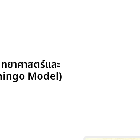
วิทยาศาสตร์และ
Flamingo Model)