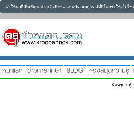
เราใช้คุกกี้เพื่อพัฒนาประสิทธิภาพ และประสบการณ์ที่ดีในการใช้เว็บไ
ค้นหากระทู้