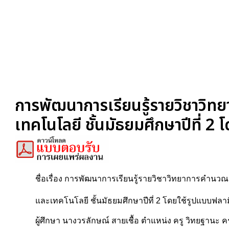
การพัฒนาการเรียนรู้รายวิชาวิทย
เทคโนโลยี ชั้นมัธยมศึกษาปีที่
ชื่อเรื่อง การพัฒนาการเรียนรู้รายวิชาวิทยาการคำนวณ 
และเทคโนโลยี ชั้นมัธยมศึกษาปีที่ 2 โดยใช้รูปแบบฟลา
ผู้ศึกษา นางวรลักษณ์ สายเชื้อ ตำแหน่ง ครู วิทยฐานะ 