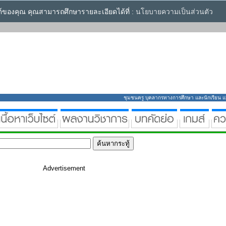
ซต์ของคุณ คุณสามารถศึกษารายละเอียดได้ที่ :
นโยบายความเป็นส่วนตัว
ชุมชนครู บุคลากรทางการศึกษา และนักเรียน แหล่
Advertisement