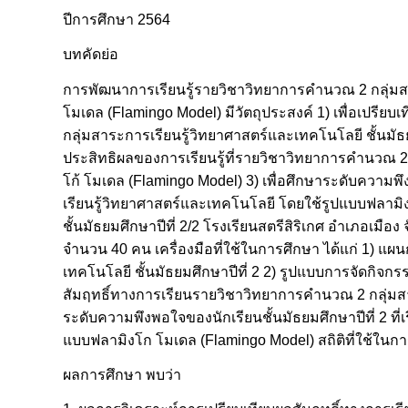
ปีการศึกษา 2564
บทคัดย่อ
การพัฒนาการเรียนรู้รายวิชาวิทยาการคำนวณ 2 กลุ่มสาร
โมเดล (Flamingo Model) มีวัตถุประสงค์ 1) เพื่อเปรี
กลุ่มสาระการเรียนรู้วิทยาศาสตร์และเทคโนโลยี ชั้นมัธย
ประสิทธิผลของการเรียนรู้ที่รายวิชาวิทยาการคำนวณ 2 
โก้ โมเดล (Flamingo Model) 3) เพื่อศึกษาระดับความพึ
เรียนรู้วิทยาศาสตร์และเทคโนโลยี โดยใช้รูปแบบฟลามิงโ
ชั้นมัธยมศึกษาปีที่ 2/2 โรงเรียนสตรีสิริเกศ อำเภอเม
จำนวน 40 คน เครื่องมือที่ใช้ในการศึกษา ได้แก่ 1) แ
เทคโนโลยี ชั้นมัธยมศึกษาปีที่ 2 2) รูปแบบการจัดกิ
สัมฤทธิ์ทางการเรียนรายวิชาวิทยาการคำนวณ 2 กลุ่มสาร
ระดับความพึงพอใจของนักเรียนชั้นมัธยมศึกษาปีที่ 2 ที
แบบฟลามิงโก โมเดล (Flamingo Model) สถิติที่ใช้ในการว
ผลการศึกษา พบว่า