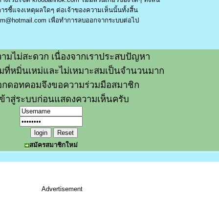
รชี้แจงเหตุผลใดๆ ต่อเจ้าของความเห็นนั้นทั้งสิ้น
am@hotmail.com
เพื่อทำการลบออกจากระบบต่อไป
ามไม่สะดวก เนื่องจากเราประสบปัญหา
วามที่หมิ่นเหม่และไม่เหมาะสมเป็นจำนวนมาก
อกดอทคอมจึงขอความร่วมมือสมาชิก
ข้าสู่ระบบก่อนแสดงความเห็นครับ
สมัครสมาชิกใหม่
Advertisement