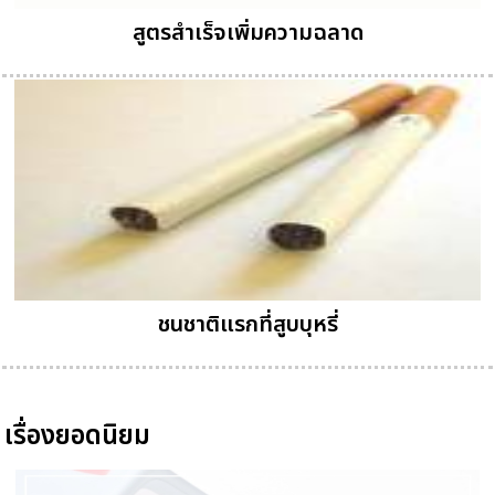
สูตรสำเร็จเพิ่มความฉลาด
ชนชาติแรกที่สูบบุหรี่
เรื่องยอดนิยม