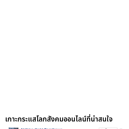
เกาะกระแสโลกสังคมออนไลน์ที่น่าสนใจ