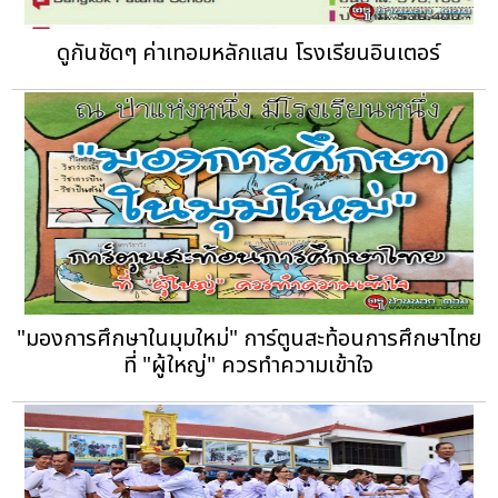
ดูกันชัดๆ ค่าเทอมหลักแสน โรงเรียนอินเตอร์
"มองการศึกษาในมุมใหม่" การ์ตูนสะท้อนการศึกษาไทย
ที่ "ผู้ใหญ่" ควรทำความเข้าใจ