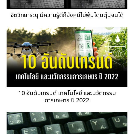
จิตวิทยาระบุ มีความรู้ดีก็ยังหนีไม่พ้นโดนตุ๋นจนได้
10 อันดับเทรนด์ เทคโนโลยี และนวัตกรรม
การเกษตร ปี 2022