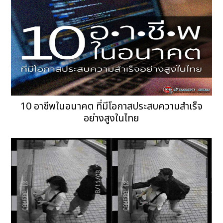
10 อาชีพในอนาคต ที่มีโอกาสประสบความสำเร็จ
อย่างสูงในไทย