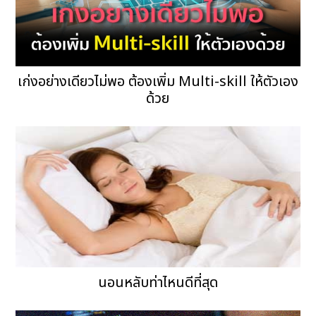
เก่งอย่างเดียวไม่พอ ต้องเพิ่ม Multi-skill ให้ตัวเอง
ด้วย
นอนหลับท่าไหนดีที่สุด