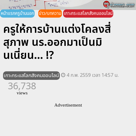
หน้าแรกครูบ้านนอก
ข่าว/บทความ
เกาะกระแสโลกสังคมออนไลน์
ครูให้การบ้านแต่งโคลงสี่
สุภาพ นร.ออกมาเป็นมิ
นเนี่ยน... !?
4 ก.พ. 2559 เวลา 14:57 น.
เกาะกระแสโลกสังคมออนไลน์
36,738
views
Advertisement