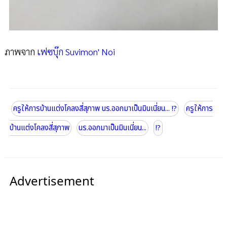
ภาพจาก
เฟซบุ๊ก Suvimon' Noi
ครูให้การบ้านแต่งโคลงสี่สุภาพ นร.ออกมาเป็นมินเนี่ยน... !?
ครูให้การ
บ้านแต่งโคลงสี่สุภาพ
นร.ออกมาเป็นมินเนี่ยน...
!?
Advertisement