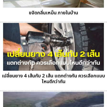
ขจัดกลิ่นเหม็น ภายในบ้าน
เปลี่ยนยาง 4 เส้นกับ 2 เส้น แตกต่างกัน ควรเลือกแบบ
ไหนดีกว่ากัน