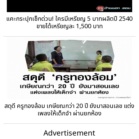
แคะกระปุกเช็กด่วน! ใครมีเหรียญ 5 บาทผลิตปี 2540
ขายได้เหรียญละ 1,500 บาท
สดุดี ครูทองล้อม เกษียณกว่า 20 ปี ยังมาสอนเลข แต่ง
เพลงให้เด็กจำ ผ่านยกห้อง
Advertisement