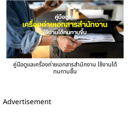
คู่มือดูแลเครื่องถ่ายเอกสารสำนักงาน ใช้งานได้
ทนทานขึ้น
Advertisement