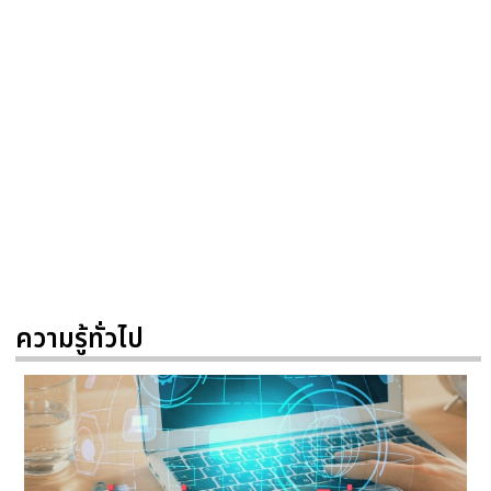
ความรู้ทั่วไป