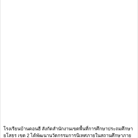
โรงเรียนบ้านดอนฮี สังกัดสำนักงานเขตพื้นที่การศึกษาประถมศึกษา
ยโสธร เขต 2 ได้พัฒนานวัตกรรมการนิเทศภายในสถานศึกษาภาย