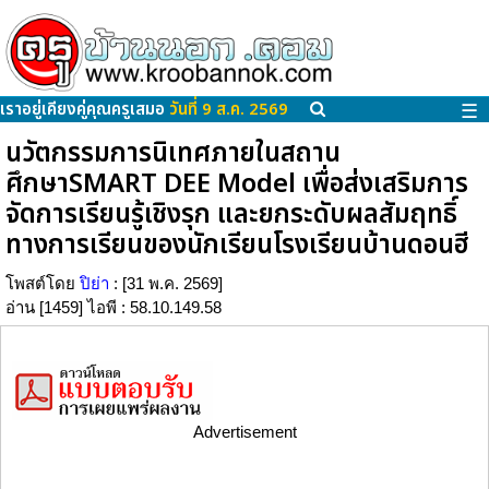
เราอยู่เคียงคู่คุณครูเสมอ
วันที่ 9 ส.ค. 2569
☰
นวัตกรรมการนิเทศภายในสถาน
ศึกษาSMART DEE Model เพื่อส่งเสริมการ
จัดการเรียนรู้เชิงรุก และยกระดับผลสัมฤทธิ์
ทางการเรียนของนักเรียนโรงเรียนบ้านดอนฮี
โพสต์โดย
ปิย่า
: [31 พ.ค. 2569]
อ่าน [1459] ไอพี : 58.10.149.58
Advertisement