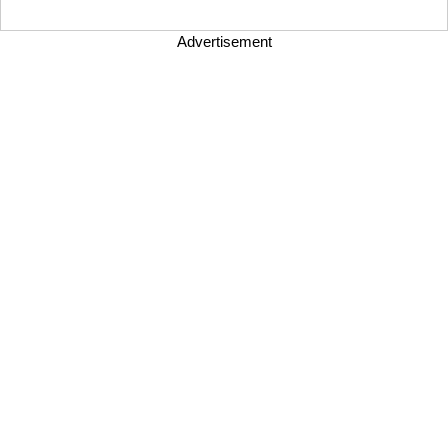
Advertisement