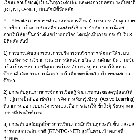
เรียนปลายปีของผู้เรียนในทุกระดับชั้น และผลการทดสอบระดับชาติ
(RT, NT, O-NET) เป็นดัชนีชี้วัดหลัก
E – Elevate (การยกระดับคุณภาพการศึกษา): การยกระดับคุณภาพ
การศึกษา เป็นการขับเคลื่อนผลลัพธ์เชิงประจักษ์จากการนิเทศ
ภายในให้สูงขึ้นกว่าเดิมอย่างต่อเนื่อง โดยมุ่งเน้นการยกระดับใน 3
มิติหลัก ดังนี้
1) การยกระดับสมรรถนะการบริหารงานวิชาการ พัฒนาให้ระบบ
การบริหารงานวิชาการและการนิเทศภายในสถานศึกษามีความเข้ม
แข็ง เป็นระบบ และมีคุณภาพในระดับมาตรฐาน ส่งผลให้สถาน
ศึกษามีนวัตกรรมการนิเทศภายในที่สอดคล้องกับบริบทของสถาน
ศึกษา
2) ยกระดับคุณภาพการจัดการเรียนรู้ พัฒนาทักษะของครูผู้สอนให้
ก้าวสู่การเป็นมืออาชีพในการจัดการเรียนรู้เชิงรุก (Active Learning)
ที่สามารถออกแบบนวัตกรรมและสื่อการสอนให้เข้าถึงผู้เรียนทุกคน
อย่างมีประสิทธิภาพ
3) ยกระดับผลสัมฤทธิ์ทางการเรียนของนักเรียนทุกระดับชั้น และผล
การทดสอบระดับชาติ (RT/NT/O-NET) สูงขึ้นตามเป้าหมายที่
กำหนด