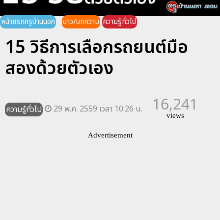
หน้าแรกครูบ้านนอก
ข่าว/บทความ
ความรู้ทั่วไป
15 วิธีการเลือกรถยนต์มือ
สองด้วยตัวเอง
16,241
29 พ.ค. 2559 เวลา 10:26 น.
ความรู้ทั่วไป
views
Advertisement