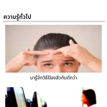
ความรู้ทั่วไป
มารู้จักวิธีป้องสิวกันดีกว่า