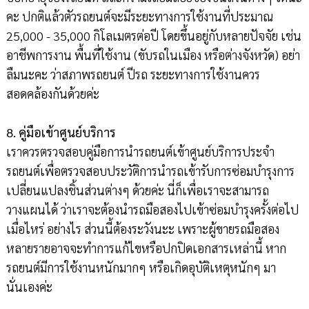
คะ ปกติแล้วตัวรถยนต์จะมีระยะทางการใช้งานที่ประมาณ
25,000 - 35,000 กิโลเมตรต่อปี โดยขึ้นอยู่กับหลายปัจจัย เช่น
อาชีพการงาน พื้นที่ใช้งาน (ขับรถในเมือง หรือต่างจังหวัด) อย่า
ลืมนะคะ ว่าสภาพรถยนต์ ปีรถ ระยะทางการใช้งานควร
สอดคล้องกันด้วยค่ะ
8. คู่มือเข้าศูนย์บริการ
เราควรตรวจสอบคู่มือการนำรถยนต์เข้าศูนย์บริการประจำ
รถยนต์เพื่อตรวจสอบประวัติการนำรถเข้ารับการซ่อมบำรุงการ
เปลี่ยนแปลงชิ้นส่วนต่างๆ ด้วยค่ะ นี่ก็เพื่อเราจะสามารถ
วางแผนได้ ว่าเราจะต้องนำรถมือสองไปเข้าซ่อมบำรุงครั้งต่อไป
เมื่อไหร่ อย่างไร ส่วนนี้ต้องระวังนะะ เพราะผู้ขายรถมือสอง
หลายรายอาจจะทำการแก้ไขหรือปกปิดเอกสารเหล่านี้ หาก
รถยนต์มีการใช้งานหนักมากๆ หรือเกิดอุบัติเหตุหนักๆ มา
นั่นเองค่ะ