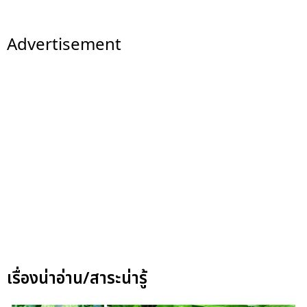
Advertisement
เรื่องน่าอ่าน/สาระน่ารู้