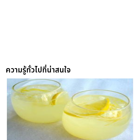
ความรู้ทั่วไปที่น่าสนใจ