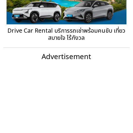
Drive Car Rental บริการรถเช่าพร้อมคนขับ เที่ยว
สบายใจ ไร้กังวล
Advertisement