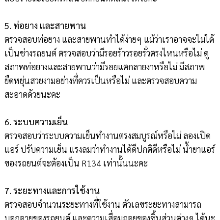
5. ท่อยาง และสายพาน
ตรวจสอบท่อยาง และสายพานทำได้ง่ายๆ แม้ว่าเราอาจจะไม่ได้
เป็นช่างรถยนต์ ตรวจสอบว่ามีรอยร้าวรอยรั่วตรงไหนหรือไม่ ดู
สภาพท่อยางและสายพานว่ามีรอยแตกลายงาหรือไม่ มีสภาพ
ยืดหยุ่นสวยงามอย่างที่ควรเป็นหรือไม่ และตรวจสอบความ
สะอาดด้วยนะคะ
6. ระบบความเย็น
ตรวจสอบว่าระบบความเย็นทำงานตรงสมบูรณ์หรือไม่ ลองเปิด
แอร์ ปรับความเย็น แรงลมว่าทำงานได้ดีปกติดีหรือไม่ น้ำยาแอร์
ของรถยนต์จะต้องเป็น R134 เท่านั้นนะคะ
7. ระยะทางและการใช้งาน
ตรวจสอบจำนวนระยะทางที่ใช้งาน ตัวเลขระยะทางสามารถ
บอกอายุของรถยนต์ และความเสื่อมถอยของชิ้นส่วนต่างๆ ได้นะ