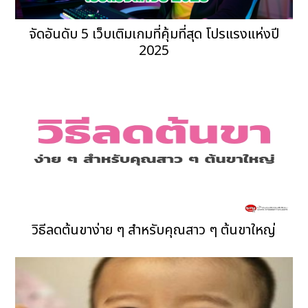
จัดอันดับ 5 เว็บเติมเกมที่คุ้มที่สุด โปรแรงแห่งปี
2025
วิธีลดต้นขาง่าย ๆ สำหรับคุณสาว ๆ ต้นขาใหญ่