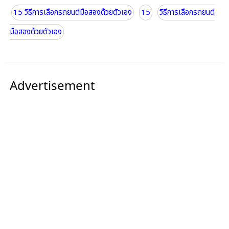
15 วิธีการเลือกรถยนต์มือสองด้วยตัวเอง
15
วิธีการเลือกรถยนต์
มือสองด้วยตัวเอง
Advertisement