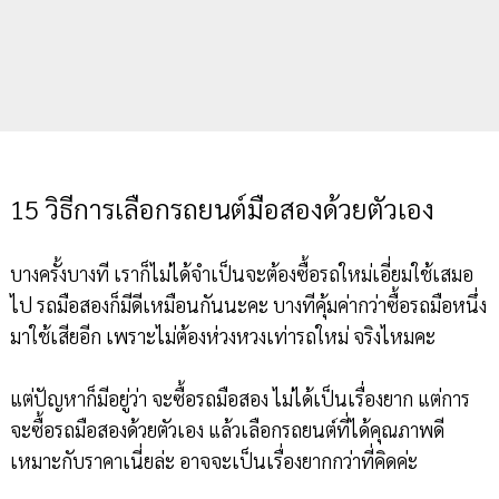
15 วิธีการเลือกรถยนต์มือสองด้วยตัวเอง
บางครั้งบางที เราก็ไม่ได้จำเป็นจะต้องซื้อรถใหม่เอี่ยมใช้เสมอ
ไป รถมือสองก็มีดีเหมือนกันนะคะ บางทีคุ้มค่ากว่าซื้อรถมือหนึ่ง
มาใช้เสียอีก เพราะไม่ต้องห่วงหวงเท่ารถใหม่ จริงไหมคะ
แต่ปัญหาก็มีอยู่ว่า จะซื้อรถมือสอง ไม่ได้เป็นเรื่องยาก แต่การ
จะซื้อรถมือสองด้วยตัวเอง แล้วเลือกรถยนต์ที่ได้คุณภาพดี
เหมาะกับราคาเนี่ยล่ะ อาจจะเป็นเรื่องยากกว่าที่คิดค่ะ