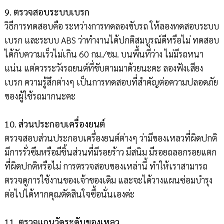
9. ตรวจสอบระบบเบรก
วิธีการทดสอบคือ ระหว่างการทดลองขับรถ ให้ลองทดสอบระบบ
เบรก และระบบ ABS ว่าทำงานได้ปกติสมบูรณ์ดีหรือไม่ ทดสอบ
ได้กับความเร็วไม่เกิน 60 กม./ชม. บนพื้นที่ว่าง ไม่มีรถหนา
แน่น แต่ควรระวังรถยนต์ที่ขับตามมาด้วยนะคะ ลองฟังเสียง
เบรก ความรู้สึกต่างๆ เป็นการทดสอบที่สำคัญต่อความปลอดภัย
ของผู้ใช้รถมากนะคะ
10. ส่วนประกอบเครื่องยนต์
ตรวจสอบส่วนประกอบเครื่องยนต์ต่างๆ ว่ามีของเหลวที่ผิดปกติ
มีการรั่วซึมหรือมีชิ้นส่วนที่มีรอยร้าว มีสนิม มีรอยถลอกรอยแตก
ที่ผิดปกติหรือไม่ การตรวจสอบของเหล่านี้ ทำให้เราสามารถ
ตรวจดูการใช้งานของเจ้าของเดิม และจะได้วางแผนซ่อมบำรุง
ต่อไปได้หากคุณตัดสินใจซื้อนั่นเองค่ะ
11. ตรวจแกนวัดระดับของเหลว