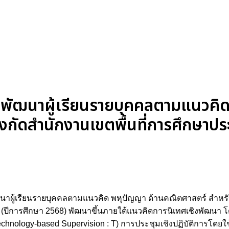
พัฒนาผู้เรียนรายบุคคลตามแนวคิ
งกัดสำนักงานเขตพื้นที่การศึกษาปร
ผู้เรียนรายบุคคลตามแนวคิด พหุปัญญา ด้านคณิตศาสตร์ สำหรับ
2 (ปีการศึกษา 2568) พัฒนาขึ้นภายใต้แนวคิดการนิเทศเชิงพัฒ
chnology-based Supervision : T) การประชุมเชิงปฏิบัติการโดยใ