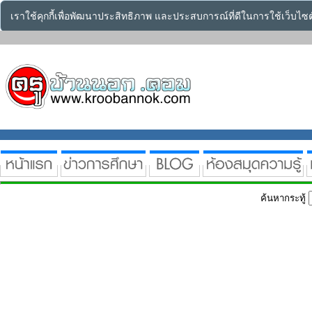
เราใช้คุกกี้เพื่อพัฒนาประสิทธิภาพ และประสบการณ์ที่ดีในการใช้เว็บไ
ค้นหากระทู้