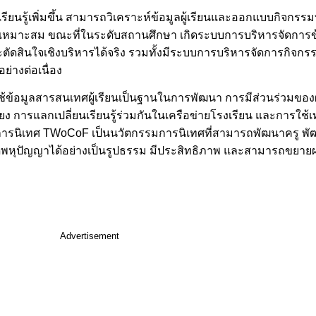
ยนรู้เพิ่มขึ้น สามารถวิเคราะห์ข้อมูลผู้เรียนและออกแบบกิจกรร
เหมาะสม ขณะที่ในระดับสถานศึกษา เกิดระบบการบริหารจัดการข้อม
สินใจเชิงบริหารได้จริง รวมทั้งมีระบบการบริหารจัดการกิจกรร
่างต่อเนื่อง
้ข้อมูลสารสนเทศผู้เรียนเป็นฐานในการพัฒนา การมีส่วนร่วมของผู
ง การแลกเปลี่ยนเรียนรู้ร่วมกันในเครือข่ายโรงเรียน และการใช้เ
งการนิเทศ TWoCoF เป็นนวัตกรรมการนิเทศที่สามารถพัฒนาครู พ
หุปัญญาได้อย่างเป็นรูปธรรม มีประสิทธิภาพ และสามารถขยายผลส
Advertisement