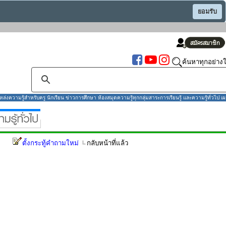
ยอมรับ
ค้นหาทุกอย่างใ
งความรู้สำหรับครู นักเรียน ข่าวการศึกษา ห้องสมุดความรู้ทุกกลุ่มสาระการเรียนรู้ และความรู้ทั่วไป เผ
ตั้งกระทู้คำถามใหม่
กลับหน้าที่แล้ว