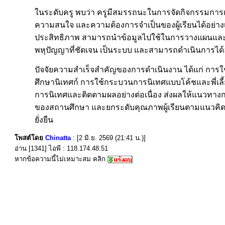
ในระดับครู พบว่า ครูมีสมรรถนะในการจัดกิจกรรมการเรี
ความสนใจ และความต้องการจำเป็นของผู้เรียนได้อย่าง
ประสิทธิภาพ สามารถนำข้อมูลไปใช้ในการวางแผนและตัด
พหุปัญญาที่ชัดเจน เป็นระบบ และสามารถดำเนินการได้อย
ปัจจัยความสำเร็จสำคัญของการดำเนินงาน ได้แก่ การใช
ศึกษานิเทศก์ การใช้กระบวนการนิเทศแบบโค้ชและพี่เลี้ย
การนิเทศและติดตามผลอย่างต่อเนื่อง ส่งผลให้แนวทา
ของสถานศึกษา และยกระดับคุณภาพผู้เรียนตามแนวคิดพ
ยั่งยืน
โพสต์โดย
Chinatta
: [2 มิ.ย. 2569 (21:41 น.)]
อ่าน [1341] ไอพี : 118.174.48.51
หากข้อความนี้ไม่เหมาะสม คลิก