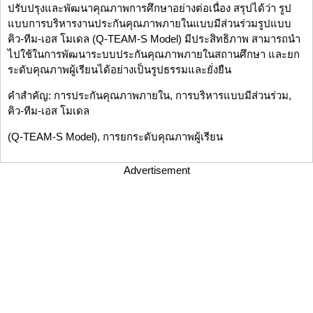
ปรับปรุงและพัฒนาคุณภาพการศึกษาอย่างต่อเนื่อง สรุปได้ว่า รูป
แบบการบริหารงานประกันคุณภาพภายในแบบมีส่วนร่วมรูปแบบ
คิว-ทีม-เอส โมเดล (Q-TEAM-S Model) มีประสิทธิภาพ สามารถนำ
ไปใช้ในการพัฒนาระบบประกันคุณภาพภายในสถานศึกษา และยก
ระดับคุณภาพผู้เรียนได้อย่างเป็นรูปธรรมและยั่งยืน
คำสำคัญ: การประกันคุณภาพภายใน, การบริหารแบบมีส่วนร่วม,
คิว-ทีม-เอส โมเดล
(Q-TEAM-S Model), การยกระดับคุณภาพผู้เรียน
Advertisement