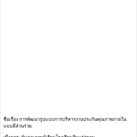
ชื่อเรื่อง การพัฒนารูปแบบการบริหารงานประกันคุณภาพภายใน
แบบมีส่วนร่วม