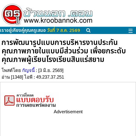
เราอยู่เคียงคู่คุณครูเสมอ
วันที่ 7 ส.ค. 2569
☰
การพัฒนารูปแบบการบริหารงานประกัน
คุณภาพภายในแบบมีส่วนร่วม เพื่อยกระดับ
คุณภาพผู้เรียนโรงเรียนสินแร่สยาม
โพสต์โดย
กัญจนี้
: [3 มิ.ย. 2569]
อ่าน [1348] ไอพี : 49.237.37.251
Advertisement