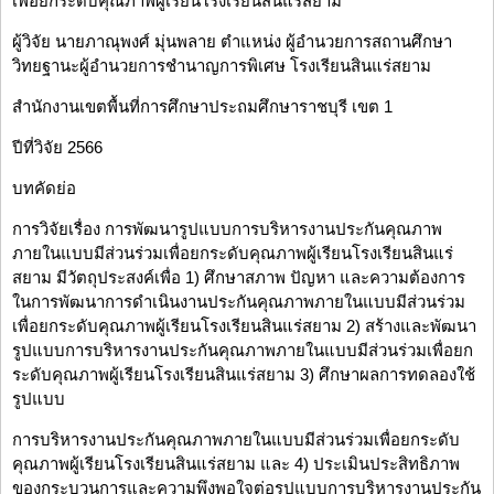
เพื่อยกระดับคุณภาพผู้เรียนโรงเรียนสินแร่สยาม
ผู้วิจัย นายภาณุพงศ์ มุ่นพลาย ตำแหน่ง ผู้อำนวยการสถานศึกษา
วิทยฐานะผู้อำนวยการชำนาญการพิเศษ โรงเรียนสินแร่สยาม
สำนักงานเขตพื้นที่การศึกษาประถมศึกษาราชบุรี เขต 1
ปีที่วิจัย 2566
บทคัดย่อ
การวิจัยเรื่อง การพัฒนารูปแบบการบริหารงานประกันคุณภาพ
ภายในแบบมีส่วนร่วมเพื่อยกระดับคุณภาพผู้เรียนโรงเรียนสินแร่
สยาม มีวัตถุประสงค์เพื่อ 1) ศึกษาสภาพ ปัญหา และความต้องการ
ในการพัฒนาการดำเนินงานประกันคุณภาพภายในแบบมีส่วนร่วม
เพื่อยกระดับคุณภาพผู้เรียนโรงเรียนสินแร่สยาม 2) สร้างและพัฒนา
รูปแบบการบริหารงานประกันคุณภาพภายในแบบมีส่วนร่วมเพื่อยก
ระดับคุณภาพผู้เรียนโรงเรียนสินแร่สยาม 3) ศึกษาผลการทดลองใช้
รูปแบบ
การบริหารงานประกันคุณภาพภายในแบบมีส่วนร่วมเพื่อยกระดับ
คุณภาพผู้เรียนโรงเรียนสินแร่สยาม และ 4) ประเมินประสิทธิภาพ
ของกระบวนการและความพึงพอใจต่อรูปแบบการบริหารงานประกัน