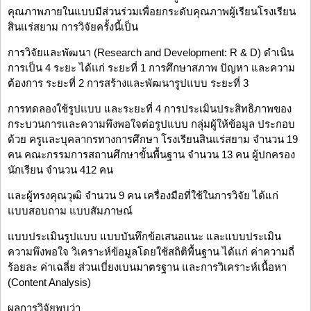
คุณภาพภายในแบบมีส่วนร่วมเพื่อยกระดับคุณภาพผู้เรียนโรงเรียน
สินแร่สยาม การวิจัยครั้งนี้เป็น
การวิจัยและพัฒนา (Research and Development: R & D) ดำเนิน
การเป็น 4 ระยะ ได้แก่ ระยะที่ 1 การศึกษาสภาพ ปัญหา และความ
ต้องการ ระยะที่ 2 การสร้างและพัฒนารูปแบบ ระยะที่ 3
การทดลองใช้รูปแบบ และระยะที่ 4 การประเมินประสิทธิภาพของ
กระบวนการและความพึงพอใจต่อรูปแบบ กลุ่มผู้ให้ข้อมูล ประกอบ
ด้วย ครูและบุคลากรทางการศึกษา โรงเรียนสินแร่สยาม จำนวน 19
คน คณะกรรมการสถานศึกษาขั้นพื้นฐาน จำนวน 13 คน ผู้ปกครอง
นักเรียน จำนวน 412 คน
และผู้ทรงคุณวุฒิ จำนวน 9 คน เครื่องมือที่ใช้ในการวิจัย ได้แก่
แบบสอบถาม แบบสัมภาษณ์
แบบประเมินรูปแบบ แบบบันทึกข้อเสนอแนะ และแบบประเมิน
ความพึงพอใจ วิเคราะห์ข้อมูลโดยใช้สถิติพื้นฐาน ได้แก่ ค่าความถี่
ร้อยละ ค่าเฉลี่ย ส่วนเบี่ยงเบนมาตรฐาน และการวิเคราะห์เนื้อหา
(Content Analysis)
ผลการวิจัยพบว่า