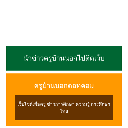
นำข่าวครูบ้านนอกไปติดเว็บ
ครูบ้านนอกดอทคอม
เว็บไซต์เพื่อครู ข่าวการศึกษา ความรู้ การศึกษา
ไทย