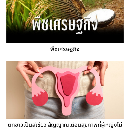
พืชเศรษฐกิจ
ตกขาวเป็นสีเขียว สัญญาณเตือนสุขภาพที่ผู้หญิงไม่