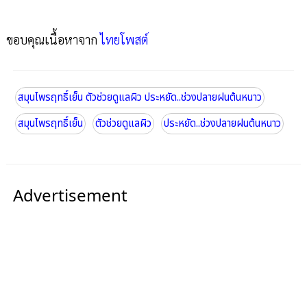
ขอบคุณเนื้อหาจาก
ไทยโพสต์
สมุนไพรฤทธิ์เย็น ตัวช่วยดูแลผิว ประหยัด..ช่วงปลายฝนต้นหนาว
สมุนไพรฤทธิ์เย็น
ตัวช่วยดูแลผิว
ประหยัด..ช่วงปลายฝนต้นหนาว
Advertisement