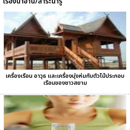
เรื่องน่าอ่าน/สาระน่ารู้
เครื่องเรือน อาวุธ และเครื่องนุ่งห่มกับตัวไม้ประกอบ
เรือนของชาวสยาม