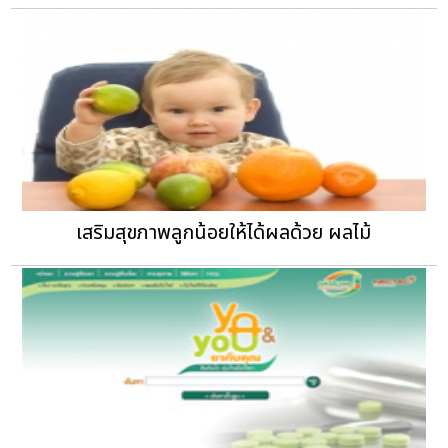
เสริมสุขภาพลูกน้อยให้ได้ผลด้วย ผลไม้