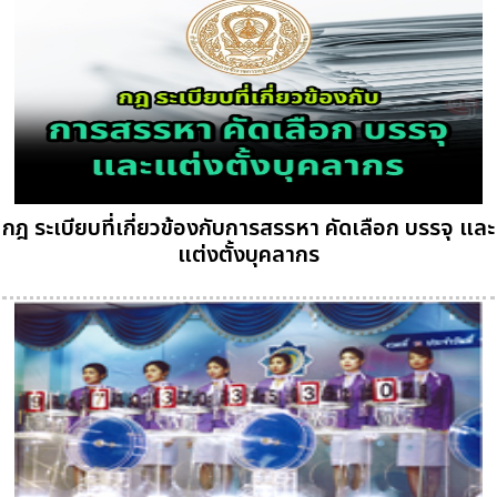
กฎ ระเบียบที่เกี่ยวข้องกับการสรรหา คัดเลือก บรรจุ และ
แต่งตั้งบุคลากร