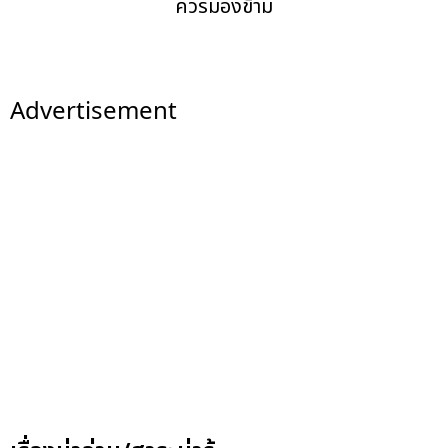
ควรมองข้าม
Advertisement