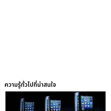
ความรู้ทั่วไปที่น่าสนใจ