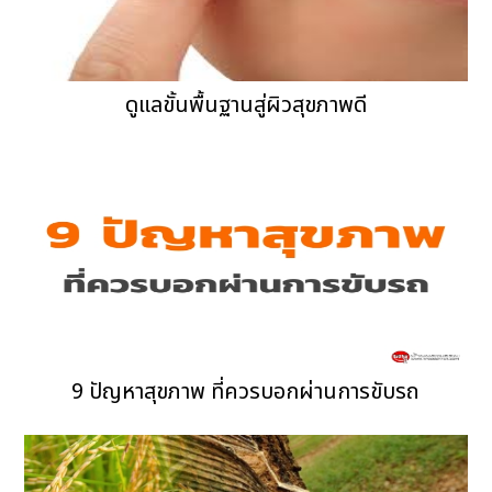
ดูแลขั้นพื้นฐานสู่ผิวสุขภาพดี
9 ปัญหาสุขภาพ ที่ควรบอกผ่านการขับรถ