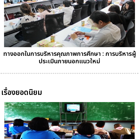
ทางออกในการบริหารคุณภาพการศึกษา : การบริหารผู้
ประเมินภายนอกแนวใหม่
เรื่องยอดนิยม