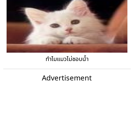
ทำไมแมวไม่ชอบน้ำ
Advertisement