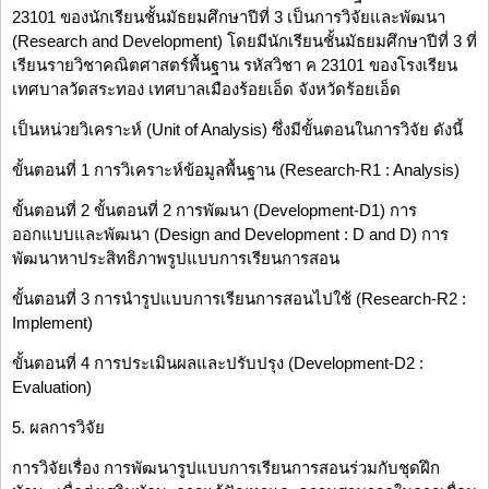
23101 ของนักเรียนชั้นมัธยมศึกษาปีที่ 3 เป็นการวิจัยและพัฒนา
(Research and Development) โดยมีนักเรียนชั้นมัธยมศึกษาปีที่ 3 ที่
เรียนรายวิชาคณิตศาสตร์พื้นฐาน รหัสวิชา ค 23101 ของโรงเรียน
เทศบาลวัดสระทอง เทศบาลเมืองร้อยเอ็ด จังหวัดร้อยเอ็ด
เป็นหน่วยวิเคราะห์ (Unit of Analysis) ซึ่งมีขั้นตอนในการวิจัย ดังนี้
ขั้นตอนที่ 1 การวิเคราะห์ข้อมูลพื้นฐาน (Research-R1 : Analysis)
ขั้นตอนที่ 2 ขั้นตอนที่ 2 การพัฒนา (Development-D1) การ
ออกแบบและพัฒนา (Design and Development : D and D) การ
พัฒนาหาประสิทธิภาพรูปแบบการเรียนการสอน
ขั้นตอนที่ 3 การนำรูปแบบการเรียนการสอนไปใช้ (Research-R2 :
Implement)
ขั้นตอนที่ 4 การประเมินผลและปรับปรุง (Development-D2 :
Evaluation)
5. ผลการวิจัย
การวิจัยเรื่อง การพัฒนารูปแบบการเรียนการสอนร่วมกับชุดฝึก