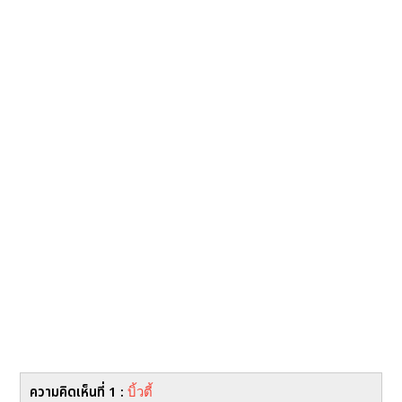
ความคิดเห็นที่ 1 :
บิ้วตี้