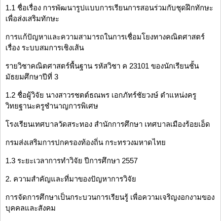
1.1 ชื่อเรื่อง การพัฒนารูปแบบการเรียนการสอนร่วมกับชุดฝึกทักษะ
เพื่อส่งเสริมทักษะ
การแก้ปัญหาและความสามารถในการเชื่อมโยงทางคณิตศาสตร์
เรื่อง ระบบสมการเชิงเส้น
รายวิชาคณิตศาสตร์พื้นฐาน รหัสวิชา ค 23101 ของนักเรียนชั้น
มัธยมศึกษาปีที่ 3
1.2 ชื่อผู้วิจัย นางสาวรชตต์ธณพร เอกภัทร์ชัยวงษ์ ตำแหน่งครู
วิทยฐานะครูชำนาญการพิเศษ
โรงเรียนเทศบาลวัดสระทอง สำนักการศึกษา เทศบาลเมืองร้อยเอ็ด
กรมส่งเสริมการปกครองท้องถิ่น กระทรวงมหาดไทย
1.3 ระยะเวลาการทำวิจัย ปีการศึกษา 2557
2. ความสำคัญและที่มาของปัญหาการวิจัย
การจัดการศึกษาเป็นกระบวนการเรียนรู้ เพื่อความเจริญงอกงามของ
บุคคลและสังคม