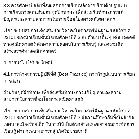
3.3 ควรศึกษาปัจจัยที่ส่งผลต่อการเรียนหลังจากเรียนด้วยรูปแบบ
การเรียนการสอนร่วมกับชุดฝึกทักษะ เพื่อส่งเสริมทักษะการแก้
ปัญหาและความสามารถในการเชื่อมโยงทางคณิตศาสตร์
เรื่อง ระบบสมการเชิงเส้น รายวิชาคณิตศาสตร์พื้นฐาน รหัสวิชา ค
23101 ของนักเรียนชั้นมัธยมศึกษาปีที่ 3 กับตัวแปรอื่น ๆ เช่น เจตคติ
ทางคณิตศาสตร์ ศึกษาความคงทนในการเรียนรู้ และความคิด
สร้างสรรค์ทางคณิตศาสตร์
4. การนำไปใช้ประโยชน์
4.1 การนำผลการปฏิบัติที่ดี (Best Practice) การนำรูปแบบการเรียน
การสอน
ร่วมกับชุดฝึกทักษะ เพื่อส่งเสริมทักษะการแก้ปัญหาและความ
สามารถในการเชื่อมโยงทางคณิตศาสตร์
เรื่อง ระบบสมการเชิงเส้น รายวิชาคณิตศาสตร์พื้นฐาน รหัสวิชา ค
23101 ของนักเรียนชั้นมัธยมศึกษาปีที่ 3 สู่สถานศึกษาอื่นทั้งในสังกัด
เทศบาลเมืองร้อยเอ็ด ในการให้เป็นตัวอย่างและขยายผลการจัดการ
เรียนรู้ ผ่านกระบวนการกลุ่ม/เครือข่าย/ภาคี