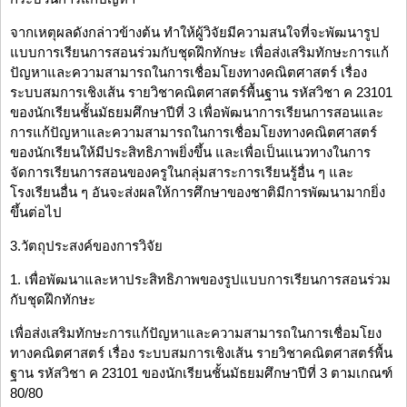
จากเหตุผลดังกล่าวข้างต้น ทำให้ผู้วิจัยมีความสนใจที่จะพัฒนารูป
แบบการเรียนการสอนร่วมกับชุดฝึกทักษะ เพื่อส่งเสริมทักษะการแก้
ปัญหาและความสามารถในการเชื่อมโยงทางคณิตศาสตร์ เรื่อง
ระบบสมการเชิงเส้น รายวิชาคณิตศาสตร์พื้นฐาน รหัสวิชา ค 23101
ของนักเรียนชั้นมัธยมศึกษาปีที่ 3 เพื่อพัฒนาการเรียนการสอนและ
การแก้ปัญหาและความสามารถในการเชื่อมโยงทางคณิตศาสตร์
ของนักเรียนให้มีประสิทธิภาพยิ่งขึ้น และเพื่อเป็นแนวทางในการ
จัดการเรียนการสอนของครูในกลุ่มสาระการเรียนรู้อื่น ๆ และ
โรงเรียนอื่น ๆ อันจะส่งผลให้การศึกษาของชาติมีการพัฒนามากยิ่ง
ขึ้นต่อไป
3.วัตถุประสงค์ของการวิจัย
1. เพื่อพัฒนาและหาประสิทธิภาพของรูปแบบการเรียนการสอนร่วม
กับชุดฝึกทักษะ
เพื่อส่งเสริมทักษะการแก้ปัญหาและความสามารถในการเชื่อมโยง
ทางคณิตศาสตร์ เรื่อง ระบบสมการเชิงเส้น รายวิชาคณิตศาสตร์พื้น
ฐาน รหัสวิชา ค 23101 ของนักเรียนชั้นมัธยมศึกษาปีที่ 3 ตามเกณฑ์
80/80