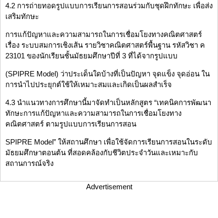
4.2 การถ่ายทอดรูปแบบการเรียนการสอนร่วมกับชุดฝึกทักษะ เพื่อส่ง
เสริมทักษะ
การแก้ปัญหาและความสามารถในการเชื่อมโยงทางคณิตศาสตร์
เรื่อง ระบบสมการเชิงเส้น รายวิชาคณิตศาสตร์พื้นฐาน รหัสวิชา ค
23101 ของนักเรียนชั้นมัธยมศึกษาปีที่ 3 ที่ได้จากรูปแบบ
(SPIPRE Model) ว่าประเด็นใดบ้างที่เป็นปัญหา จุดแข็ง จุดอ่อน ใน
การนำไปประยุกต์ใช้ให้เหมาะสมและเกิดเป็นผลสำเร็จ
4.3 นำแนวทางการศึกษานี้มาจัดทำเป็นหลักสูตร “เทคนิคการพัฒนา
ทักษะการแก้ปัญหาและความสามารถในการเชื่อมโยงทาง
คณิตศาสตร์ ตามรูปแบบการเรียนการสอน
SPIPRE Model” ให้สถานศึกษา เพื่อใช้จัดการเรียนการสอนในระดับ
มัธยมศึกษาตอนต้น ที่สอดคล้องกับชีวิตประจำวันและเหมาะกับ
สถานการณ์จริง
Advertisement