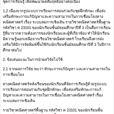
ชุดการเรียนรู้ เพื่อพัฒนาผลสัมฤทธิ์อย่างต่อเนื่อง
1.2 เนื่องจากรูปแบบการเรียนการสอนร่วมกับชุดฝึกทักษะ เพื่อส่ง
เสริมทักษะการแก้ปัญหาและความสามารถในการเชื่อมโยงทาง
คณิตศาสตร์ เรื่อง ระบบสมการเชิงเส้น รายวิชาคณิตศาสตร์พื้นฐาน
รหัสวิชา ค 23101 ของนักเรียนชั้นมัธยมศึกษาปีที่ 3 เป็นสื่อการเรียน
รู้ที่มาจากความต้องการของนักเรียนและผู้ที่เกี่ยวข้อง ทำให้นักเรียน
มีความรู้นอกเหนือจากเรียนวิชาคณิตศาสตร์ โรงเรียนจึงควรส่ง
เสริมให้มีการจัดพิมพ์ขึ้นใช้กับนักเรียนชั้นมัธยมศึกษาปีที่ 3 ในปีการ
ศึกษาต่อไป
2. ข้อเสนอแนะในการนำผลวิจัยไปใช้
2.1 จากผลการวิจัย พบว่า ทักษะการแก้ปัญหา และความสามารถใน
การเชื่อมโยง
ทางคณิตศาสตร์หลังเรียนของนักเรียนที่จัดการเรียนรู้ด้วยรูปแบบ
การเรียนการสอนร่วมกับชุดฝึกทักษะ เพื่อส่งเสริมทักษะการแก้
ปัญหาและความสามารถในการเชื่อมโยงทางคณิตศาสตร์ เรื่อง
ระบบสมการเชิงเส้น
รายวิชาคณิตศาสตร์พื้นฐาน รหัสวิชา ค 23101 ของนักเรียนชั้น