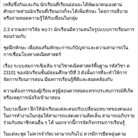
เหลือซึ่งกันและกัน นักเรียนที่เรียนอ่อนจะได้พัฒนาตนเองตาม
ศักยภาพส่วนนักเรียนที่เรียนเก่งก็จะได้เพิ่มทักษะ โดยการอธิบาย
หรือถ่ายทอดความรู้ให้กับเพื่อนในกลุ่ม
2.3 จากผลการวิจัย พบว่า นักเรียนมีความสนใจรูปแบบการเรียนการ
สอนร่วมกับ
ชุดฝึกทักษะ เพื่อส่งเสริมทักษะการแก้ปัญหาและความสามารถใน
การเชื่อมโยงทางคณิตศาสตร์
เรื่อง ระบบสมการเชิงเส้น รายวิชาคณิตศาสตร์พื้นฐาน รหัสวิชา ค
23101 ของนักเรียนชั้นมัธยมศึกษาปีที่ 3 ดังนั้นการที่จะทำให้การ
จัดการเรียนการสอน มีผลการเรียนรู้ที่ดีและสอดคล้องกับ
ความต้องการของผู้เรียน ครูผู้สอนควรสอดแทรกประสบการณ์ที่เกิด
หรือเหตุการณ์จริงเข้ามาสอน
ในบางเนื้อหา ฝึกให้นักเรียนแต่ละคนปรับเปลี่ยนบทบาทของตนเอง
ในการทำงานในกลุ่มให้สามารถแสดงความคิดเห็น สามารถอภิปราย
ร่วมกับสมาชิกคนอื่น ๆ ได้ นอกจากนี้การจัดกิจกรรมการเรียนรู้
ในแต่ละชุด ไม่ควรจำกัดเวลามากเกินไป ควรมีการยืดหยุ่นตาม