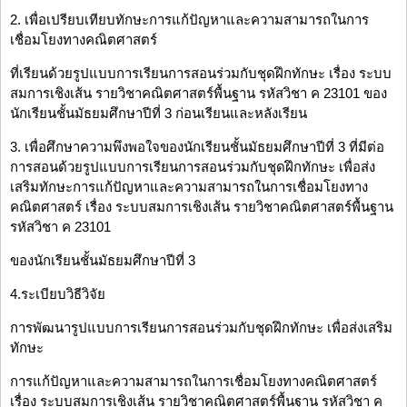
2. เพื่อเปรียบเทียบทักษะการแก้ปัญหาและความสามารถในการ
เชื่อมโยงทางคณิตศาสตร์
ที่เรียนด้วยรูปแบบการเรียนการสอนร่วมกับชุดฝึกทักษะ เรื่อง ระบบ
สมการเชิงเส้น รายวิชาคณิตศาสตร์พื้นฐาน รหัสวิชา ค 23101 ของ
นักเรียนชั้นมัธยมศึกษาปีที่ 3 ก่อนเรียนและหลังเรียน
3. เพื่อศึกษาความพึงพอใจของนักเรียนชั้นมัธยมศึกษาปีที่ 3 ที่มีต่อ
การสอนด้วยรูปแบบการเรียนการสอนร่วมกับชุดฝึกทักษะ เพื่อส่ง
เสริมทักษะการแก้ปัญหาและความสามารถในการเชื่อมโยงทาง
คณิตศาสตร์ เรื่อง ระบบสมการเชิงเส้น รายวิชาคณิตศาสตร์พื้นฐาน
รหัสวิชา ค 23101
ของนักเรียนชั้นมัธยมศึกษาปีที่ 3
4.ระเบียบวิธีวิจัย
การพัฒนารูปแบบการเรียนการสอนร่วมกับชุดฝึกทักษะ เพื่อส่งเสริม
ทักษะ
การแก้ปัญหาและความสามารถในการเชื่อมโยงทางคณิตศาสตร์
เรื่อง ระบบสมการเชิงเส้น รายวิชาคณิตศาสตร์พื้นฐาน รหัสวิชา ค