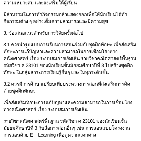
ความเหมาะสม และส่งเสริมให้ผู้เรียน
มีส่วนร่วมในการทำกิจกรรมกล้าแสดงออกเพื่อให้นักเรียนได้ทำ
กิจกรรมต่าง ๆ อย่างเต็มความสามารถและมีความสุข
3. ข้อเสนอแนะสำหรับการวิจัยครั้งต่อไป
3.1 ควรนำรูปแบบการเรียนการสอนร่วมกับชุดฝึกทักษะ เพื่อส่งเสริม
ทักษะการแก้ปัญหาและความสามารถในการเชื่อมโยงทาง
คณิตศาสตร์ เรื่อง ระบบสมการเชิงเส้น รายวิชาคณิตศาสตร์พื้นฐาน
รหัสวิชา ค 23101 ของนักเรียนชั้นมัธยมศึกษาปีที่ 3 ไปสร้างชุดฝึก
ทักษะ ในกลุ่มสาระการเรียนรู้อื่นๆ และในทุกระดับชั้น
3.2 ควรมีการศึกษาเปรียบเทียบระหว่างการสอนที่ส่งเสริมการคิด
ด้วยชุดฝึกทักษะ
เพื่อส่งเสริมทักษะการแก้ปัญหาและความสามารถในการเชื่อมโยง
ทางคณิตศาสตร์ เรื่อง ระบบสมการเชิงเส้น
รายวิชาคณิตศาสตร์พื้นฐาน รหัสวิชา ค 23101 ของนักเรียนชั้น
มัธยมศึกษาปีที่ 3 กับสื่อการสอนอื่นๆ เช่น การสอนแบบโครงงาน
การสอนด้วย E – Learning เพื่อดูความแตกต่าง