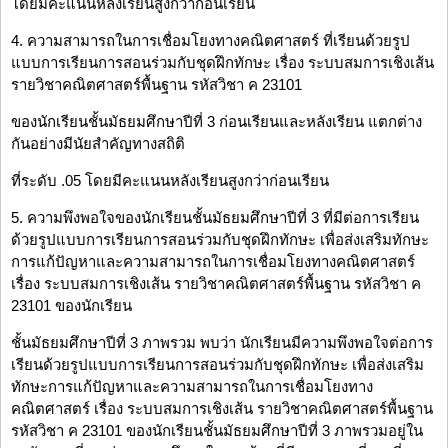
โดยมีคะแนนหลังเรียนสูงกว่าก่อนเรียน
4. ความสามารถในการเชื่อมโยงทางคณิตศาสตร์ ที่เรียนด้วยรูป
แบบการเรียนการสอนร่วมกับชุดฝึกทักษะ เรื่อง ระบบสมการเชิงเส้น
รายวิชาคณิตศาสตร์พื้นฐาน รหัสวิชา ค 23101
ของนักเรียนชั้นมัธยมศึกษาปีที่ 3 ก่อนเรียนและหลังเรียน แตกต่าง
กันอย่างมีนัยสำคัญทางสถิติ
ที่ระดับ .05 โดยมีคะแนนหลังเรียนสูงกว่าก่อนเรียน
5. ความพึงพอใจของนักเรียนชั้นมัธยมศึกษาปีที่ 3 ที่มีต่อการเรียน
ด้วยรูปแบบการเรียนการสอนร่วมกับชุดฝึกทักษะ เพื่อส่งเสริมทักษะ
การแก้ปัญหาและความสามารถในการเชื่อมโยงทางคณิตศาสตร์
เรื่อง ระบบสมการเชิงเส้น รายวิชาคณิตศาสตร์พื้นฐาน รหัสวิชา ค
23101 ของนักเรียน
ชั้นมัธยมศึกษาปีที่ 3 ภาพรวม พบว่า นักเรียนมีความพึงพอใจต่อการ
เรียนด้วยรูปแบบการเรียนการสอนร่วมกับชุดฝึกทักษะ เพื่อส่งเสริม
ทักษะการแก้ปัญหาและความสามารถในการเชื่อมโยงทาง
คณิตศาสตร์ เรื่อง ระบบสมการเชิงเส้น รายวิชาคณิตศาสตร์พื้นฐาน
รหัสวิชา ค 23101 ของนักเรียนชั้นมัธยมศึกษาปีที่ 3 ภาพรวมอยู่ใน