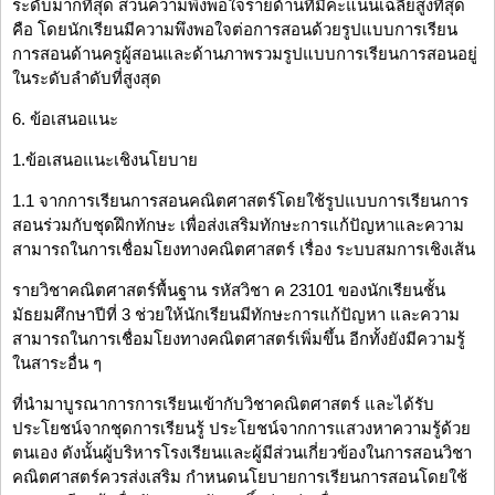
ระดับมากที่สุด ส่วนความพึงพอใจรายด้านที่มีคะแนนเฉลี่ยสูงที่สุด
คือ โดยนักเรียนมีความพึงพอใจต่อการสอนด้วยรูปแบบการเรียน
การสอนด้านครูผู้สอนและด้านภาพรวมรูปแบบการเรียนการสอนอยู่
ในระดับลำดับที่สูงสุด
6. ข้อเสนอแนะ
1.ข้อเสนอแนะเชิงนโยบาย
1.1 จากการเรียนการสอนคณิตศาสตร์โดยใช้รูปแบบการเรียนการ
สอนร่วมกับชุดฝึกทักษะ เพื่อส่งเสริมทักษะการแก้ปัญหาและความ
สามารถในการเชื่อมโยงทางคณิตศาสตร์ เรื่อง ระบบสมการเชิงเส้น
รายวิชาคณิตศาสตร์พื้นฐาน รหัสวิชา ค 23101 ของนักเรียนชั้น
มัธยมศึกษาปีที่ 3 ช่วยให้นักเรียนมีทักษะการแก้ปัญหา และความ
สามารถในการเชื่อมโยงทางคณิตศาสตร์เพิ่มขึ้น อีกทั้งยังมีความรู้
ในสาระอื่น ๆ
ที่นำมาบูรณาการการเรียนเข้ากับวิชาคณิตศาสตร์ และได้รับ
ประโยชน์จากชุดการเรียนรู้ ประโยชน์จากการแสวงหาความรู้ด้วย
ตนเอง ดังนั้นผู้บริหารโรงเรียนและผู้มีส่วนเกี่ยวข้องในการสอนวิชา
คณิตศาสตร์ควรส่งเสริม กำหนดนโยบายการเรียนการสอนโดยใช้