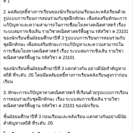
ที่ 1
2. ผลสัมฤทธิ์ทางการเรียนของนักเรียนก่อนเรียนและหลังเรียนด้วย
รูปแบบการเรียนการสอนร่วมกับชุดฝึกทักษะ เพื่อส่งเสริมทักษะการ
แก้ปัญหาและความสามารถในการเชื่อมโยงทางคณิตศาสตร์ เรื่อง
ระบบสมการเชิงเส้น รายวิชาคณิตศาสตร์พื้นฐาน รหัสวิชา ค 23101
ของนักเรียนชั้นมัธยมศึกษาปีที่ 3 รูปแบบการเรียนการสอนร่วมกับ
ชุดฝึกทักษะ เพื่อส่งเสริมทักษะการแก้ปัญหาและความสามารถใน
การเชื่อมโยงทางคณิตศาสตร์ เรื่อง ระบบสมการเชิงเส้น รายวิชา
คณิตศาสตร์พื้นฐาน รหัสวิชา ค 23101
ของนักเรียนชั้นมัธยมศึกษาปีที่ 3 แตกต่างกัน อย่างมีนัยสำคัญทาง
สถิติ ที่ระดับ .05 โดยมีผลสัมฤทธิ์ทางการเรียนหลังเรียนสูงกว่าก่อน
เรียน
3. ทักษะการแก้ปัญหาทางคณิตศาสตร์ ที่เรียนด้วยรูปแบบการเรียน
การสอนร่วมกับชุดฝึกทักษะ เรื่อง ระบบสมการเชิงเส้น รายวิชา
คณิตศาสตร์พื้นฐาน รหัสวิชา ค 23101 ของนักเรียน
ชั้นมัธยมศึกษาปีที่ 3 ก่อนเรียนและหลังเรียน แตกต่างกันอย่างมีนัย
สำคัญทางสถิติ ที่ระดับ .05