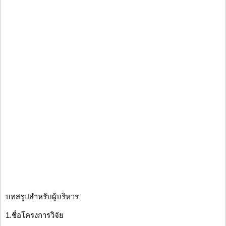
บทสรุปสำหรับผู้บริหาร
1.ชื่อโครงการวิจัย