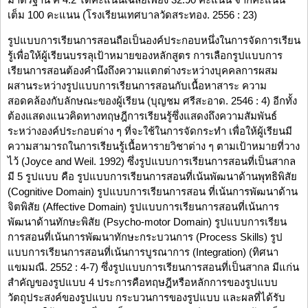
เต็ม 100 คะแนน (โรงเรียนเทศบาลวัดสระทอง. 2556 : 23)
รูปแบบการเรียนการสอนถือเป็นองค์ประกอบหนึ่งในการจัดการเรียน
รู้เพื่อให้ผู้เรียนบรรลุเป้าหมายของหลักสูตร การเลือกรูปแบบการ
เรียนการสอนต้องคำนึงถึงความแตกต่างระหว่างบุคคลการผสม
ผสานระหว่างรูปแบบการเรียนการสอนกับเนื้อหาสาระ ความ
สอดคล้องกับลักษณะของผู้เรียน (บุญชม ศรีสะอาด. 2546 : 4) อีกทั้ง
ต้องแสดงแนวคิดทางทฤษฎีการเรียนรู้ซึ่งแสดงถึงความสัมพันธ์
ระหว่างองค์ประกอบต่าง ๆ ที่จะใช้ในการจัดกระทำ เพื่อให้ผู้เรียนมี
ความสามารถในการเรียนรู้เนื้อหารายวิชาต่าง ๆ ตามเป้าหมายที่วาง
ไว้ (Joyce and Weil. 1992) ซึ่งรูปแบบการเรียนการสอนที่เป็นสากล
มี 5 รูปแบบ คือ รูปแบบการเรียนการสอนที่เน้นพัฒนาด้านพุทธิพิสัย
(Cognitive Domain) รูปแบบการเรียนการสอน ที่เน้นการพัฒนาด้าน
จิตพิสัย (Affective Domain) รูปแบบการเรียนการสอนที่เน้นการ
พัฒนาด้านทักษะพิสัย (Psycho-motor Domain) รูปแบบการเรียน
การสอนที่เน้นการพัฒนาทักษะกระบวนการ (Process Skills) รูป
แบบการเรียนการสอนที่เน้นการบูรณาการ (Integration) (ทิศนา
แขมมณี. 2552 : 4-7) ซึ่งรูปแบบการเรียนการสอนที่เป็นสากล มีแก่น
สำคัญของรูปแบบ 4 ประการคือทฤษฎีหรือหลักการของรูปแบบ
วัตถุประสงค์ของรูปแบบ กระบวนการของรูปแบบ และผลที่ได้รับ