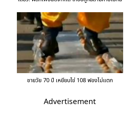
ชายวัย 70 ปี เหยียบไข่ 108 ฟองไม่แตก
Advertisement