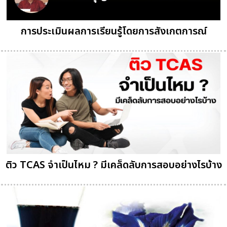
การประเมินผลการเรียนรู้โดยการสังเกตการณ์
ติว TCAS จำเป็นไหม ? มีเคล็ดลับการสอบอย่างไรบ้าง