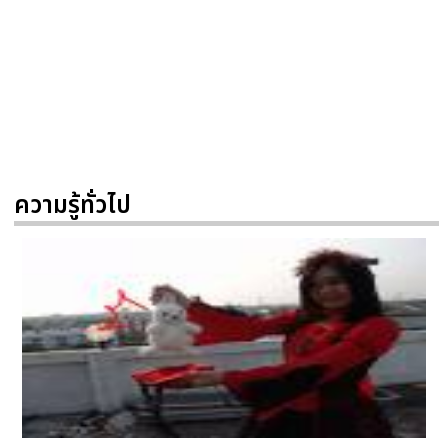
ความรู้ทั่วไป