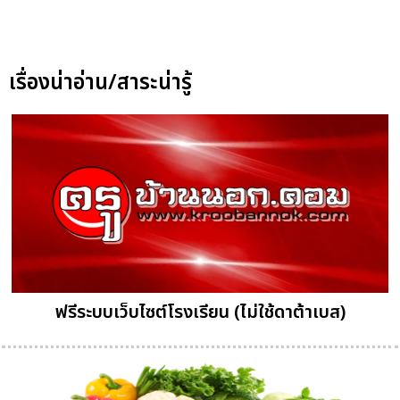
เรื่องน่าอ่าน/สาระน่ารู้
ฟรีระบบเว็บไซต์โรงเรียน (ไม่ใช้ดาต้าเบส)