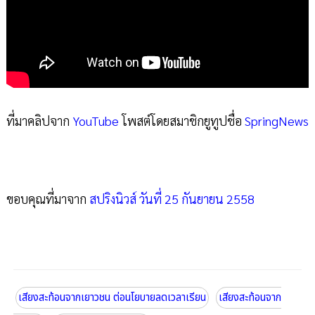
ที่มาคลิปจาก
YouTube
โพสต์โดยสมาชิกยูทูปชื่อ
SpringNews
ขอบคุณที่มาจาก
สปริงนิวส์ วันที่ 25 กันยายน 2558
เสียงสะท้อนจากเยาวชน ต่อนโยบายลดเวลาเรียน
เสียงสะท้อนจาก