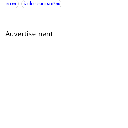
เยาวชน
ต่อนโยบายลดเวลาเรียน
Advertisement