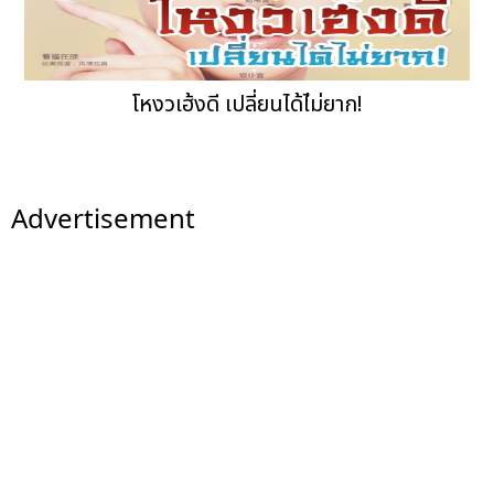
โหงวเฮ้งดี เปลี่ยนได้ไ่ม่ยาก!
Advertisement