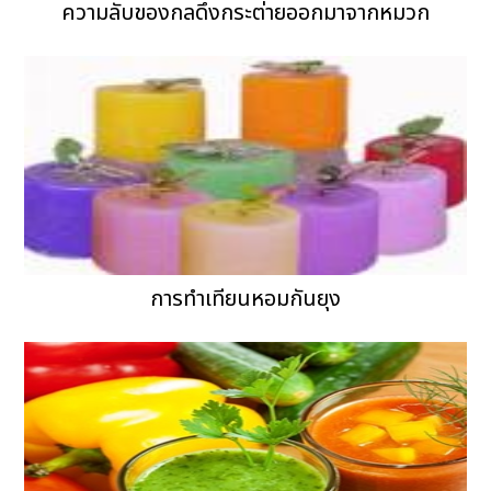
ความลับของกลดึงกระต่ายออกมาจากหมวก
การทำเทียนหอมกันยุง