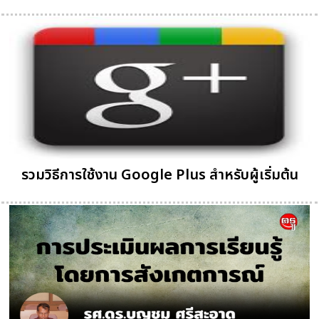
รวมวิธีการใช้งาน Google Plus สำหรับผู้เริ่มต้น