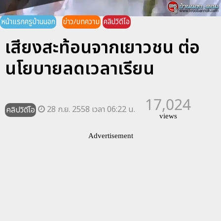
หน้าแรกครูบ้านนอก
ข่าว/บทความ
คลิปวิดีโอ
เสียงสะท้อนจากเยาวชน ต่อ
นโยบายลดเวลาเรียน
17,024
28 ก.ย. 2558 เวลา 06:22 น.
คลิปวิดีโอ
views
Advertisement