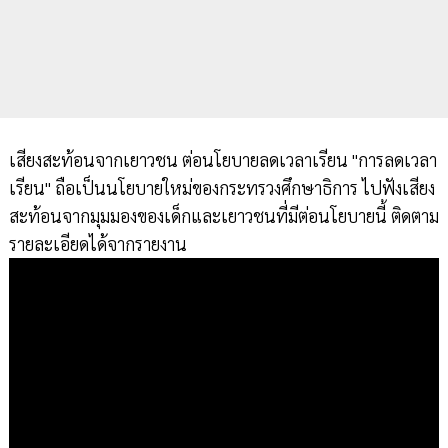
เสียงสะท้อนจากเยาวชน ต่อนโยบายลดเวลาเรียน "การลดเวลา
เรียน" ถือเป็นนโยบายใหม่ของกระทรวงศึกษาธิการ ไปฟังเสียง
สะท้อนจากมุมมองของเด็กและเยาวชนที่มีต่อนโยบายนี้ ติดตาม
รายละเอียดได้จากรายงาน