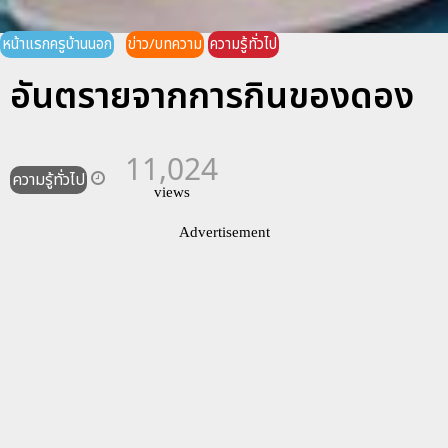
หน้าแรกครูบ้านนอก
ข่าว/บทความ
ความรู้ทั่วไป
อันตรายจากการกินของดอง
11,024
ความรู้ทั่วไป
views
Advertisement