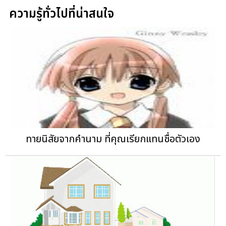
ความรู้ทั่วไปที่น่าสนใจ
ทายนิสัยจากคำนาม ที่คุณเรียกแทนชื่อตัวเอง