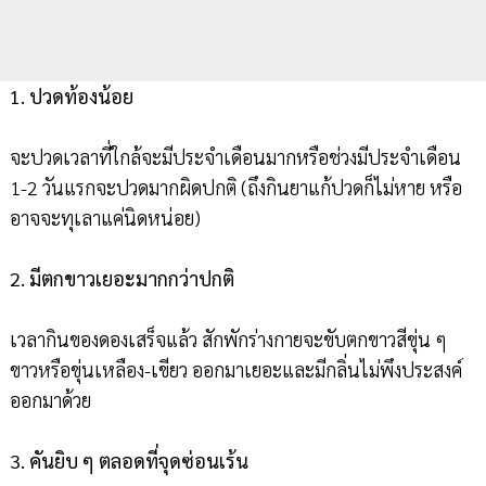
1. ปวดท้องน้อย
จะปวดเวลาที่ใกล้จะมีประจำเดือนมากหรือช่วงมีประจำเดือน
1-2 วันแรกจะปวดมากผิดปกติ (ถึงกินยาแก้ปวดก็ไม่หาย หรือ
อาจจะทุเลาแค่นิดหน่อย)
2. มีตกขาวเยอะมากกว่าปกติ
เวลากินของดองเสร็จแล้ว สักพักร่างกายจะขับตกขาวสีขุ่น ๆ
ขาวหรือขุ่นเหลือง-เขียว ออกมาเยอะและมีกลิ่นไม่พึงประสงค์
ออกมาด้วย
3. คันยิบ ๆ ตลอดที่จุดซ่อนเร้น