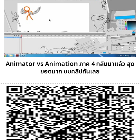
Animator vs Animation ภาค 4 กลับมาแล้ว สุด
ยอดมาก ชมคลิปกันเลย