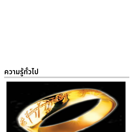
ความรู้ทั่วไป