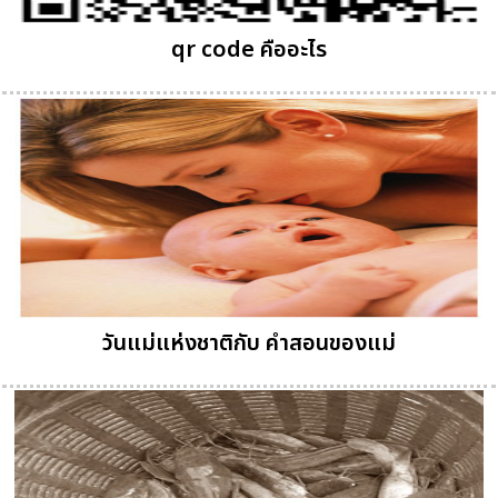
qr code คืออะไร
วันแม่แห่งชาติกับ คำสอนของแม่