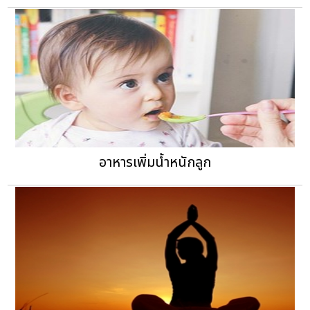
อาหารเพิ่มน้ำหนักลูก