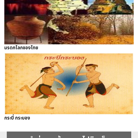
มรดกโลกของไทย
กระบี่ กระบอง