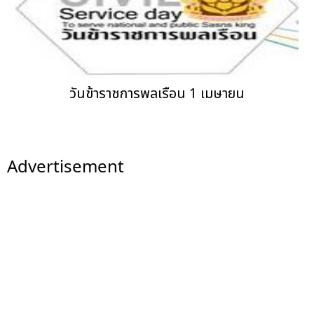
วันข้าราชการพลเรือน 1 เมษายน
Advertisement