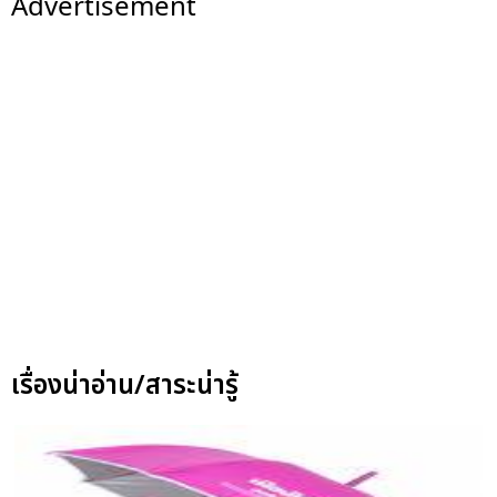
Advertisement
เรื่องน่าอ่าน/สาระน่ารู้