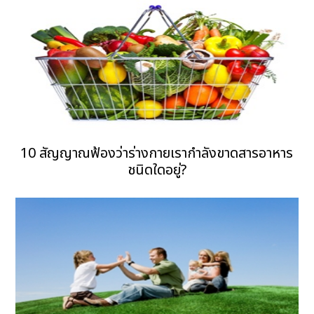
10 สัญญาณฟ้องว่าร่างกายเรากำลังขาดสารอาหาร
ชนิดใดอยู่?