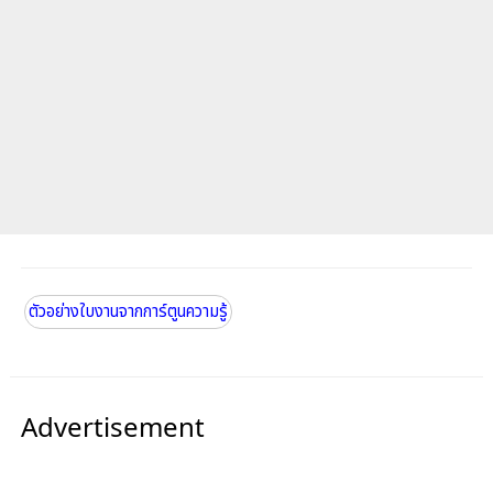
ตัวอย่างใบงานจากการ์ตูนความรู้
Advertisement