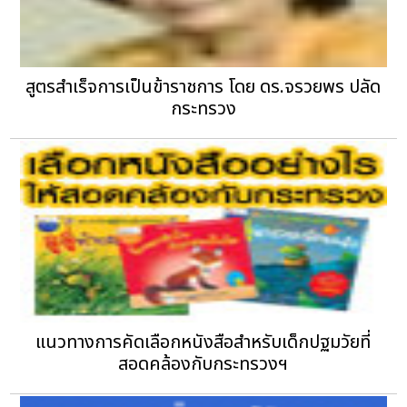
สูตรสำเร็จการเป็นข้าราชการ โดย ดร.จรวยพร ปลัด
กระทรวง
แนวทางการคัดเลือกหนังสือสำหรับเด็กปฐมวัยที่
สอดคล้องกับกระทรวงฯ