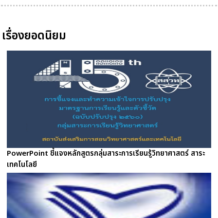
เรื่องยอดนิยม
PowerPoint ชี้แจงหลักสูตรกลุ่มสาระการเรียนรู้วิทยาศาสตร์ สาระ
เทคโนโลยี