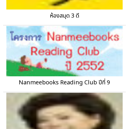
ห้องสมุด 3 ดี
Nanmeebooks Reading Club ปีที่ 9