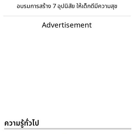
อบรมการสร้าง 7 อุปนิสัย ให้เด็กดีมีความสุข
Advertisement
ความรู้ทั่วไป