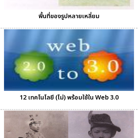
พื้นที่ของรูปหลายเหลี่ยม
12 เทคโนโลยี (ไม่) พร้อมใช้ใน Web 3.0