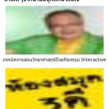
เทคนิคการสอนวิทยาศาสตร์ด้วยกิจกรรม Interactive