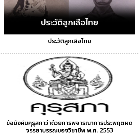
ประวัติลูกเสือไทย
ข้อบังคับคุรุสภาว่าด้วยการพิจารณาการประพฤติผิด
จรรยาบรรณของวิชาชีพ พ.ศ. 2553