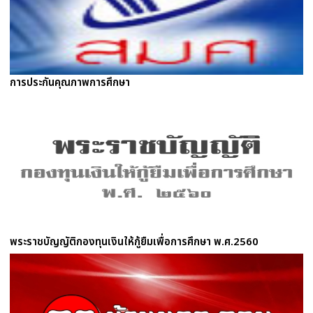
การประกันคุณภาพการศึกษา
พระราชบัญญัติกองทุนเงินให้กู้ยืมเพื่อการศึกษา พ.ศ.2560