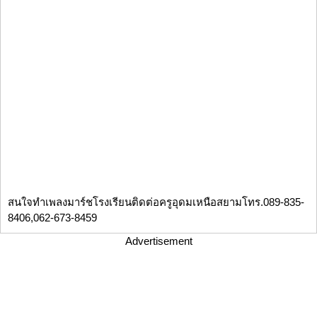
สนใจทำเพลงมาร์ชโรงเรียนติดต่อครูอุดมเหนือสยามโทร.089-835-
8406,062-673-8459
Advertisement