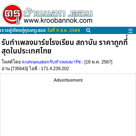
เราอยู่เคียงคู่คุณครูเสมอ
วันที่ 9 ส.ค. 2569
☰
รับทำเพลงมาร์ชโรงเรียน สถาบัน ราคาถูกที่่
สุดในประเทศไทย
โพสต์โดย
kruhnanudomรับทำเพลงมาร์ช
: [18 พ.ค. 2567]
อ่าน [735643] ไอพี : 171.4.239.202
Advertisement