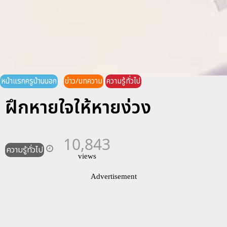
หน้าแรกครูบ้านนอก
ข่าว/บทความ
ความรู้ทั่วไป
ฝึกหายใจให้หายง่วง
10,843
ความรู้ทั่วไป
views
Advertisement