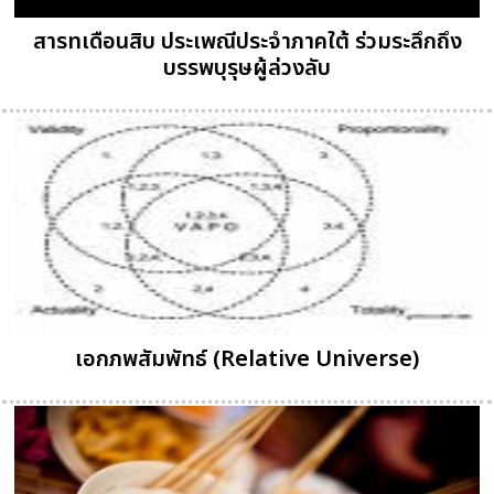
สารทเดือนสิบ ประเพณีประจำภาคใต้ ร่วมระลึกถึง
บรรพบุรุษผู้ล่วงลับ
เอกภพสัมพัทธ์ (Relative Universe)