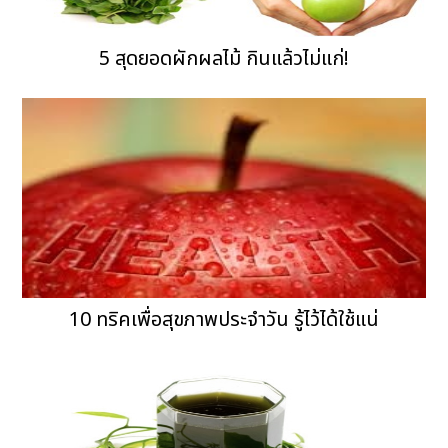
5 สุดยอดผักผลไม้ กินแล้วไม่แก่!
10 ทริคเพื่อสุขภาพประจำวัน รู้ไว้ได้ใช้แน่