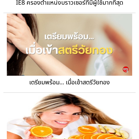
IE8 ครองตำแหน่งบราวเซอร์ที่มีผู้ใช้มากที่สุด
เตรียมพร้อม... เมื่อเข้าสตรีวัยทอง