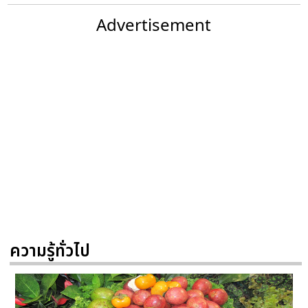
Advertisement
ความรู้ทั่วไป