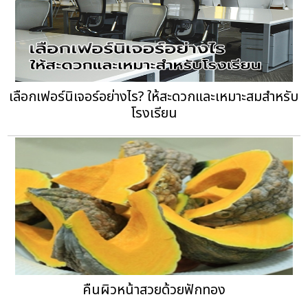
เลือกเฟอร์นิเจอร์อย่างไร? ให้สะดวกและเหมาะสมสำหรับ
โรงเรียน
คืนผิวหน้าสวยด้วยฟักทอง