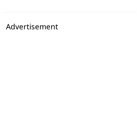
Advertisement