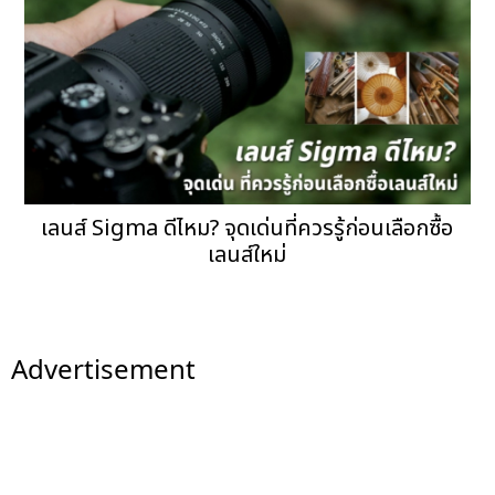
เลนส์ Sigma ดีไหม? จุดเด่นที่ควรรู้ก่อนเลือกซื้อ
เลนส์ใหม่
Advertisement