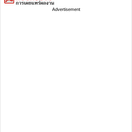
Advertisement