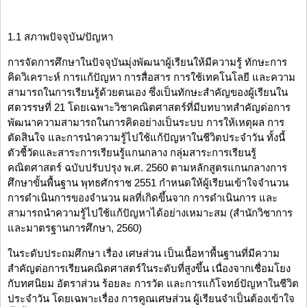
1.1 สภาพปัจจุบัน/ปัญหา
การจัดการศึกษาในปัจจุบันมุ่งพัฒนาผู้เรียนให้มีความรู้ ทักษะการ
คิดวิเคราะห์ การแก้ปัญหา การสื่อสาร การใช้เทคโนโลยี และความ
สามารถในการเรียนรู้ด้วยตนเอง ซึ่งเป็นทักษะสำคัญของผู้เรียนใน
ศตวรรษที่ 21 โดยเฉพาะวิชาคณิตศาสตร์ที่มีบทบาทสำคัญต่อการ
พัฒนาความสามารถในการคิดอย่างเป็นระบบ การให้เหตุผล การ
ตัดสินใจ และการนำความรู้ไปใช้แก้ปัญหาในชีวิตประจำวัน ทั้งนี้
ตัวชี้วัดและสาระการเรียนรู้แกนกลาง กลุ่มสาระการเรียนรู้
คณิตศาสตร์ ฉบับปรับปรุง พ.ศ. 2560 ตามหลักสูตรแกนกลางการ
ศึกษาขั้นพื้นฐาน พุทธศักราช 2551 กำหนดให้ผู้เรียนเข้าใจจำนวน
การดำเนินการของจำนวน ผลที่เกิดขึ้นจาก การดำเนินการ และ
สามารถนำความรู้ไปใช้แก้ปัญหาได้อย่างเหมาะสม (สำนักวิชาการ
และมาตรฐานการศึกษา, 2560)
ในระดับประถมศึกษา เรื่อง เศษส่วน เป็นเนื้อหาพื้นฐานที่มีความ
สำคัญต่อการเรียนคณิตศาสตร์ในระดับที่สูงขึ้น เนื่องจากเชื่อมโยง
กับทศนิยม อัตราส่วน ร้อยละ การวัด และการแก้โจทย์ปัญหาในชีวิต
ประจำวัน โดยเฉพาะเรื่อง การคูณเศษส่วน ผู้เรียนจำเป็นต้องเข้าใจ