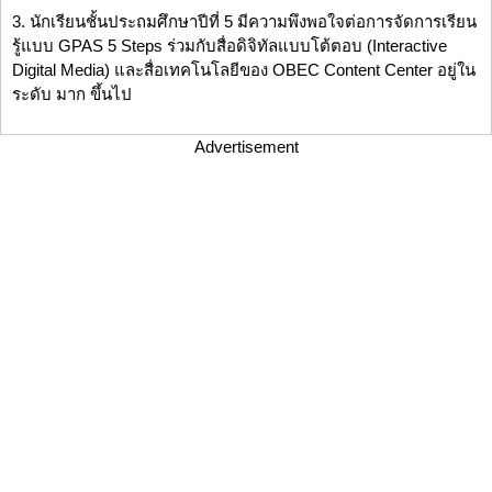
3. นักเรียนชั้นประถมศึกษาปีที่ 5 มีความพึงพอใจต่อการจัดการเรียน
รู้แบบ GPAS 5 Steps ร่วมกับสื่อดิจิทัลแบบโต้ตอบ (Interactive
Digital Media) และสื่อเทคโนโลยีของ OBEC Content Center อยู่ใน
ระดับ มาก ขึ้นไป
Advertisement