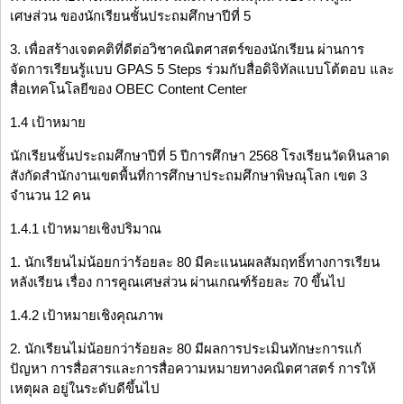
เศษส่วน ของนักเรียนชั้นประถมศึกษาปีที่ 5
3. เพื่อสร้างเจตคติที่ดีต่อวิชาคณิตศาสตร์ของนักเรียน ผ่านการ
จัดการเรียนรู้แบบ GPAS 5 Steps ร่วมกับสื่อดิจิทัลแบบโต้ตอบ และ
สื่อเทคโนโลยีของ OBEC Content Center
1.4 เป้าหมาย
นักเรียนชั้นประถมศึกษาปีที่ 5 ปีการศึกษา 2568 โรงเรียนวัดหินลาด
สังกัดสำนักงานเขตพื้นที่การศึกษาประถมศึกษาพิษณุโลก เขต 3
จำนวน 12 คน
1.4.1 เป้าหมายเชิงปริมาณ
1. นักเรียนไม่น้อยกว่าร้อยละ 80 มีคะแนนผลสัมฤทธิ์ทางการเรียน
หลังเรียน เรื่อง การคูณเศษส่วน ผ่านเกณฑ์ร้อยละ 70 ขึ้นไป
1.4.2 เป้าหมายเชิงคุณภาพ
2. นักเรียนไม่น้อยกว่าร้อยละ 80 มีผลการประเมินทักษะการแก้
ปัญหา การสื่อสารและการสื่อความหมายทางคณิตศาสตร์ การให้
เหตุผล อยู่ในระดับดีขึ้นไป