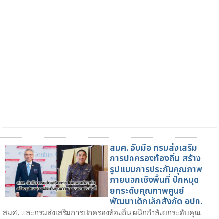
สมศ. จับมือ กรมส่งเสริม
การปกครองท้องถิ่น สร้าง
รูปแบบการประกันคุณภาพ
ภายนอกเชิงพื้นที่ ปักหมุด
ยกระดับคุณภาพศูนย์
พัฒนาเด็กเล็กสังกัด อปท.
สมศ. และกรมส่งเสริมการปกครองท้องถิ่น ผนึกกำลังยกระดับคุณ