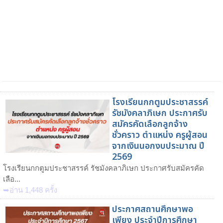
โรงเรียนกกตูมประชาสรรค์
รัชมังคลาภิเษก ประกาศรับ
สมัครคัดเลือกลูกจ้าง
ชั่วคราว ตำแหน่ง ครูผู้สอน
จากเงินนอกงบประมาณ ปี
2569
โรงเรียนกกตูมประชาสรรค์ รัชมังคลาภิเษก ประกาศรับสมัครคัด
เลือ...
➥อ่าน 1,448 ครั้ง
ประกาศสถานศึกษาพอ
เพียง ประจำปีการศึกษา