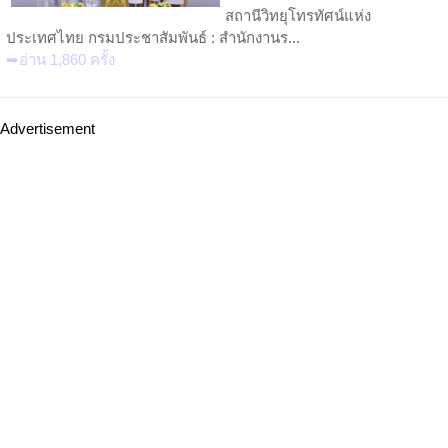
สถานีวิทยุโทรทัศน์แห่ง
ประเทศไทย กรมประชาสัมพันธ์ : สำนักงานร...
➥อ่าน 1,860 ครั้ง
Advertisement