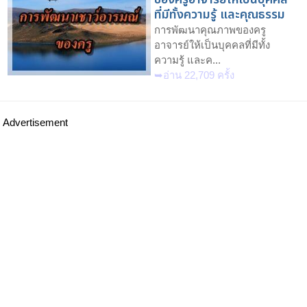
ที่มีทั้งความรู้ และคุณธรรม
การพัฒนาคุณภาพของครู
อาจารย์ให้เป็นบุคคลที่มีทั้ง
ความรู้ และค...
➥อ่าน 22,709 ครั้ง
Advertisement