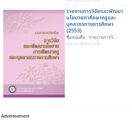
รายงานการวิจัยและพัฒนา
นโยบายกาศึกษาครูและ
บุคลากรทางการศึกษา
(2553)
ชื่อหนังสือ : รายงานการวิ...
➥อ่าน 38,615 ครั้ง
Advertisement