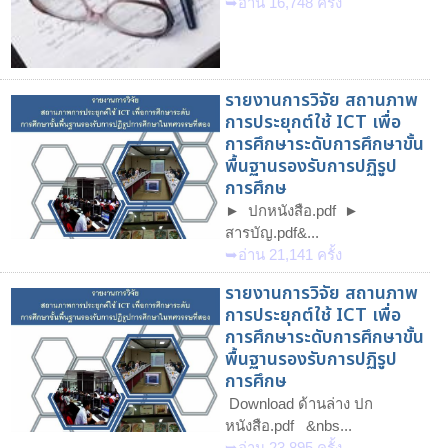
➥อ่าน 16,748 ครั้ง
รายงานการวิจัย สถานภาพ
การประยุกต์ใช้ ICT เพื่อ
การศึกษาระดับการศึกษาขั้น
พื้นฐานรองรับการปฏิรูป
การศึกษ
► ปกหนังสือ.pdf ►
สารบัญ.pdf&...
➥อ่าน 21,141 ครั้ง
รายงานการวิจัย สถานภาพ
การประยุกต์ใช้ ICT เพื่อ
การศึกษาระดับการศึกษาขั้น
พื้นฐานรองรับการปฏิรูป
การศึกษ
Download ด้านล่าง ปก
หนังสือ.pdf &nbs...
➥อ่าน 23,895 ครั้ง