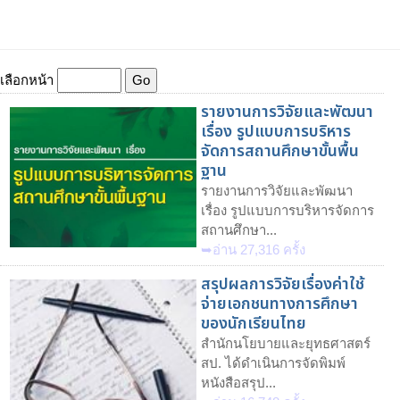
เลือกหน้า
รายงานการวิจัยและพัฒนา
เรื่อง รูปแบบการบริหาร
จัดการสถานศึกษาขั้นพื้น
ฐาน
รายงานการวิจัยและพัฒนา
เรื่อง รูปแบบการบริหารจัดการ
สถานศึกษา...
➥อ่าน 27,316 ครั้ง
สรุปผลการวิจัยเรื่องค่าใช้
จ่ายเอกชนทางการศึกษา
ของนักเรียนไทย
สำนักนโยบายและยุทธศาสตร์
สป. ได้ดำเนินการจัดพิมพ์
หนังสือสรุป...