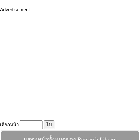
Advertisement
เลือกหน้า
แสดงหน้าทั้งหมดของ Research Library