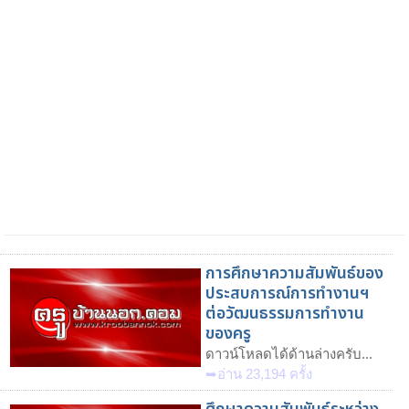
การศึกษาความสัมพันธ์ของ
ประสบการณ์การทำงานฯ
ต่อวัฒนธรรมการทำงาน
ของครู
ดาวน์โหลดได้ด้านล่างครับ...
➥อ่าน 23,194 ครั้ง