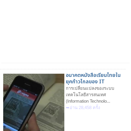
อนาคตหนังสือเรียนไทยใน
ยุคก้าวไกลของ IT
การเปลี่ยนแปลงของระบบ
เทคโนโลยีสารสนเทศ
(Information Technolo...
➥อ่าน 28,458 ครั้ง