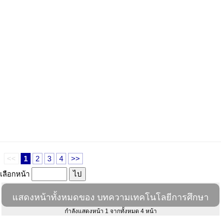
<<
1
2
3
4
>>
เลือกหน้า
แสดงหน้าทั้งหมดของ บทความเทคโนโลยีการศึกษา
กำลังแสดงหน้า 1 จากทั้งหมด 4 หน้า