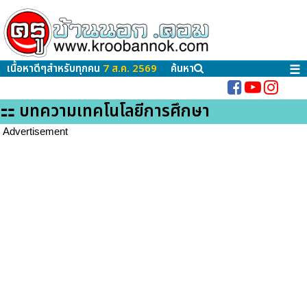
เนื้อหาดีๆสำหรับทุกคน
7 ส.ค. 2569
ค้นหา
☰
⚏ บทความเทคโนโลยีการศึกษา
Advertisement