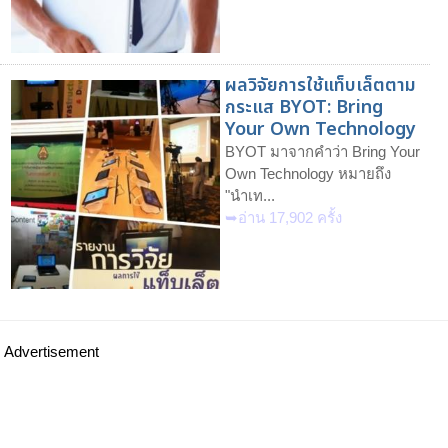
ผลวิจัยการใช้แท็บเล็ตตาม
กระแส BYOT: Bring
Your Own Technology
BYOT มาจากคำว่า Bring Your
Own Technology หมายถึง
"นำเท...
➥อ่าน 17,902 ครั้ง
Advertisement