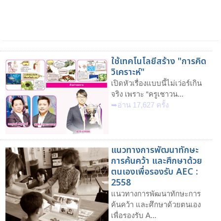
ใช้เทคโนโลยีสร้าง "การคิด
วิเคราะห์"
เปิดหัวเรื่องแบบนี้ไม่เว่อร์เกิน
จริง เพราะ “ครูเชาวน...
➥อ่าน 17,627 ครั้ง
แนวทางการพัฒนาทักษะ
การค้นคว้า และศึกษาด้วย
ตนเองเพื่อรองรับ AEC :
2558
แนวทางการพัฒนาทักษะการ
ค้นคว้า และศึกษาด้วยตนเอง
เพื่อรองรับ A...