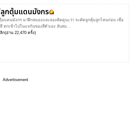
์ลูกตุ้มแดนมังกร
ตุ้มแดนมังกร มาฝึกสมองและลองคิดดูนะว่า จะตัดลูกตุ้มลูกไหนก่อน เพื่อ
้มสี ตกเข้าไปในแจกันของสีตัวเอง ลับสม...
ลิก
(อ่าน 22,470 ครั้ง)
Advertisement