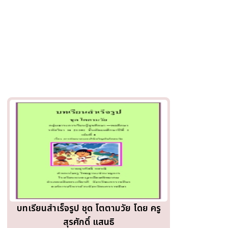
บทเรียนสำเร็จรูป ชุด โตตามวัย โดย ครู
สุรศักดิ์ แสนธิ