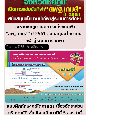
จังหวัดชัยภูมิ เปิดการแข่งขันกีฬา
"สพฐ.เกมส์" ปี 2561 สนับสนุนนโยบายนำ
กีฬาสู่ระบบการศึกษา
เปิดอ่าน 7,351 ☕ คลิกอ่านเลย
แบบฝึกทักษะคณิตศาสตร์ เรื่องอัตราส่วน
ตรีโกณมิติ ชั้นมัธยมศึกษาปีที่ 5 ของว่าที่