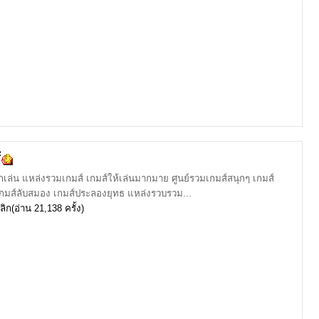
์
กเล่น แหล่งรวมเกมส์ เกมส์ให้เล่นมากมาย ศูนย์รวมเกมส์สนุกๆ เกมส์
 เกมส์ลับสมอง เกมส์ประลองยุทธ แหล่งรวบรวม...
ลิก
(อ่าน 21,138 ครั้ง)