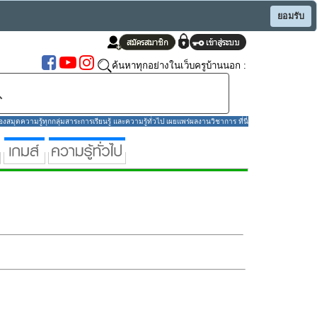
ยอมรับ
ค้นหาทุกอย่างในเว็บครูบ้านนอก :
มุดความรู้ทุกกลุ่มสาระการเรียนรู้ และความรู้ทั่วไป เผยแพร่ผลงานวิชาการ ที่นี่