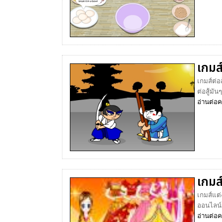
เกมส์
เกมส์ต่อ
ต่อสู้มัน
อ่านต่อ
ค
เกมส
เกมส์แต่
ออนไลน์ 
อ่านต่อ
ค