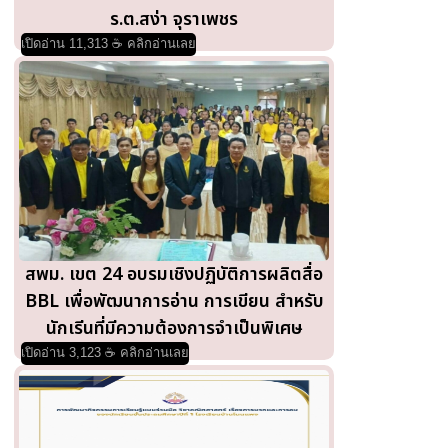
ร.ต.สง่า จุราเพชร
เปิดอ่าน 11,313 ☕ คลิกอ่านเลย
สพม. เขต 24 อบรมเชิงปฏิบัติการผลิตสื่อ
BBL เพื่อพัฒนาการอ่าน การเขียน สำหรับ
นักเรีนที่มีความต้องการจำเป็นพิเศษ
เปิดอ่าน 3,123 ☕ คลิกอ่านเลย