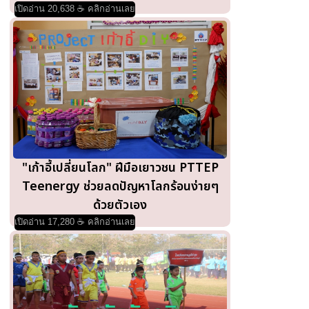
เปิดอ่าน 20,638 ☕ คลิกอ่านเลย
"เก้าอี้เปลี่ยนโลก" ฝีมือเยาวชน PTTEP
Teenergy ช่วยลดปัญหาโลกร้อนง่ายๆ
ด้วยตัวเอง
เปิดอ่าน 17,280 ☕ คลิกอ่านเลย