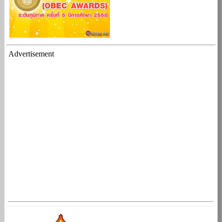
Advertisement