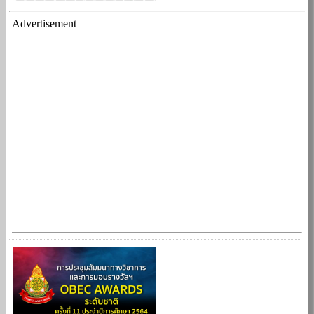
Advertisement