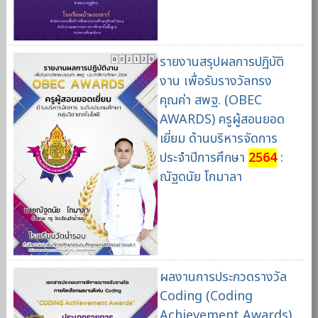
รายงานสรุปผลการปฏิบัติ
งาน เพื่อรับรางวัลทรง
คุณค่า สพฐ. (OBEC
AWARDS) ครูผู้สอนยอด
เยี่ยม ด้านบริหารจัดการ
ประจำปีการศึกษา
2564
:
ณัฐดนัย โกมาลา
ผลงานการประกวดรางวัล
Coding (Coding
Achievement Awards)