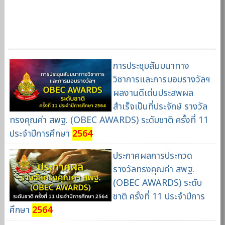
การประชุมสัมมนาทาง
วิชาการและการมอบรางวัลฯ
ผลงานดีเด่นประสพผล
สำเร็จเป็นที่ประจักษ์ รางวัล
ทรงคุณค่า สพฐ. (OBEC AWARDS) ระดับชาติ ครั้งที่ 11
ประจำปีการศึกษา
2564
ประกาศผลการประกวด
รางวัลทรงคุณค่า สพฐ.
(OBEC AWARDS) ระดับ
ชาติ ครั้งที่ 11 ประจำปีการ
ศึกษา
2564