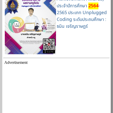
ประจำปีการศึกษา
2564
-
2565 ประเภท Unplugged
Coding ระดับประถมศึกษา :
ธนิน เจริญราษฎร์
Advertisement