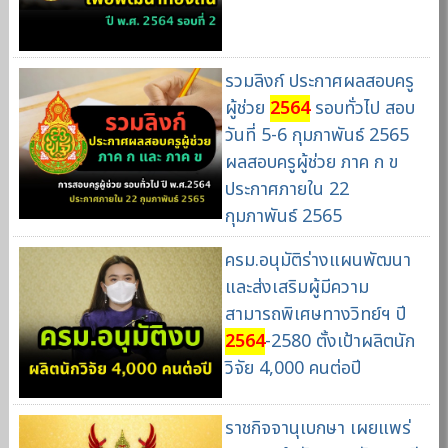
รวมลิงก์ ประกาศผลสอบครู
ผู้ช่วย
2564
รอบทั่วไป สอบ
วันที่ 5-6 กุมภาพันธ์ 2565
ผลสอบครูผู้ช่วย ภาค ก ข
ประกาศภายใน 22
กุมภาพันธ์ 2565
ครม.อนุมัติร่างแผนพัฒนา
และส่งเสริมผู้มีความ
สามารถพิเศษทางวิทย์ฯ ปี
2564
-2580 ตั้งเป้าผลิตนัก
วิจัย 4,000 คนต่อปี
ราชกิจจานุเบกษา เผยแพร่