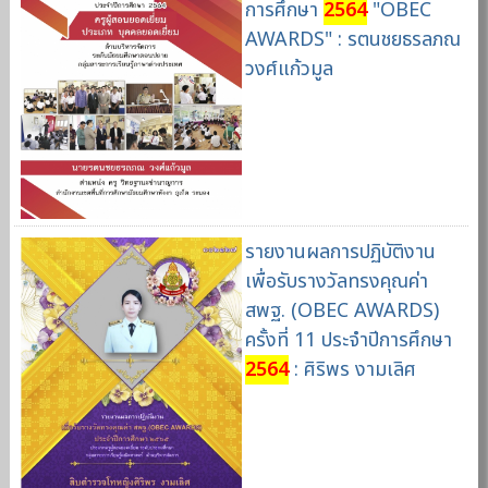
การศึกษา
2564
"OBEC
AWARDS" : รตนชยธรลภณ
วงศ์แก้วมูล
รายงานผลการปฏิบัติงาน
เพื่อรับรางวัลทรงคุณค่า
สพฐ. (OBEC AWARDS)
ครั้งที่ 11 ประจำปีการศึกษา
2564
: ศิริพร งามเลิศ