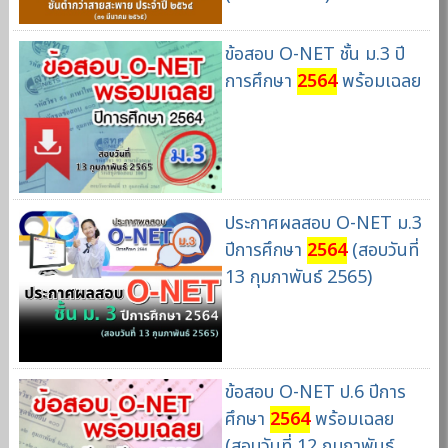
ข้อสอบ O-NET ชั้น ม.3 ปี
การศึกษา
2564
พร้อมเฉลย
ประกาศผลสอบ O-NET ม.3
ปีการศึกษา
2564
(สอบวันที่
13 กุมภาพันธ์ 2565)
ข้อสอบ O-NET ป.6 ปีการ
ศึกษา
2564
พร้อมเฉลย
(สอบวันที่ 12 กุมภาพันธ์