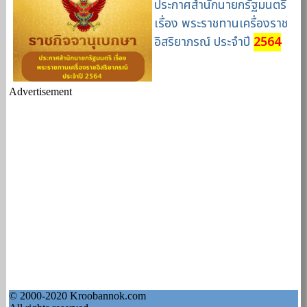
ประกาศสำนักนายกรัฐมนตรี
เรื่อง พระราชทานเครื่องราช
อิสริยาภรณ์ ประจำปี
2564
Advertisement
© 2000-2020 Kroobannok.com