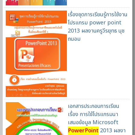
เรื่องชุดการเรียนรู้การใช้งาน
โปรแกรม power point
2013 ผลงานครูวีรยุทธ นุช
ถนอม
เอกสารประกอบการเรียน
เรื่อง การใช้โปรแกรมนา
เสนอข้อมูล Microsoft
PowerPoint
2013 ผลงา