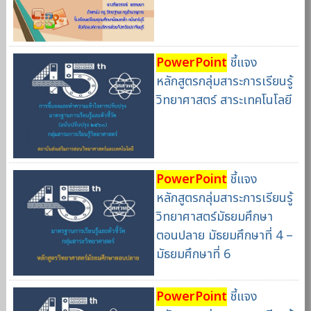
PowerPoint
ชี้แจง
หลักสูตรกลุ่มสาระการเรียนรู้
วิทยาศาสตร์ สาระเทคโนโลยี
PowerPoint
ชี้แจง
หลักสูตรกลุ่มสาระการเรียนรู้
วิทยาศาสตร์มัธยมศึกษา
ตอนปลาย มัธยมศึกษาที่ 4 –
มัธยมศึกษาที่ 6
PowerPoint
ชี้แจง