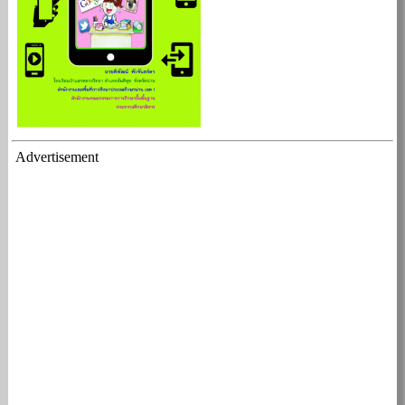
Advertisement