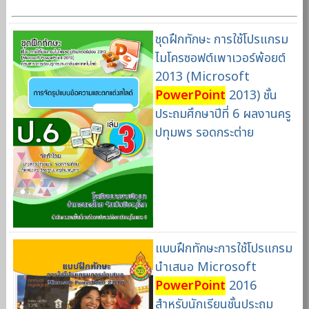
ชุดฝึกทักษะ การใช้โปรแกรม
ไมโครซอฟต์เพาเวอร์พ้อยต์
2013 (Microsoft
PowerPoint
2013) ชั้น
ประถมศึกษาปีที่ 6 ผลงานครู
ปทุมพร รอดกระต่าย
แบบฝึกทักษะการใช้โปรแกรม
นำเสนอ Microsoft
PowerPoint
2016
สำหรับนักเรียนชั้นประถม