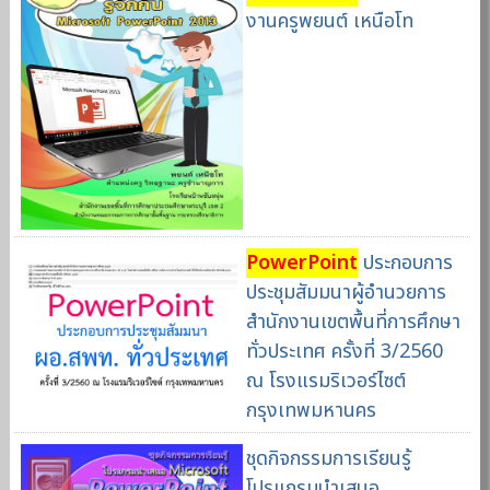
งานครูพยนต์ เหนือโท
PowerPoint
ประกอบการ
ประชุมสัมมนาผู้อำนวยการ
สำนักงานเขตพื้นที่การศึกษา
ทั่วประเทศ ครั้งที่ 3/2560
ณ โรงแรมริเวอร์ไซต์
กรุงเทพมหานคร
ชุดกิจกรรมการเรียนรู้
โปรแกรมนำเสนอ