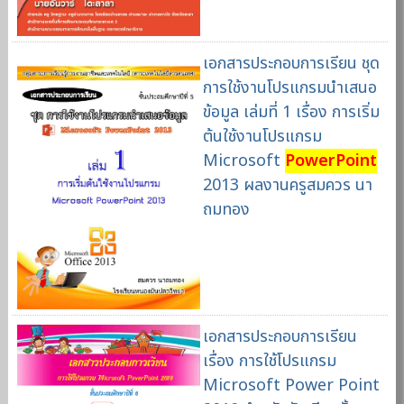
เอกสารประกอบการเรียน ชุด
การใช้งานโปรแกรมนำเสนอ
ข้อมูล เล่มที่ 1 เรื่อง การเริ่ม
ต้นใช้งานโปรแกรม
Microsoft
PowerPoint
2013 ผลงานครูสมควร นา
ถมทอง
เอกสารประกอบการเรียน
เรื่อง การใช้โปรแกรม
Microsoft Power Point