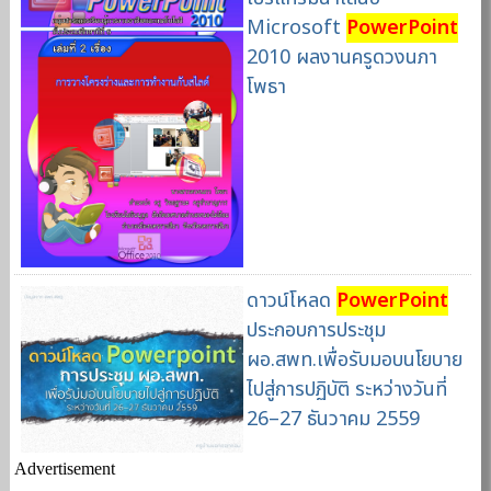
Microsoft
PowerPoint
2010 ผลงานครูดวงนภา
โพธา
ดาวน์โหลด
PowerPoint
ประกอบการประชุม
ผอ.สพท.เพื่อรับมอบนโยบาย
ไปสู่การปฏิบัติ ระหว่างวันที่
26–27 ธันวาคม 2559
Advertisement