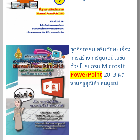
ชุดกิจกรรมเสริมทักษะ เรื่อง
การสร้างการ์ตูนเอนิเมชั่น
ด้วยโปรแกรม Microsft
PowerPoint
2013 ผล
งานครูสุณิสำ สมบูรณ์