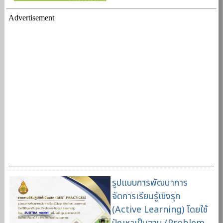
Advertisement
รูปแบบการพัฒนาการ
จัดการเรียนรู้เชิงรุก
(Active Learning) โดยใช้