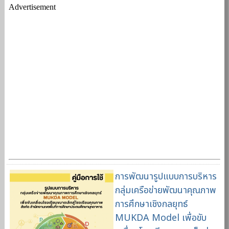
Advertisement
การพัฒนารูปแบบการบริหาร
กลุ่มเครือข่ายพัฒนาคุณภาพ
การศึกษาเชิงกลยุทธ์
MUKDA Model เพื่อขับ