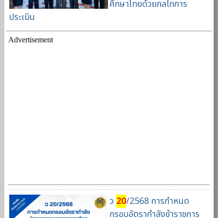
ศึกษาไทยด้วยกลไกการ
ประเมิน
Advertisement
ว
20
/2568 การกำหนด
กรอบอัตรากำลังข้าราชการ