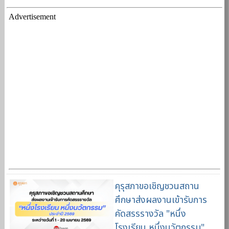
Advertisement
คุรุสภาขอเชิญชวนสถาน
ศึกษาส่งผลงานเข้ารับการ
คัดสรรรางวัล "หนึ่ง
โรงเรียน หนึ่งนวัตกรรม"