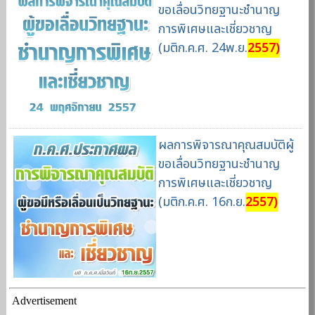
ขอเลื่อนวิทยฐานะชำนาญ
การพิเศษและเชี่ยวชาญ
(มติก.ค.ศ. 24พ.ย.
2557)
ผลการพิจารณาคุณสมบัติผู้
ขอเลื่อนวิทยฐานะชำนาญ
การพิเศษและเชี่ยวชาญ
(มติก.ค.ศ. 16ก.ย.
2557)
Advertisement