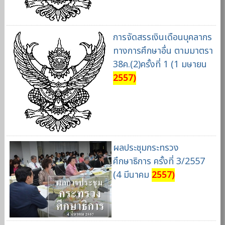
การจัดสรรเงินเดือนบุคลากร
ทางการศึกษาอื่น ตามมาตรา
38ค.(2)ครั้งที่ 1 (1 มษายน
2557)
ผลประชุมกระทรวง
ศึกษาธิการ ครั้งที่ 3/2557
(4 มีนาคม
2557)