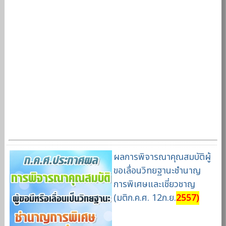
ผลการพิจารณาคุณสมบัติผู้
ขอเลื่อนวิทยฐานะชำนาญ
การพิเศษและเชี่ยวชาญ
(มติก.ค.ศ. 12ก.ย.
2557)