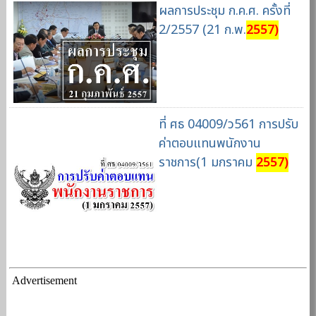
ผลการประชุม ก.ค.ศ. ครั้งที่
2/2557 (21 ก.พ.
2557)
ที่ ศธ 04009/ว561 การปรับ
ค่าตอบแทนพนักงาน
ราชการ(1 มกราคม
2557)
Advertisement