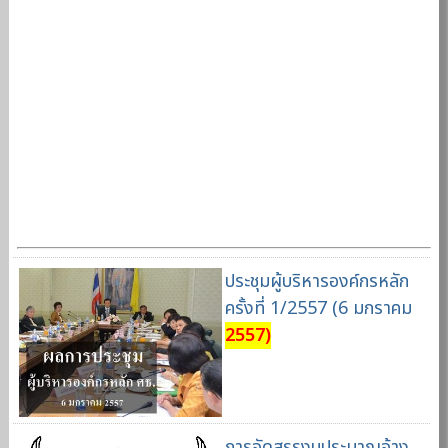
ประชุมผู้บริหารองค์กรหลัก
ครั้งที่ 1/2557 (6 มกราคม
2557)
การจัดสรรงบประมาณจ้าง