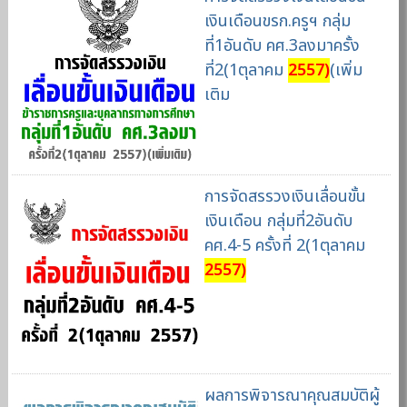
เงินเดือนขรก.ครูฯ กลุ่ม
ที่1อันดับ คศ.3ลงมาครั้ง
ที่2(1ตุลาคม
2557)
(เพิ่ม
เติม
การจัดสรรวงเงินเลื่อนขั้น
เงินเดือน กลุ่มที่2อันดับ
คศ.4-5 ครั้งที่ 2(1ตุลาคม
2557)
ผลการพิจารณาคุณสมบัติผู้