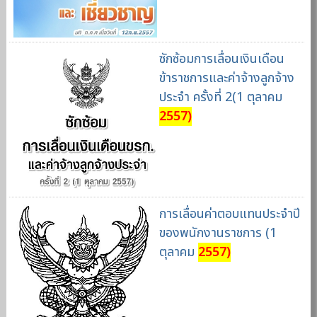
ซักซ้อมการเลื่อนเงินเดือน
ข้าราชการและค่าจ้างลูกจ้าง
ประจำ ครั้งที่ 2(1 ตุลาคม
2557)
การเลื่อนค่าตอบแทนประจำปี
ของพนักงานราชการ (1
ตุลาคม
2557)