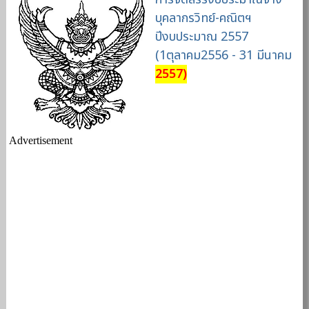
บุคลากรวิทย์-คณิตฯ
ปีงบประมาณ 2557
(1ตุลาคม2556 - 31 มีนาคม
2557)
Advertisement