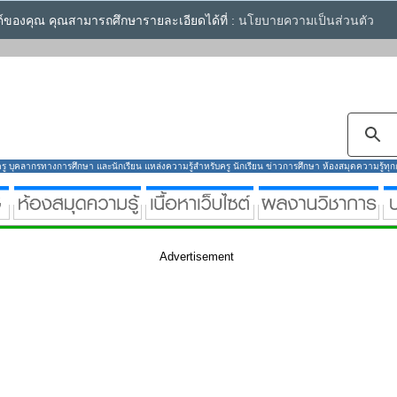
ซต์ของคุณ คุณสามารถศึกษารายละเอียดได้ที่ :
นโยบายความเป็นส่วนตัว
ู บุคลากรทางการศึกษา และนักเรียน แหล่งความรู้สำหรับครู นักเรียน ข่าวการศึกษา ห้องสมุดความรู้ทุกกลุ
Advertisement