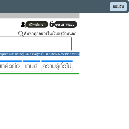
ยอมรับ
ค้นหาทุกอย่างในเว็บครูบ้านนอก :
่มสาระการเรียนรู้ และความรู้ทั่วไป เผยแพร่ผลงานวิชาการ ที่นี่