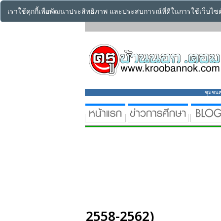
เราใช้คุกกี้เพื่อพัฒนาประสิทธิภาพ และประสบการณ์ที่ดีในการใช้เว็บไ
ชุมชนคร
2558-2562)