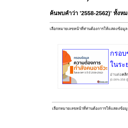
ค้นพบคำว่า '2558-2562)' ทั้งห
เลือกหมายเลขหน้าที่ท่านต้องการให้แสดงข้อมู
กรอบข
ในระย
อ่านต่อ
คลิ
(0.06%-358 ผู
เลือกหมายเลขหน้าที่ท่านต้องการให้แสดงข้อม