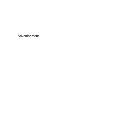
Advertisement