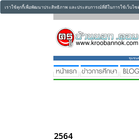
เราใช้คุกกี้เพื่อพัฒนาประสิทธิภาพ และประสบการณ์ที่ดีในการใช้เว็บไ
ชุมชนคร
2564