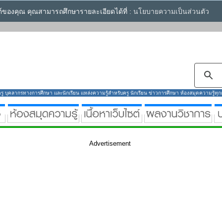
ซต์ของคุณ คุณสามารถศึกษารายละเอียดได้ที่ :
นโยบายความเป็นส่วนตัว
ู บุคลากรทางการศึกษา และนักเรียน แหล่งความรู้สำหรับครู นักเรียน ข่าวการศึกษา ห้องสมุดความรู้ทุกกลุ
Advertisement