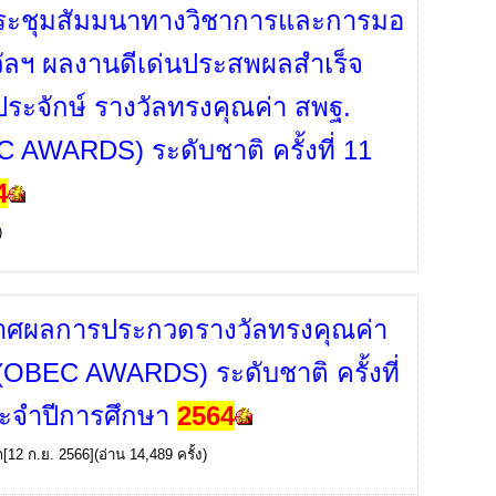
ระชุมสัมมนาทางวิชาการและการมอ
ัลฯ ผลงานดีเด่นประสพผลสำเร็จ
ี่ประจักษ์ รางวัลทรงคุณค่า สพฐ.
 AWARDS) ระดับชาติ ครั้งที่ 11
4
)
าศผลการประกวดรางวัลทรงคุณค่า
(OBEC AWARDS) ระดับชาติ ครั้งที่
ะจำปีการศึกษา
2564
ก
[12 ก.ย. 2566](อ่าน 14,489 ครั้ง)