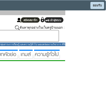
ยอมรับ
ค้นหาทุกอย่างในเว็บครูบ้านนอก :
่มสาระการเรียนรู้ และความรู้ทั่วไป เผยแพร่ผลงานวิชาการ ที่นี่