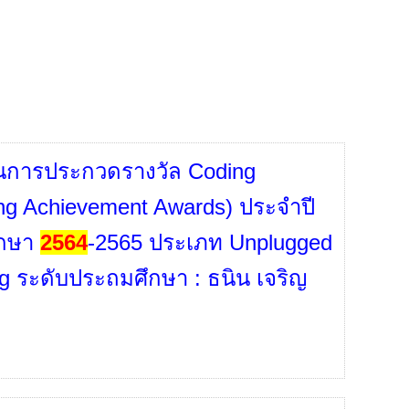
นการประกวดรางวัล Coding
ng Achievement Awards) ประจำปี
ึกษา
2564
-2565 ประเภท Unplugged
g ระดับประถมศึกษา : ธนิน เจริญ