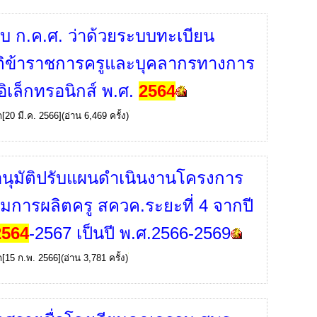
ยบ ก.ค.ศ. ว่าด้วยระบบทะเบียน
ติข้าราชการครูและบุคลากรทางการ
อิเล็กทรอนิกส์ พ.ศ.
2564
ก
[20 มี.ค. 2566](อ่าน 6,469 ครั้ง)
นุมัติปรับแผนดำเนินงานโครงการ
ริมการผลิตครู สควค.ระยะที่ 4 จากปี
2564
-2567 เป็นปี พ.ศ.2566-2569
ก
[15 ก.พ. 2566](อ่าน 3,781 ครั้ง)