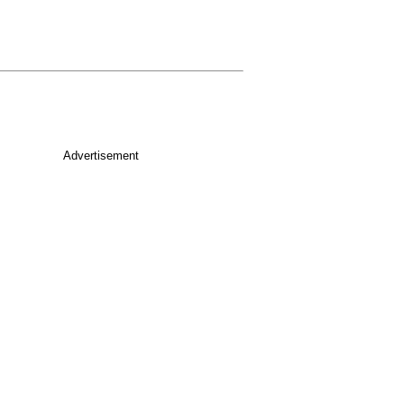
Advertisement