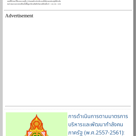
Advertisement
การดำเนินการตามมาตรการ
บริหารและพัฒนากำลังคน
ภาครัฐ (พ.ศ.2557-2561):