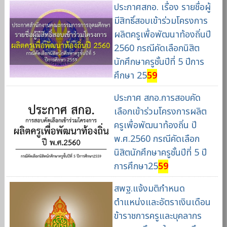
ประกาศสกอ. เรื่อง รายชื่อผู้
มีสิทธิ์สอบเข้าร่วมโครงการ
ผลิตครูเพื่อพัฒนาท้องถิ่นปี
2560 กรณีคัดเลือกนิสิต
นักศึกษาครูชั้นปีที่ 5 ปีการ
ศึกษา 25
59
ประกาศ สกอ.การสอบคัด
เลือกเข้าร่วมโครงการผลิต
ครูเพื่อพัฒนาท้องถิ่น ปี
พ.ศ.2560 กรณีคัดเลือก
นิสิตนักศึกษาครูชั้นปีที่ 5 ปี
การศึกษา25
59
สพฐ.แจ้งมติกำหนด
ตำแหน่งและอัตราเงินเดือน
ข้าราชการครูและบุคลากร