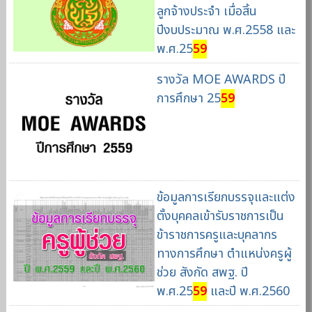
ลูกจ้างประจำ เมื่อสิ้น
ปีงบประมาณ พ.ศ.2558 และ
พ.ศ.25
59
รางวัล MOE AWARDS ปี
การศึกษา 25
59
ข้อมูลการเรียกบรรจุและแต่ง
ตั้งบุคคลเข้ารับราชการเป็น
ข้าราชการครูและบุคลากร
ทางการศึกษา ตำแหน่งครูผู้
ช่วย สังกัด สพฐ. ปี
พ.ศ.25
59
และปี พ.ศ.2560