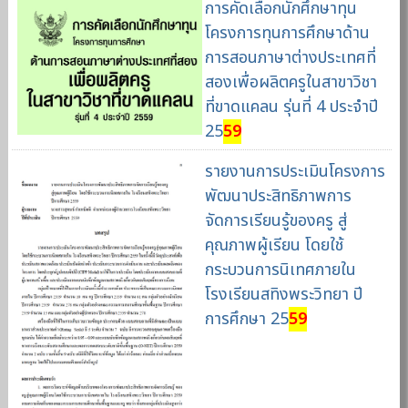
การคัดเลือกนักศึกษาทุน
โครงการทุนการศึกษาด้าน
การสอนภาษาต่างประเทศที่
สองเพื่อผลิตครูในสาขาวิชา
ที่ขาดแคลน รุ่นที่ 4 ประจำปี
25
59
รายงานการประเมินโครงการ
พัฒนาประสิทธิภาพการ
จัดการเรียนรู้ของครู สู่
คุณภาพผู้เรียน โดยใช้
กระบวนการนิเทศภายใน
โรงเรียนสทิงพระวิทยา ปี
การศึกษา 25
59