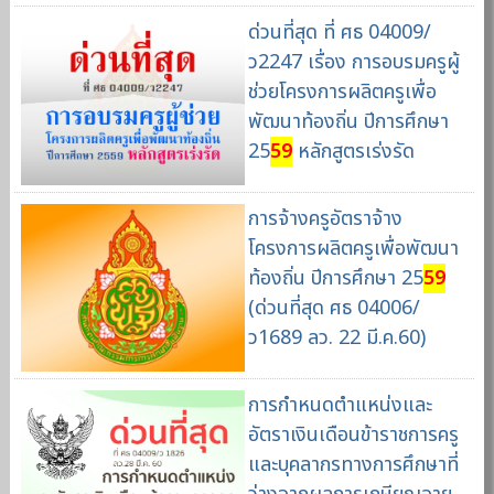
ด่วนที่สุด ที่ ศธ 04009/
ว2247 เรื่อง การอบรมครูผู้
ช่วยโครงการผลิตครูเพื่อ
พัฒนาท้องถิ่น ปีการศึกษา
25
59
หลักสูตรเร่งรัด
การจ้างครูอัตราจ้าง
โครงการผลิตครูเพื่อพัฒนา
ท้องถิ่น ปีการศึกษา 25
59
(ด่วนที่สุด ศธ 04006/
ว1689 ลว. 22 มี.ค.60)
การกำหนดตำแหน่งและ
อัตราเงินเดือนข้าราชการครู
และบุคลากรทางการศึกษาที่