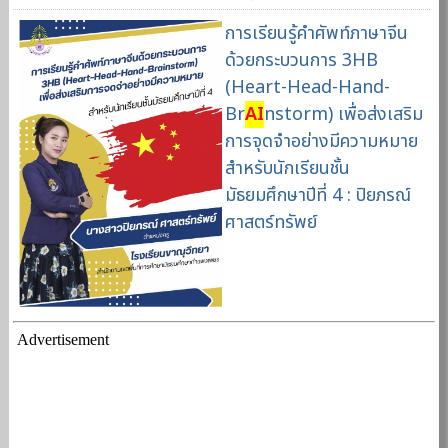
การเรียนรู้คำศัพท์ภาษาจีน
ด้วยกระบวนการ 3HB
(Heart-Head-Hand-
Br
AI
nstorm) เพื่อส่งเสริม
การจุดจำอย่างมีความหมาย
สำหรับนักเรียนชั้น
มัธยมศึกษาปีที่ 4 : ปิยภรณ์
ศาสตร์ทรัพย์
Advertisement