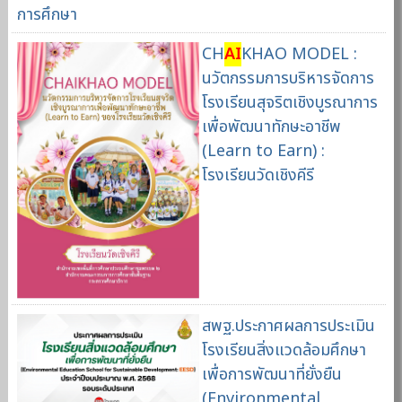
การศึกษา
CH
AI
KHAO MODEL :
นวัตกรรมการบริหารจัดการ
โรงเรียนสุจริตเชิงบูรณาการ
เพื่อพัฒนาทักษะอาชีพ
(Learn to Earn) :
โรงเรียนวัดเชิงคีรี
สพฐ.ประกาศผลการประเมิน
โรงเรียนสิ่งแวดล้อมศึกษา
เพื่อการพัฒนาที่ยั่งยืน
(Environmental