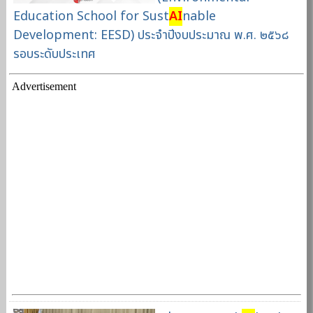
Education School for Sust
AI
nable
Development: EESD) ประจำปีงบประมาณ พ.ศ. ๒๕๖๘
รอบระดับประเทศ
Advertisement