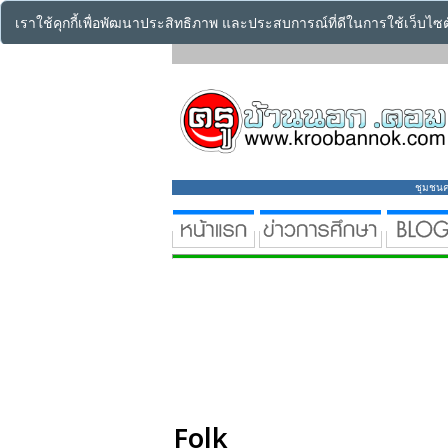
เราใช้คุกกี้เพื่อพัฒนาประสิทธิภาพ และประสบการณ์ที่ดีในการใช้เว็บไ
ชุมชนคร
Folk