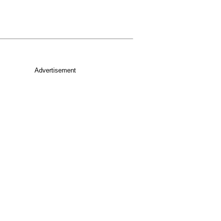
Advertisement