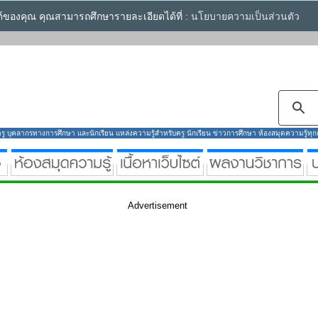
ซต์ของคุณ คุณสามารถศึกษารายละเอียดได้ที่ :
นโยบายความเป็นส่วนตัว
ู บุคลากรทางการศึกษา และนักเรียน แหล่งความรู้สำหรับครู นักเรียน ข่าวการศึกษา ห้องสมุดความรู้ทุกกลุ
Advertisement