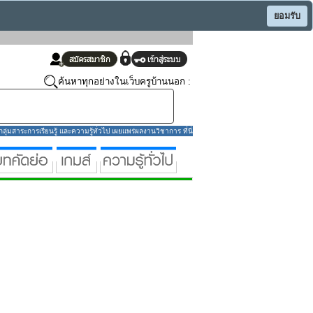
ยอมรับ
ค้นหาทุกอย่างในเว็บครูบ้านนอก :
่มสาระการเรียนรู้ และความรู้ทั่วไป เผยแพร่ผลงานวิชาการ ที่นี่