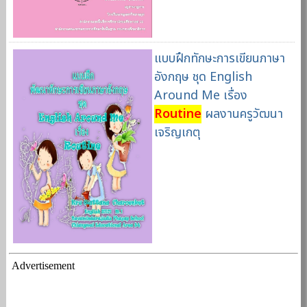
แบบฝึกทักษะการเขียนภาษา
อังกฤษ ชุด English
Around Me เรื่อง
Routine
ผลงานครูวัฒนา
เจริญเกตุ
Advertisement