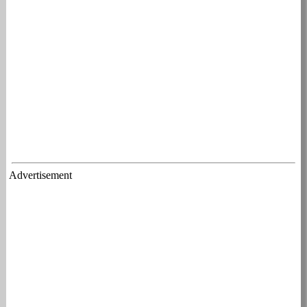
Advertisement