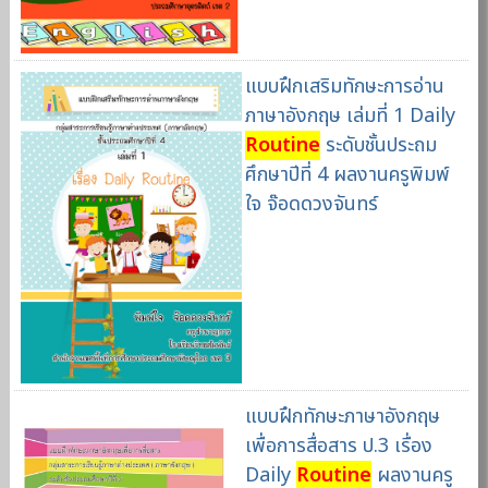
แบบฝึกเสริมทักษะการอ่าน
ภาษาอังกฤษ เล่มที่ 1 Daily
Routine
ระดับชั้นประถม
ศึกษาปีที่ 4 ผลงานครูพิมพ์
ใจ จ๊อดดวงจันทร์
แบบฝึกทักษะภาษาอังกฤษ
เพื่อการสื่อสาร ป.3 เรื่อง
Daily
Routine
ผลงานครู