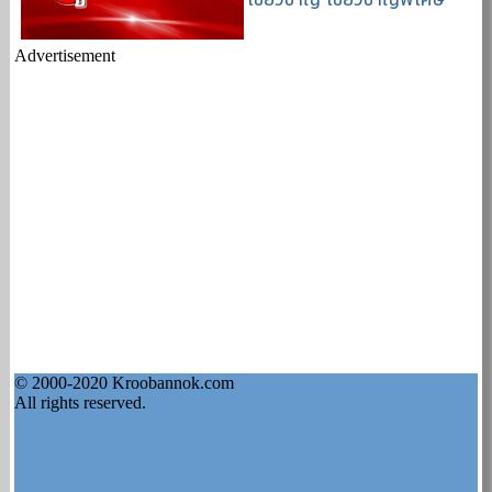
Advertisement
© 2000-2020 Kroobannok.com
All rights reserved.