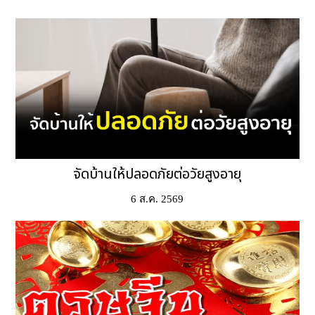
จัดบ้านให้ปลอดภัยต่อวัยสูงอายุ
6 ส.ค. 2569