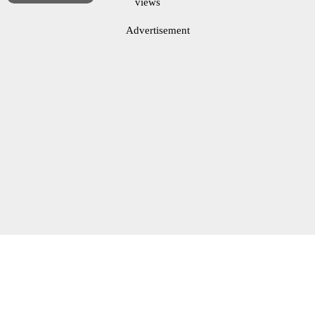
views
Advertisement