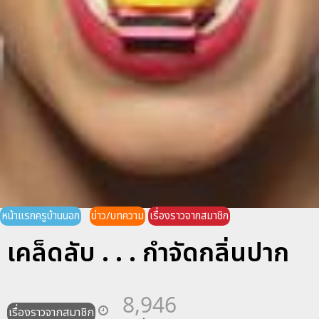
หน้าแรกครูบ้านนอก
ข่าว/บทความ
เรื่องราวจากสมาชิก
เคล็ดลับ . . . กำจัดกลิ่นปาก
8,946
เรื่องราวจากสมาชิก