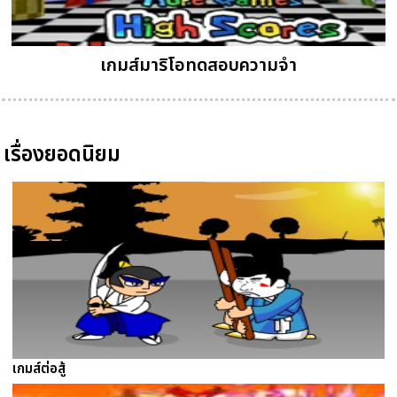
เกมส์มาริโอทดสอบความจำ
เรื่องยอดนิยม
เกมส์ต่อสู้