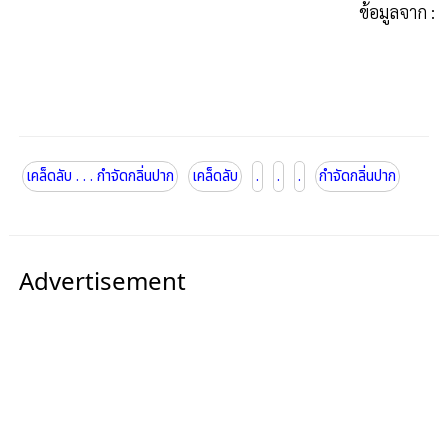
ข้อมูลจาก :
เคล็ดลับ . . . กำจัดกลิ่นปาก
เคล็ดลับ
.
.
.
กำจัดกลิ่นปาก
Advertisement