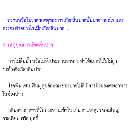
ทราบหรือไม่ว่าสาเหตุของการเกิดกลิ่นปากนั้นมาจากอะไร และ
ควรจะทำอย่างไรเมื่อเกิดกลิ่นปาก ...
สาเหตุของการเกิดกลิ่นปาก
การไม่ดื่มน้ำ หรือไม่รับประทานอาหาร ทำให้แบคทีเรียไม่ถูก
ชะล้างจึงเกิดกลิ่นปาก
โรคฟัน เช่น ฟันผุ สุขลักษณะช่องปากไม่ดี มีการขังของเศษอาหาร
ในช่องปาก
กลิ่นจากอาหารที่รับประทานเข้าไป เช่น กาแฟ สุรา หอมใหญ่
กระเทียม พริก บุหรี่