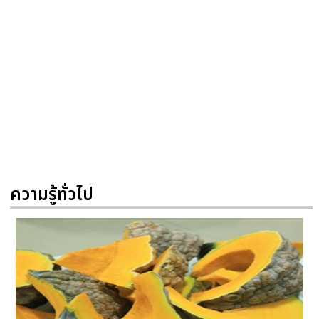
ความรู้ทั่วไป