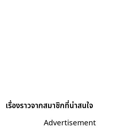
เรื่องราวจากสมาชิกที่น่าสนใจ
Advertisement