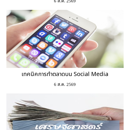
6 ส.ค. 2569
เทคนิคการทำตลาดบน Social Media
6 ส.ค. 2569