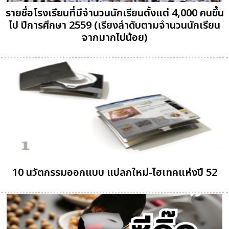
รายชื่อโรงเรียนที่มีจำนวนนักเรียนตั้งแต่ 4,000 คนขึ้น
ไป ปีการศึกษา 2559 (เรียงลำดับตามจำนวนนักเรียน
จากมากไปน้อย)
10 นวัตกรรมออกแบบ แปลกใหม่-ไฮเทคแห่งปี 52