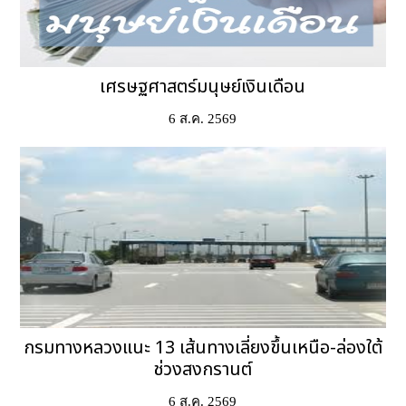
เศรษฐศาสตร์มนุษย์เงินเดือน
6 ส.ค. 2569
กรมทางหลวงแนะ 13 เส้นทางเลี่ยงขึ้นเหนือ-ล่องใต้
ช่วงสงกรานต์
6 ส.ค. 2569