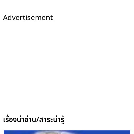
Advertisement
เรื่องน่าอ่าน/สาระน่ารู้