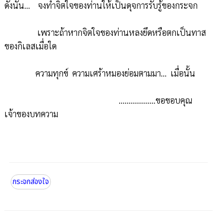
ดังนั้น... จงทำจิตใจของท่านให้เป็นดุจการรับรู้ของกระจก
เพราะถ้าหากจิตใจของท่านหลงยึดหรือตกเป็นทาส
ของกิเลสเมื่อใด
ความทุกข์ ความเศร้าหมองย่อมตามมา... เมื่อนั้น
...................ขอขอบคุณ
เจ้าของบทความ
กระจกส่องใจ