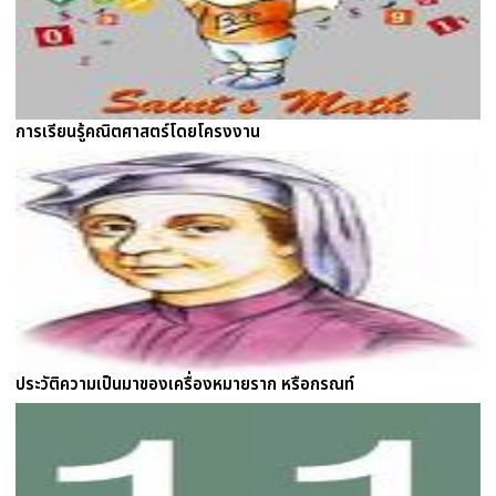
การเรียนรู้คณิตศาสตร์โดยโครงงาน
ประวัติความเป็นมาของเครื่องหมายราก หรือกรณท์