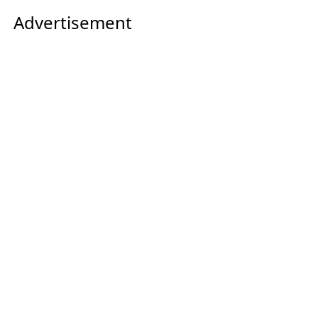
Advertisement