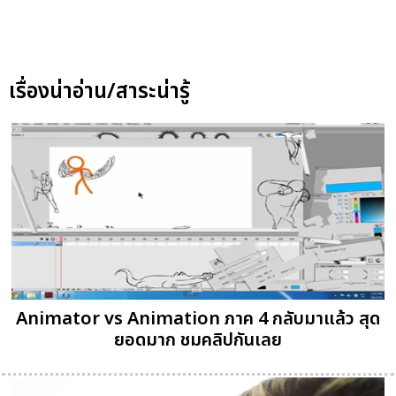
เรื่องน่าอ่าน/สาระน่ารู้
Animator vs Animation ภาค 4 กลับมาแล้ว สุด
ยอดมาก ชมคลิปกันเลย