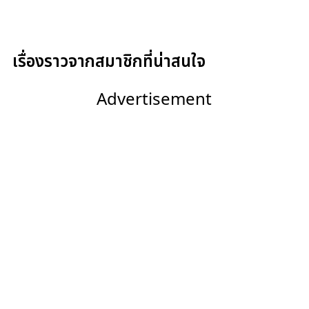
เรื่องราวจากสมาชิกที่น่าสนใจ
Advertisement