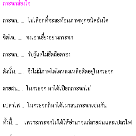
กระจกส่องใจ
กระจก...... ไม่เลือกที่จะสะท้อนภาพทุกชนิดฉันใด
จิตใจ....... จงเอาเยี่ยงอย่างกระจก
กระจก...... รับรู้แต่ไม่ยึดถือครอง
ดังนั้น....... จึงไม่มีภาพใดใดหลงเหลือติดอยู่ในกระจก
สายฝน.... ในกระจก หาได้เปียกกระจกไม่
เปลวไฟ... ในกระจกก็หาได้เผาลนกระจกเช่นกัน
ทั้งนี้..... เพราะกระจกไม่ได้ให้อำนาจแก่สายฝนและเปลวไฟ