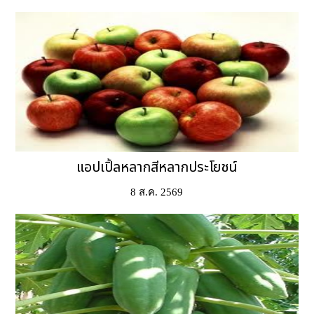
แอปเปิ้ลหลากสีหลากประโยชน์
8 ส.ค. 2569