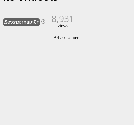
8,931
เรื่องราวจากสมาชิก
views
Advertisement