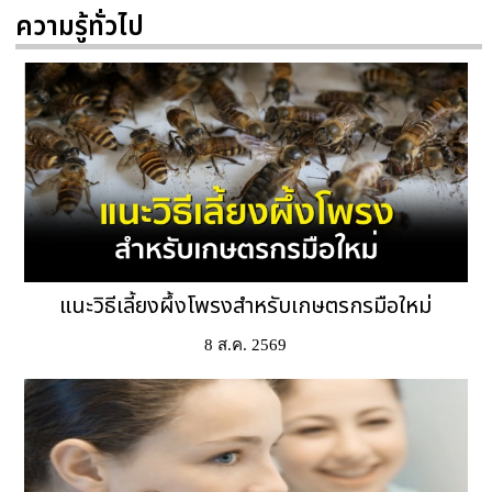
ความรู้ทั่วไป
แนะวิธีเลี้ยงผึ้งโพรงสำหรับเกษตรกรมือใหม่
8 ส.ค. 2569