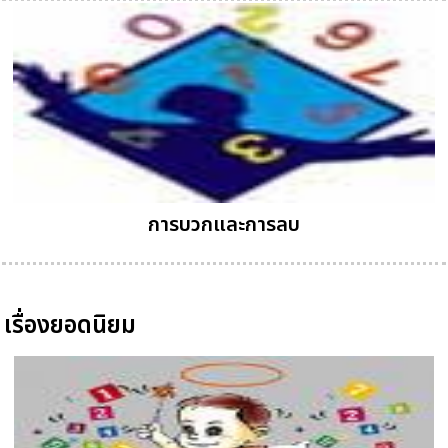
การบวกและการลบ
เรื่องยอดนิยม