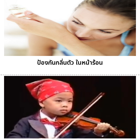
ป้องกันกลิ่นตัว ในหน้าร้อน