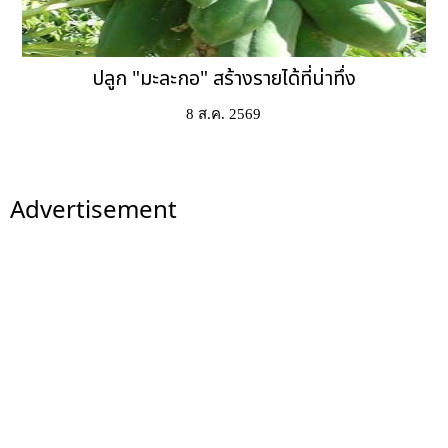
ปลูก "มะละกอ" สร้างรายได้ที่น่าทึ่ง
8 ส.ค. 2569
Advertisement