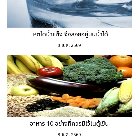
เหตุใดน้ำแข็ง จึงลอยอยู่บนน้ำได้
8 ส.ค. 2569
อาหาร 10 อย่างที่ควรมีไว้ในตู้เย็น
8 ส.ค. 2569