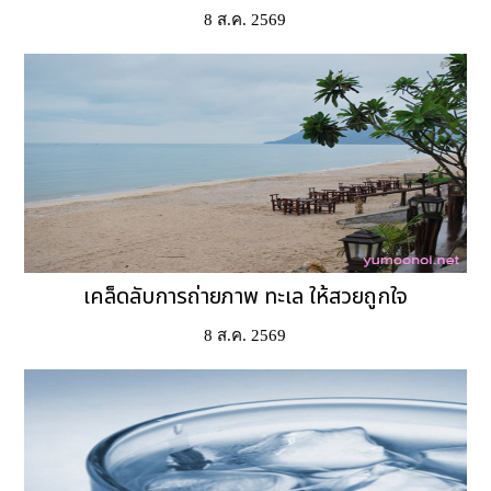
8 ส.ค. 2569
เคล็ดลับการถ่ายภาพ ทะเล ให้สวยถูกใจ
8 ส.ค. 2569